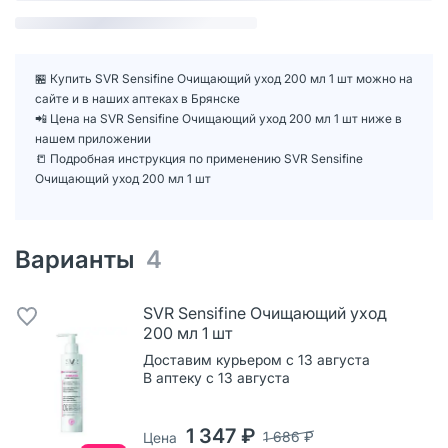
🏪 Купить SVR Sensifine Очищающий уход 200 мл 1 шт можно на
сайте и в наших аптеках в Брянске
📲 Цена на SVR Sensifine Очищающий уход 200 мл 1 шт ниже в
нашем приложении
📒 Подробная инструкция по применению SVR Sensifine
Очищающий уход 200 мл 1 шт
Варианты
4
SVR Sensifine Очищающий уход
200 мл 1 шт
Доставим курьером с 13 августа
В аптеку с 13 августа
1 347 ₽
1 686 ₽
Цена