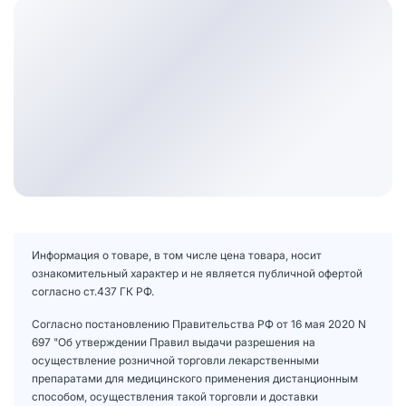
Информация о товаре, в том числе цена товара, носит
ознакомительный характер и не является публичной офертой
согласно ст.437 ГК РФ.
Согласно постановлению Правительства РФ от 16 мая 2020 N
697 "Об утверждении Правил выдачи разрешения на
осуществление розничной торговли лекарственными
препаратами для медицинского применения дистанционным
способом, осуществления такой торговли и доставки