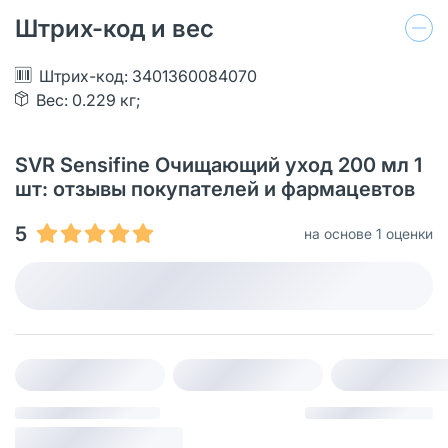
Штрих-код и вес
Штрих-код: 3401360084070
Вес: 0.229 кг;
SVR Sensifine Очищающий уход 200 мл 1
шт: отзывы покупателей и фармацевтов
5
на основе 1 оценки