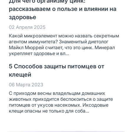
Для чего организму цинк:
рассказываем о пользе и влиянии на
здоровье
02 Апреля 2025
Какой микроэлемент можно назвать секретным
агентом иммунитета? Знаменитый диетолог
Майкл Мюррей считает, что это цинк. Минерал
укрепляет здоровье и вл...
5 Способов защиты питомцев от
клещей
06 Марта 2023
С приходом весны владельцам домашних
животных приходится беспокоиться о защите
питомцев от укусов насекомых. Иксодовые
клещи опасны не только для соба...