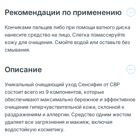
Рекомендации по применению
Кончиками пальцев либо при помощи ватного диска
нанесите средство на лицо. Слегка помассируйте
кожу для очищения. Смойте водой или оставьте без
смывания.
Описание
Уникальный очищающий уход Сенсифин от СВР
состоит всего из 9 компонентов, которые
обеспечивают максимально бережное и эффективное
очищение гиперчувствительной кожи, склонной к
раздражениям и аллергии. Средство одним жестом
удаляет все загрязнения и макияж, включая
водостойкую косметику.