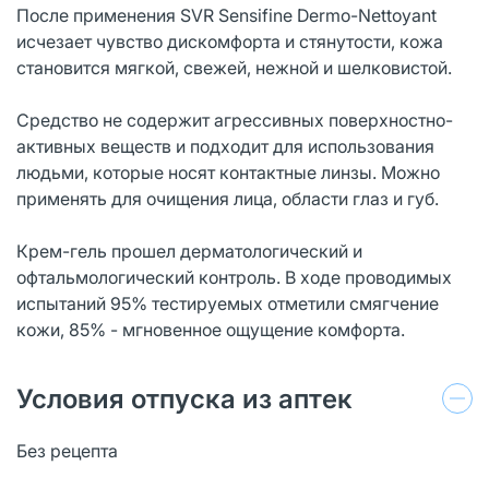
После применения SVR Sensifine Dermo-Nettoyant
исчезает чувство дискомфорта и стянутости, кожа
становится мягкой, свежей, нежной и шелковистой.
Средство не содержит агрессивных поверхностно-
активных веществ и подходит для использования
людьми, которые носят контактные линзы. Можно
применять для очищения лица, области глаз и губ.
Крем-гель прошел дерматологический и
офтальмологический контроль. В ходе проводимых
испытаний 95% тестируемых отметили смягчение
кожи, 85% - мгновенное ощущение комфорта.
Условия отпуска из аптек
Без рецепта