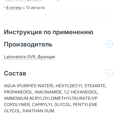
В аптеку
с 13 августа
Инструкция по применению
Производитель
Laboratoire SVR, Франция
Состав
AQUA (PURIFIED WATER), HEXYLDECYL STEARATE,
PROPANEDIOL, NIACINAMIDE, 1,2-HEXANEDIOL,
AMMONIUM ACRYLOYLDIMETHYLTAURATE/VP
COPOLYMER, CAPRYLYL GLYCOL, PENTYLENE
GLYCOL, XANTHAN GUM.