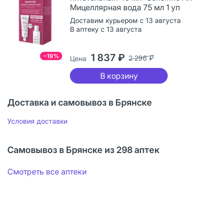
Мицеллярная вода 75 мл 1 уп
Доставим курьером с 13 августа
В аптеку с 13 августа
1 837 ₽
−19%
2 296 ₽
Цена
В корзину
Доставка и самовывоз в Брянске
Условия доставки
Самовывоз в Брянске из 298 аптек
Смотреть все аптеки