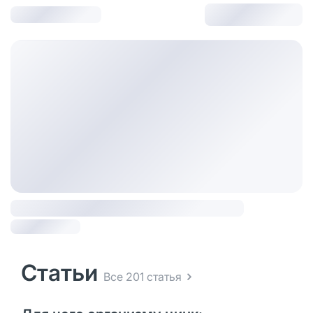
Статьи
Все 201 статья