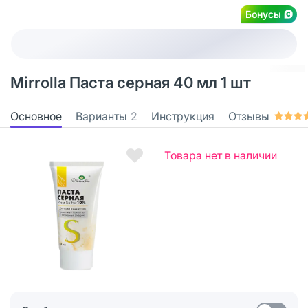
Бонусы
Mirrolla Паста серная 40 мл 1 шт
Основное
Варианты
2
Инструкция
Отзывы
Товара нет в наличии