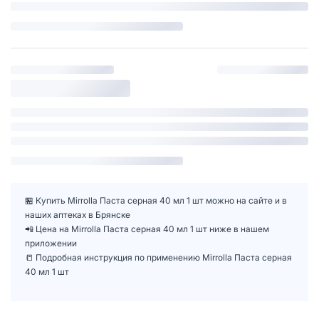
🏪 Купить Mirrolla Паста серная 40 мл 1 шт можно на сайте и в
наших аптеках в Брянске
📲 Цена на Mirrolla Паста серная 40 мл 1 шт ниже в нашем
приложении
📒 Подробная инструкция по применению Mirrolla Паста серная
40 мл 1 шт