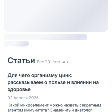
Статьи
Все 201 статья
Для чего организму цинк:
рассказываем о пользе и влиянии на
здоровье
02 Апреля 2025
Какой микроэлемент можно назвать секретным
агентом иммунитета? Знаменитый диетолог