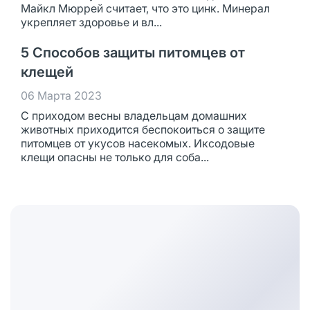
Майкл Мюррей считает, что это цинк. Минерал
укрепляет здоровье и вл...
5 Способов защиты питомцев от
клещей
06 Марта 2023
С приходом весны владельцам домашних
животных приходится беспокоиться о защите
питомцев от укусов насекомых. Иксодовые
клещи опасны не только для соба...