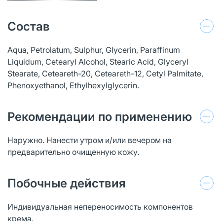
Состав
Aqua, Petrolatum, Sulphur, Glycerin, Paraffinum
Liquidum, Cetearyl Alcohol, Stearic Acid, Glyceryl
Stearate, Ceteareth-20, Ceteareth-12, Cetyl Palmitate,
Phenoxyethanol, Ethylhexylglycerin.
Рекомендации по применению
Наружно. Нанести утром и/или вечером на
предварительно очищенную кожу.
Побочные действия
Индивидуальная непереносимость компонентов
крема.