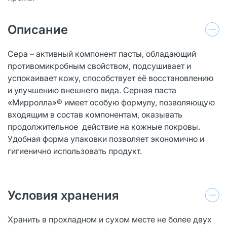
Описание
Сера – активный компонент пасты, обладающий
противомикробным свойством, подсушивает и
успокаивает кожу, способствует её восстановлению
и улучшению внешнего вида. Серная паста
«Мирролла»® имеет особую формулу, позволяющую
входящим в состав компонентам, оказывать
продолжительное действие на кожные покровы.
Удобная форма упаковки позволяет экономично и
гигиенично использовать продукт.
Условия хранения
Хранить в прохладном и сухом месте не более двух