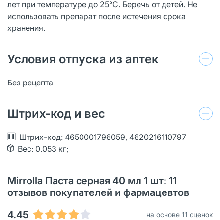
лет при температуре до 25°C. Беречь от детей. Не
использовать препарат после истечения срока
хранения.
Условия отпуска из аптек
Без рецепта
Штрих-код и вес
Штрих-код: 4650001796059, 4620216110797
Вес: 0.053 кг;
Mirrolla Паста серная 40 мл 1 шт: 11
отзывов покупателей и фармацевтов
4.45
на основе 11 оценок