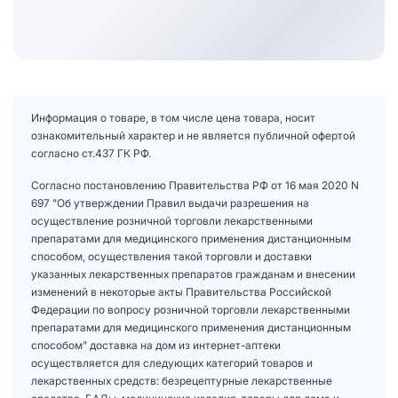
Информация о товаре, в том числе цена товара, носит
ознакомительный характер и не является публичной офертой
согласно ст.437 ГК РФ.
Согласно постановлению Правительства РФ от 16 мая 2020 N
697 "Об утверждении Правил выдачи разрешения на
осуществление розничной торговли лекарственными
препаратами для медицинского применения дистанционным
способом, осуществления такой торговли и доставки
указанных лекарственных препаратов гражданам и внесении
изменений в некоторые акты Правительства Российской
Федерации по вопросу розничной торговли лекарственными
препаратами для медицинского применения дистанционным
способом" доставка на дом из интернет-аптеки
осуществляется для следующих категорий товаров и
лекарственных средств: безрецептурные лекарственные