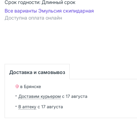
Срок годности:
Длинный срок
Все варианты Эмульсия скипидарная
Доступна оплата онлайн
Доставка и самовывоз
в Брянске
Доставим курьером
с 17 августа
В аптеку
с 17 августа