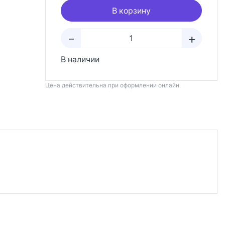
В корзину
+
–
В наличии
Цена действительна при оформлении онлайн