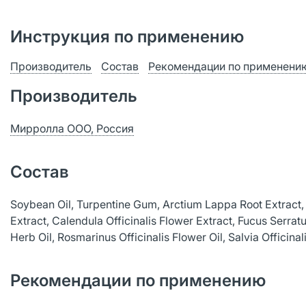
Инструкция по применению
Производитель
Состав
Рекомендации по применени
Производитель
Мирролла ООО, Россия
Состав
Soybean Oil, Turpentine Gum, Arctium Lappa Root Extract, 
Extract, Calendula Officinalis Flower Extract, Fucus Serratu
Herb Oil, Rosmarinus Officinalis Flower Oil, Salvia Officinali
Рекомендации по применению