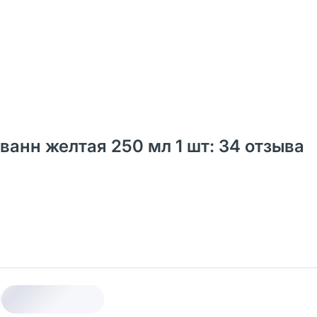
ванн желтая 250 мл 1 шт: 34 отзыва