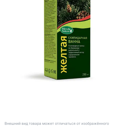
Bнешний вид товара может отличаться от изображённого