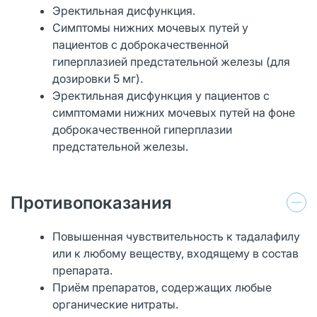
Эректильная дисфункция.
Симптомы нижних мочевых путей у
пациентов с доброкачественной
гиперплазией предстательной железы (для
дозировки 5 мг).
Эректильная дисфункция у пациентов с
симптомами нижних мочевых путей на фоне
доброкачественной гиперплазии
предстательной железы.
Противопоказания
Повышенная чувствительность к тадалафилу
или к любому веществу, входящему в состав
препарата.
Приём препаратов, содержащих любые
органические нитраты.