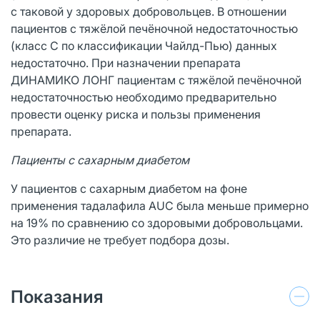
с таковой у здоровых добровольцев. В отношении
пациентов с тяжёлой печёночной недостаточностью
(класс С по классификации Чайлд-Пью) данных
недостаточно. При назначении препарата
ДИНАМИКО ЛОНГ пациентам с тяжёлой печёночной
недостаточностью необходимо предварительно
провести оценку риска и пользы применения
препарата.
Пациенты с сахарным диабетом
У пациентов с сахарным диабетом на фоне
применения тадалафила AUC была меньше примерно
на 19% по сравнению со здоровыми добровольцами.
Это различие не требует подбора дозы.
Показания