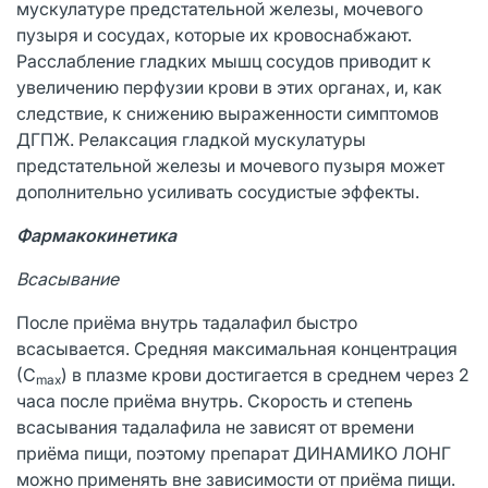
мускулатуре предстательной железы, мочевого
пузыря и сосудах, которые их кровоснабжают.
Расслабление гладких мышц сосудов приводит к
увеличению перфузии крови в этих органах, и, как
следствие, к снижению выраженности симптомов
ДГПЖ. Релаксация гладкой мускулатуры
предстательной железы и мочевого пузыря может
дополнительно усиливать сосудистые эффекты.
Фармакокинетика
Всасывание
После приёма внутрь тадалафил быстро
всасывается. Средняя максимальная концентрация
(С
) в плазме крови достигается в среднем через 2
mах
часа после приёма внутрь. Скорость и степень
всасывания тадалафила не зависят от времени
приёма пищи, поэтому препарат ДИНАМИКО ЛОНГ
можно применять вне зависимости от приёма пищи.