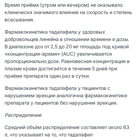
Время приёма (утром или вечером) не оказывало
клинически значимого влияния на скорость и степень
всасывания.
Фармакокинетика тадалафила у здоровых
добровольцев линейна в отношении времени и дозы.
В диапазоне доз от 2,5 до 20 мг площадь под кривой
«концентрация-время» (AUC) увеличивается
пропорционально дозе. Равновесная концентрация в
плазме крови достигается в течение 5 дней при
приёме препарата один раз в сутки.
Фармакокинетика тадалафила у пациентов с
нарушением эрекции аналогична фармакокинетике
препарата у пациентов без нарушения эрекции.
Распределение
Средний объём распределения составляет около 63
л, что указывает на то, что тадалафил