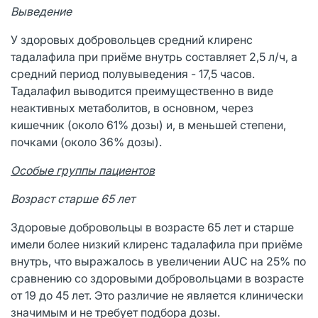
Выведение
У здоровых добровольцев средний клиренс
тадалафила при приёме внутрь составляет 2,5 л/ч, а
средний период полувыведения - 17,5 часов.
Тадалафил выводится преимущественно в виде
неактивных метаболитов, в основном, через
кишечник (около 61% дозы) и, в меньшей степени,
почками (около 36% дозы).
Особые группы пациентов
Возраст старше 65 лет
Здоровые добровольцы в возрасте 65 лет и старше
имели более низкий клиренс тадалафила при приёме
внутрь, что выражалось в увеличении AUC на 25% по
сравнению со здоровыми добровольцами в возрасте
от 19 до 45 лет. Это различие не является клинически
значимым и не требует подбора дозы.