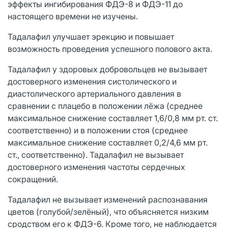
эффекты ингибирования ФДЭ-8 и ФДЭ-11 до
настоящего времени не изучены.
Тадалафил улучшает эрекцию и повышает
возможность проведения успешного полового акта.
Тадалафил у здоровых добровольцев не вызывает
достоверного изменения систолического и
диастолического артериального давления в
сравнении с плацебо в положении лёжа (среднее
максимальное снижение составляет 1,6/0,8 мм рт. ст.
соответственно) и в положении стоя (среднее
максимальное снижение составляет 0,2/4,6 мм рт.
ст., соответственно). Тадалафил не вызывает
достоверного изменения частоты сердечных
сокращений.
Тадалафил не вызывает изменений распознавания
цветов (голубой/зелёный), что объясняется низким
сродством его к ФДЭ-6. Кроме того, не наблюдается