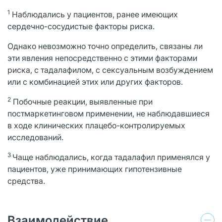
1
Наблюдались у пациентов, ранее имеющих
сердечно-сосудистые факторы риска.
Однако невозможно точно определить, связаны ли
эти явления непосредственно с этими факторами
риска, с тадалафилом, с сексуальным возбуждением
или с комбинацией этих или других факторов.
2
Побочные реакции, выявленные при
постмаркетинговом применении, не наблюдавшиеся
в ходе клинических плацебо-контролируемых
исследований.
3
Чаще наблюдались, когда тадалафил применялся у
пациентов, уже принимающих гипотензивные
средства.
Взаимодействие