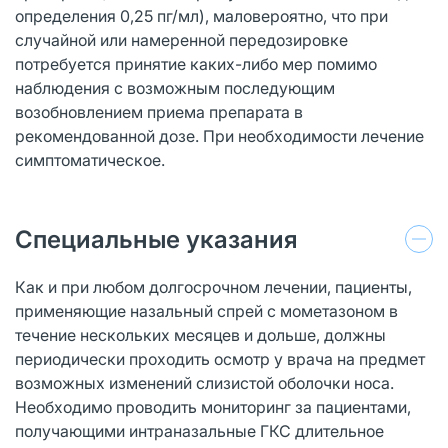
определения 0,25 пг/мл), маловероятно, что при
случайной или намеренной передозировке
потребуется принятие каких-либо мер помимо
наблюдения с возможным последующим
возобновлением приема препарата в
рекомендованной дозе. При необходимости лечение
симптоматическое.
Специальные указания
Как и при любом долгосрочном лечении, пациенты,
применяющие назальный спрей с мометазоном в
течение нескольких месяцев и дольше, должны
периодически проходить осмотр у врача на предмет
возможных изменений слизистой оболочки носа.
Необходимо проводить мониторинг за пациентами,
получающими интраназальные ГКС длительное