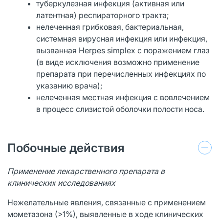
туберкулезная инфекция (активная или
латентная) респираторного тракта;
нелеченная грибковая, бактериальная,
системная вирусная инфекция или инфекция,
вызванная Herpes simplex с поражением глаз
(в виде исключения возможно применение
препарата при перечисленных инфекциях по
указанию врача);
нелеченная местная инфекция с вовлечением
в процесс слизистой оболочки полости носа.
Побочные действия
Применение лекарственного препарата в
клинических исследованиях
Нежелательные явления, связанные с применением
мометазона (>1%), выявленные в ходе клинических