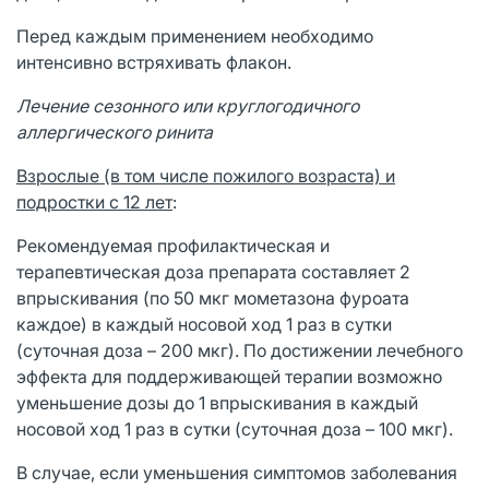
Перед каждым применением необходимо
интенсивно встряхивать флакон.
Лечение сезонного или круглогодичного
аллергического ринита
Взрослые (в том числе пожилого возраста) и
подростки с 12 лет
:
Рекомендуемая профилактическая и
терапевтическая доза препарата составляет 2
впрыскивания (по 50 мкг мометазона фуроата
каждое) в каждый носовой ход 1 раз в сутки
(суточная доза – 200 мкг). По достижении лечебного
эффекта для поддерживающей терапии возможно
уменьшение дозы до 1 впрыскивания в каждый
носовой ход 1 раз в сутки (суточная доза – 100 мкг).
В случае, если уменьшения симптомов заболевания