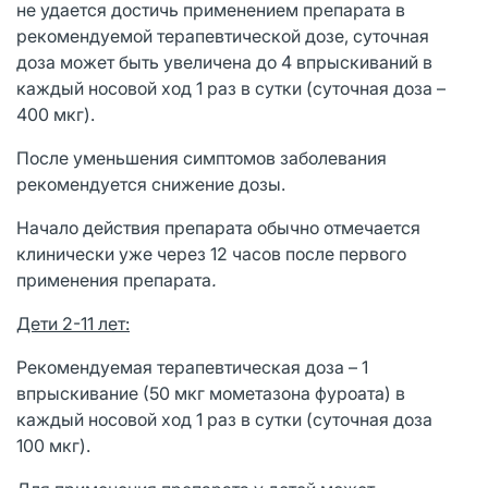
не удается достичь применением препарата в
рекомендуемой терапевтической дозе, суточная
доза может быть увеличена до 4 впрыскиваний в
каждый носовой ход 1 раз в сутки (суточная доза –
400 мкг).
После уменьшения симптомов заболевания
рекомендуется снижение дозы.
Начало действия препарата обычно отмечается
клинически уже через 12 часов после первого
применения препарата
.
Дети 2-11 лет:
Рекомендуемая терапевтическая доза – 1
впрыскивание (50 мкг мометазона фуроата) в
каждый носовой ход 1 раз в сутки (суточная доза
100 мкг).