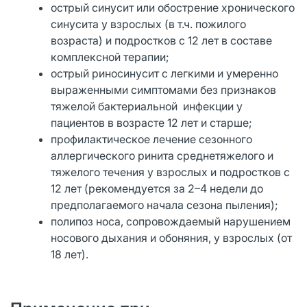
острый синусит или обострение хронического
синусита у взрослых (в т.ч. пожилого
возраста) и подростков с 12 лет в составе
комплексной терапии;
острый риносинусит с легкими и умеренно
выраженными симптомами без признаков
тяжелой бактериальной инфекции у
пациентов в возрасте 12 лет и старше;
профилактическое лечение сезонного
аллергического ринита среднетяжелого и
тяжелого течения у взрослых и подростков с
12 лет (рекомендуется за 2–4 недели до
предполагаемого начала сезона пыления);
полипоз носа, сопровождаемый нарушением
носового дыхания и обоняния, у взрослых (от
18 лет).