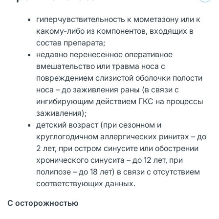
гиперчувствительность к мометазону или к
какому-либо из компонентов, входящих в
состав препарата;
недавно перенесенное оперативное
вмешательство или травма носа с
повреждением слизистой оболочки полости
носа – до заживления раны (в связи с
ингибирующим действием ГКС на процессы
заживления);
детский возраст (при сезонном и
круглогодичном аллергических ринитах – до
2 лет, при остром синусите или обострении
хронического синусита – до 12 лет, при
полипозе – до 18 лет) в связи с отсутствием
соответствующих данных.
С осторожностью