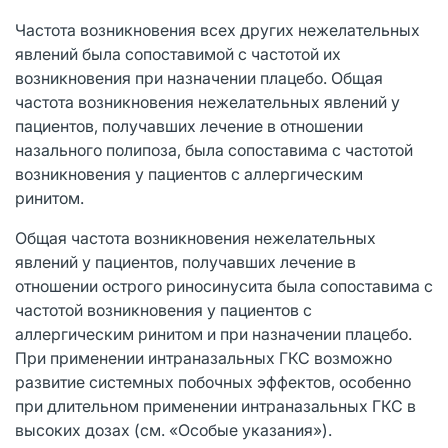
Частота возникновения всех других нежелательных
явлений была сопоставимой с частотой их
возникновения при назначении плацебо. Общая
частота возникновения нежелательных явлений у
пациентов, получавших лечение в отношении
назального полипоза, была сопоставима с частотой
возникновения у пациентов с аллергическим
ринитом.
Общая частота возникновения нежелательных
явлений у пациентов, получавших лечение в
отношении острого риносинусита была сопоставима с
частотой возникновения у пациентов с
аллергическим ринитом и при назначении плацебо.
При применении интраназальных ГКС возможно
развитие системных побочных эффектов, особенно
при длительном применении интраназальных ГКС в
высоких дозах (см. «Особые указания»).