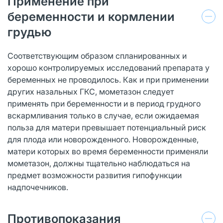
Применение при
беременности и кормлении
грудью
Соответствующим образом спланированных и
хорошо контролируемых исследований препарата у
беременных не проводилось. Как и при применении
других назальных ГКС, мометазон следует
применять при беременности и в период грудного
вскармливания только в случае, если ожидаемая
польза для матери превышает потенциальный риск
для плода или новорожденного. Новорожденные,
матери которых во время беременности применяли
мометазон, должны тщательно наблюдаться на
предмет возможности развития гипофункции
надпочечников.
Противопоказания