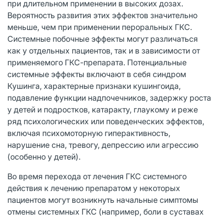
при длительном применении в высоких дозах.
Вероятность развития этих эффектов значительно
меньше, чем при применении пероральных ГКС.
Системные побочные эффекты могут различаться
как у отдельных пациентов, так и в зависимости от
применяемого ГКС-препарата. Потенциальные
системные эффекты включают в себя синдром
Кушинга, характерные признаки кушингоида,
подавление функции надпочечников, задержку роста
у детей и подростков, катаракту, глаукому и реже
ряд психологических или поведенческих эффектов,
включая психомоторную гиперактивность,
нарушение сна, тревогу, депрессию или агрессию
(особенно у детей).
Во время перехода от лечения ГКС системного
действия к лечению препаратом у некоторых
пациентов могут возникнуть начальные симптомы
отмены системных ГКС (например, боли в суставах