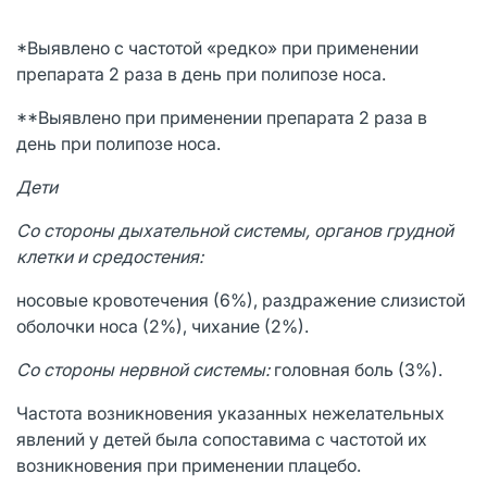
*Выявлено с частотой «редко» при применении
препарата 2 раза в день при полипозе носа.
**Выявлено при применении препарата 2 раза в
день при полипозе носа.
Дети
Со стороны дыхательной системы, органов грудной
клетки и средостения:
носовые кровотечения (6%), раздражение слизистой
оболочки носа (2%), чихание (2%).
Со стороны нервной системы:
головная боль (3%).
Частота возникновения указанных нежелательных
явлений у детей была сопоставима с частотой их
возникновения при применении плацебо.