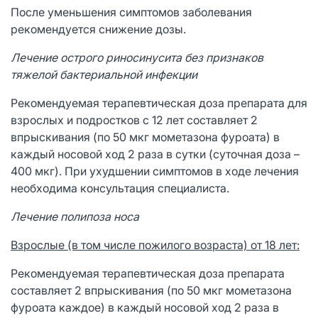
После уменьшения симптомов заболевания
рекомендуется снижение дозы.
Лечение острого риносинусита без признаков
тяжелой бактериальной инфекции
Рекомендуемая терапевтическая доза препарата для
взрослых и подростков с 12 лет составляет 2
впрыскивания (по 50 мкг мометазона фуроата) в
каждый носовой ход 2 раза в сутки (суточная доза –
400 мкг). При ухудшении симптомов в ходе лечения
необходима консультация специалиста.
Лечение полипоза носа
Взрослые (в том числе пожилого возраста) от 18 лет:
Рекомендуемая терапевтическая доза препарата
составляет 2 впрыскивания (по 50 мкг мометазона
фуроата каждое) в каждый носовой ход 2 раза в