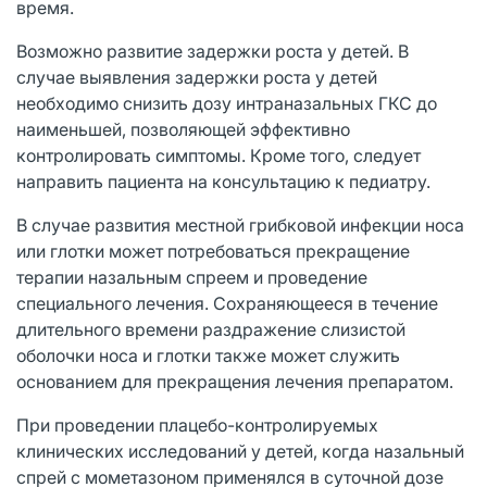
время.
Возможно развитие задержки роста у детей. В
случае выявления задержки роста у детей
необходимо снизить дозу интраназальных ГКС до
наименьшей, позволяющей эффективно
контролировать симптомы. Кроме того, следует
направить пациента на консультацию к педиатру.
В случае развития местной грибковой инфекции носа
или глотки может потребоваться прекращение
терапии назальным спреем и проведение
специального лечения. Сохраняющееся в течение
длительного времени раздражение слизистой
оболочки носа и глотки также может служить
основанием для прекращения лечения препаратом.
При проведении плацебо-контролируемых
клинических исследований у детей, когда назальный
спрей с мометазоном применялся в суточной дозе