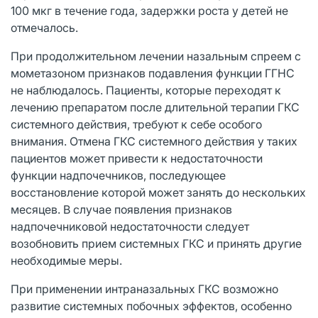
100 мкг в течение года, задержки роста у детей не
отмечалось.
При продолжительном лечении назальным спреем с
мометазоном признаков подавления функции ГГНС
не наблюдалось. Пациенты, которые переходят к
лечению препаратом после длительной терапии ГКС
системного действия, требуют к себе особого
внимания. Отмена ГКС системного действия у таких
пациентов может привести к недостаточности
функции надпочечников, последующее
восстановление которой может занять до нескольких
месяцев. В случае появления признаков
надпочечниковой недостаточности следует
возобновить прием системных ГКС и принять другие
необходимые меры.
При применении интраназальных ГКС возможно
развитие системных побочных эффектов, особенно