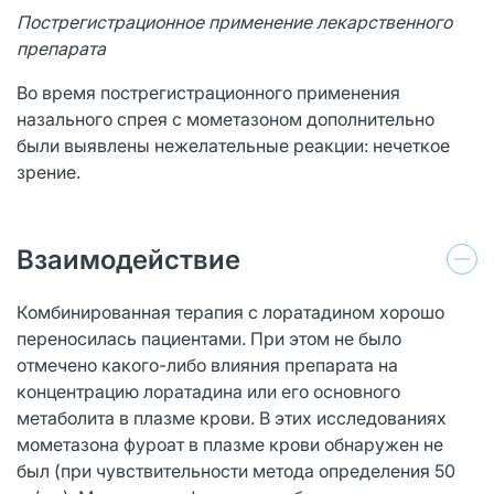
Пострегистрационное применение лекарственного
препарата
Во время пострегистрационного применения
назального спрея с мометазоном дополнительно
были выявлены нежелательные реакции: нечеткое
зрение.
Взаимодействие
Комбинированная терапия с лоратадином хорошо
переносилась пациентами. При этом не было
отмечено какого-либо влияния препарата на
концентрацию лоратадина или его основного
метаболита в плазме крови. В этих исследованиях
мометазона фуроат в плазме крови обнаружен не
был (при чувствительности метода определения 50