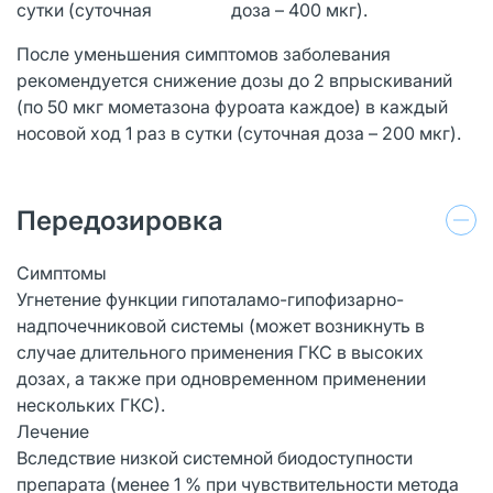
сутки (суточная доза – 400 мкг).
После уменьшения симптомов заболевания
рекомендуется снижение дозы до 2 впрыскиваний
(по 50 мкг мометазона фуроата каждое) в каждый
носовой ход 1 раз в сутки (суточная доза – 200 мкг).
Передозировка
Симптомы
Угнетение функции гипоталамо-гипофизарно-
надпочечниковой системы (может возникнуть в
случае длительного применения ГКС в высоких
дозах, а также при одновременном применении
нескольких ГКС).
Лечение
Вследствие низкой системной биодоступности
препарата (менее 1 % при чувствительности метода