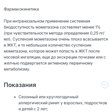
Фармакокинетика
При интраназальном применении системная
биодоступность мометазона составляет менее 1%
(при чувствительности метода определения 0,25 пг/
мл). Суспензия мометазона очень плохо всасывается
в ЖКТ, и то небольшое количество суспензии
мометазона, которое может попасть в ЖКТ после
носовой ингаляции, еще до экскреции почками или с
желчью подвергается активному первичному
метаболизму.
Показания
Сезонный или круглогодичный
аллергический ринит у взрослых, подростков
и детей с 2 лет;