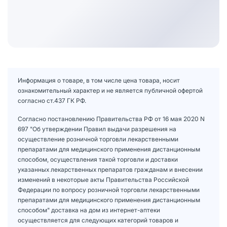
Информация о товаре, в том числе цена товара, носит
ознакомительный характер и не является публичной офертой
согласно ст.437 ГК РФ.
Согласно постановлению Правительства РФ от 16 мая 2020 N
697 "Об утверждении Правил выдачи разрешения на
осуществление розничной торговли лекарственными
препаратами для медицинского применения дистанционным
способом, осуществления такой торговли и доставки
указанных лекарственных препаратов гражданам и внесении
изменений в некоторые акты Правительства Российской
Федерации по вопросу розничной торговли лекарственными
препаратами для медицинского применения дистанционным
способом" доставка на дом из интернет-аптеки
осуществляется для следующих категорий товаров и