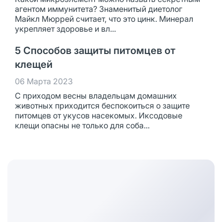
агентом иммунитета? Знаменитый диетолог
Майкл Мюррей считает, что это цинк. Минерал
укрепляет здоровье и вл...
5 Способов защиты питомцев от
клещей
06 Марта 2023
С приходом весны владельцам домашних
животных приходится беспокоиться о защите
питомцев от укусов насекомых. Иксодовые
клещи опасны не только для соба...