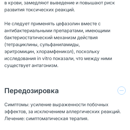
в крови, замедляют выведение и повышают риск
развития токсических реакций.
Не следует применять цефазолин вместе с
антибактериальными препаратами, имеющими
бактериостатический механизм действия
(тетрациклины, сульфаниламиды,
эритромицин, хлорамфеникол), поскольку
исследования in vitro показали, что между ними
существует антагонизм.
Передозировка
Симптомы: усиление выраженности побочных
эффектов, за исключением аллергических реакций.
Лечение: симптоматическая терапия.