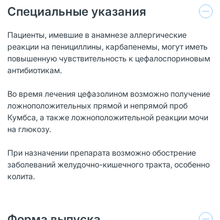
Специальные указания
Пациенты, имевшие в анамнезе аллергические
реакции на пенициллины, карбапенемы, могут иметь
повышенную чувствительность к цефалоспориновым
антибиотикам.
Во время лечения цефазолином возможно получение
ложноположительных прямой и непрямой проб
Кумбса, а также ложноположительной реакции мочи
на глюкозу.
При назначении препарата возможно обострение
заболеваний желудочно-кишечного тракта, особенно
колита.
Форма выпуска