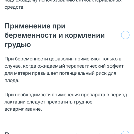
средств.
Применение при
беременности и кормлении
грудью
При беременности цефазолин применяют только в
случае, когда ожидаемый терапевтический эффект
для матери превышает потенциальный риск для
плода.
При необходимости применения препарата в период
лактации следует прекратить грудное
вскармливание.