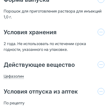
Порошок для приготовления раствора для инъекций
1,0 г.
Условия хранения
2 года. Не использовать по истечении срока
годности, указанного на упаковке.
Действующее вещество
Цефазолин
Условия отпуска из аптек
По рецепту