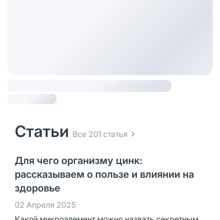
Статьи
Все 201 статья
Для чего организму цинк:
рассказываем о пользе и влиянии на
здоровье
02 Апреля 2025
Какой микроэлемент можно назвать секретным