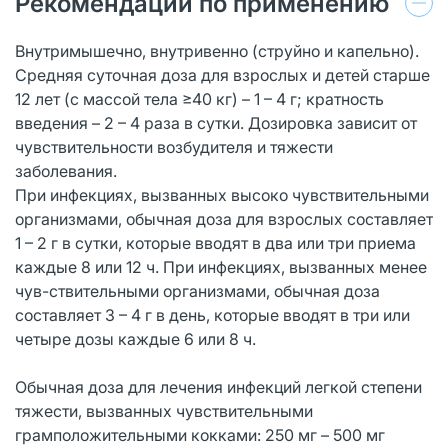
Рекомендации по применению
Внутримышечно, внутривенно (струйно и капельно).
Средняя суточная доза для взрослых и детей старше
12 лет (с массой тела ≥40 кг) – 1 – 4 г; кратность
введения – 2 – 4 раза в сутки. Дозировка зависит от
чувствительности возбудителя и тяжести
заболевания.
При инфекциях, вызванных высоко чувствительными
организмами, обычная доза для взрослых составляет
1 – 2 г в сутки, которые вводят в два или три приема
каждые 8 или 12 ч. При инфекциях, вызванных менее
чув-ствительными организмами, обычная доза
составляет 3 – 4 г в день, которые вводят в три или
четыре дозы каждые 6 или 8 ч.
Обычная доза для лечения инфекций легкой степени
тяжести, вызванных чувствительными
грамположительными кокками: 250 мг – 500 мг