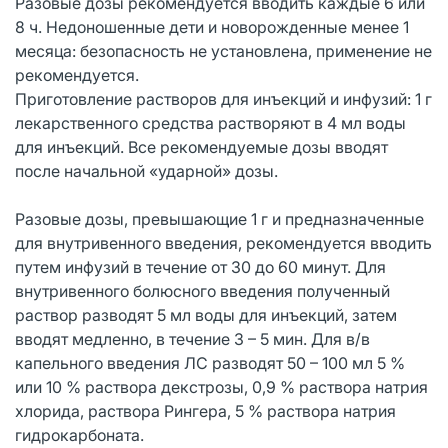
Разовые дозы рекомендуется вводить каждые 6 или
8 ч. Недоношенные дети и новорожденные менее 1
месяца: безопасность не установлена, применение не
рекомендуется.
Приготовление растворов для инъекций и инфузий: 1 г
лекарственного средства растворяют в 4 мл воды
для инъекций. Все рекомендуемые дозы вводят
после начальной «ударной» дозы.
Разовые дозы, превышающие 1 г и предназначенные
для внутривенного введения, рекомендуется вводить
путем инфузий в течение от 30 до 60 минут. Для
внутривенного болюсного введения полученный
раствор разводят 5 мл воды для инъекций, затем
вводят медленно, в течение 3 – 5 мин. Для в/в
капельного введения ЛС разводят 50 – 100 мл 5 %
или 10 % раствора декстрозы, 0,9 % раствора натрия
хлорида, раствора Рингера, 5 % раствора натрия
гидрокарбоната.