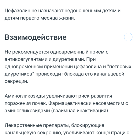
Цефазолин не назначают недоношенным детям и
детям первого месяца жизни.
Взаимодействие
Не рекомендуется одновременный приём с
антикоагулянтами и диуретиками. При
одновременном применении цефазолина и "петлевых
диуретиков" происходит блокада его канальцевой
секреции.
Аминогликозиды увеличивают риск развития
поражения почек. Фармацевтически несовместим с
аминогликозидами (взаимная инактивация).
Лекарственные препараты, блокирующие
канальцевую секрецию, увеличивают концентрацию