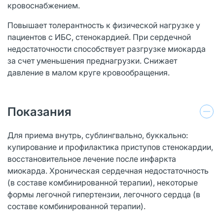
кровоснабжением.
Повышает толерантность к физической нагрузке у
пациентов с ИБС, стенокардией. При сердечной
недостаточности способствует разгрузке миокарда
за счет уменьшения преднагрузки. Снижает
давление в малом круге кровообращения.
Показания
Для приема внутрь, сублингвально, буккально:
купирование и профилактика приступов стенокардии,
восстановительное лечение после инфаркта
миокарда. Хроническая сердечная недостаточность
(в составе комбинированной терапии), некоторые
формы легочной гипертензии, легочного сердца (в
составе комбинированной терапии).