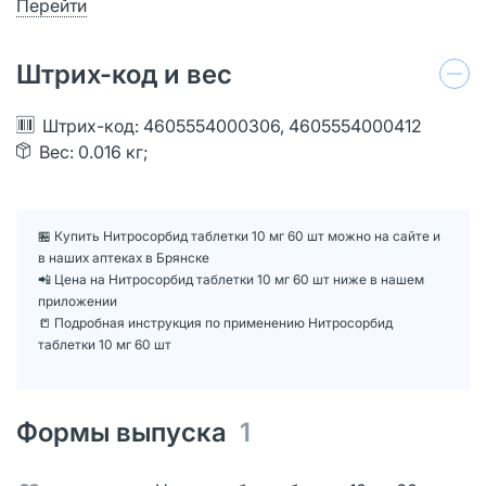
Перейти
Штрих-код и вес
Штрих-код: 4605554000306, 4605554000412
Вес: 0.016 кг;
🏪 Купить Нитросорбид таблетки 10 мг 60 шт можно на сайте и
в наших аптеках в Брянске
📲 Цена на Нитросорбид таблетки 10 мг 60 шт ниже в нашем
приложении
📒 Подробная инструкция по применению Нитросорбид
таблетки 10 мг 60 шт
Формы выпуска
1