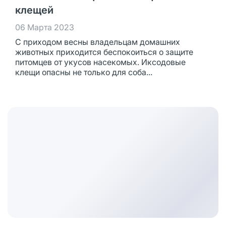
клещей
06 Марта 2023
С приходом весны владельцам домашних
животных приходится беспокоиться о защите
питомцев от укусов насекомых. Иксодовые
клещи опасны не только для соба...