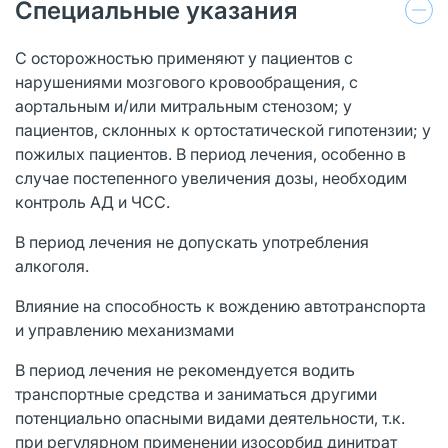
Специальные указания
С осторожностью применяют у пациентов с
нарушениями мозгового кровообращения, с
аортальным и/или митральным стенозом; у
пациентов, склонных к ортостатической гипотензии; у
пожилых пациентов. В период лечения, особенно в
случае постепенного увеличения дозы, необходим
контроль АД и ЧСС.
В период лечения не допускать употребления
алкоголя.
Влияние на способность к вождению автотранспорта
и управлению механизмами
В период лечения не рекомендуется водить
транспортные средства и заниматься другими
потенциально опасными видами деятельности, т.к.
при регулярном применении изосорбид динитрат