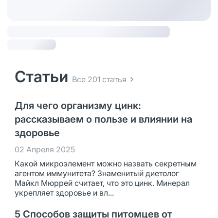
Статьи
Все 201 статья
Для чего организму цинк:
рассказываем о пользе и влиянии на
здоровье
02 Апреля 2025
Какой микроэлемент можно назвать секретным
агентом иммунитета? Знаменитый диетолог
Майкл Мюррей считает, что это цинк. Минерал
укрепляет здоровье и вл...
5 Способов защиты питомцев от