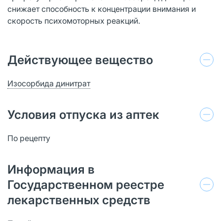
снижает способность к концентрации внимания и
скорость психомоторных реакций.
Действующее вещество
Изосорбида динитрат
Условия отпуска из аптек
По рецепту
Информация в
Государственном реестре
лекарственных средств