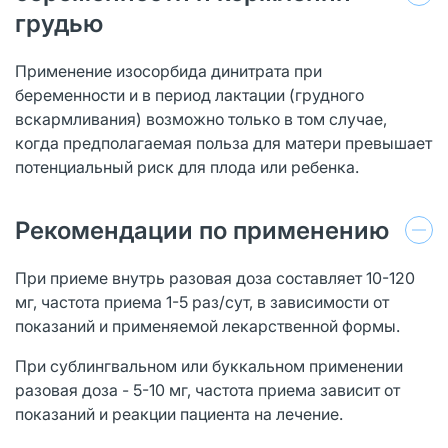
грудью
Применение изосорбида динитрата при
беременности и в период лактации (грудного
вскармливания) возможно только в том случае,
когда предполагаемая польза для матери превышает
потенциальный риск для плода или ребенка.
Рекомендации по применению
При приеме внутрь разовая доза составляет 10-120
мг, частота приема 1-5 раз/сут, в зависимости от
показаний и применяемой лекарственной формы.
При сублингвальном или буккальном применении
разовая доза - 5-10 мг, частота приема зависит от
показаний и реакции пациента на лечение.