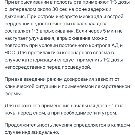
При впрыскивании в полость рта применяют 1-3 дозы
с интервалом около 30 сек на фоне задержки
дыхания. При остром инфаркте миокарда и острой
сердечной недостаточности начальная доза
составляет 1-3 впрыскивания. Если через 5 мин не
наступает улучшения, впрыскивание можно
повторять при условии постоянного контроля АД и
ЧСС. Для профилактики коронарного спазма в
случае катетеризации следует применить 1-2 дозы
непосредственно перед процедурой.
При в/в введении режим дозирования зависит от
клинической ситуации и применяемой лекарственной
формы.
Для накожного применения начальная доза - 1 г на
ночь, перед сном, а при необходимости и утром.
Продолжительность лечения определяется в каждом
случае индивидуально.