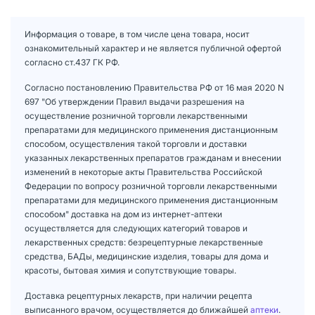
Информация о товаре, в том числе цена товара, носит
ознакомительный характер и не является публичной офертой
согласно ст.437 ГК РФ.
Согласно постановлению Правительства РФ от 16 мая 2020 N
697 "Об утверждении Правил выдачи разрешения на
осуществление розничной торговли лекарственными
препаратами для медицинского применения дистанционным
способом, осуществления такой торговли и доставки
указанных лекарственных препаратов гражданам и внесении
изменений в некоторые акты Правительства Российской
Федерации по вопросу розничной торговли лекарственными
препаратами для медицинского применения дистанционным
способом" доставка на дом из интернет-аптеки
осуществляется для следующих категорий товаров и
лекарственных средств: безрецептурные лекарственные
средства, БАДы, медицинские изделия, товары для дома и
красоты, бытовая химия и сопутствующие товары.
Доставка рецептурных лекарств, при наличии рецепта
выписанного врачом, осуществляется до ближайшей
аптеки
.