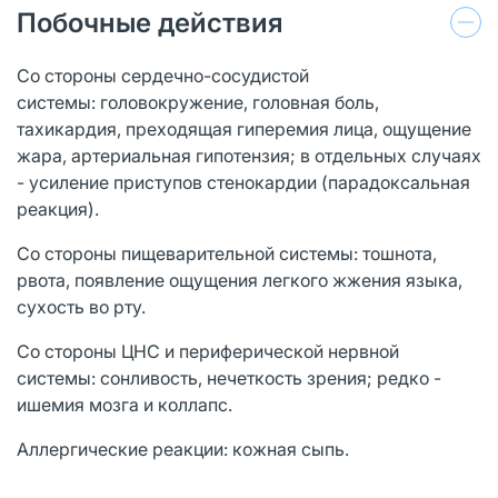
Побочные действия
Со стороны сердечно-сосудистой
системы: головокружение, головная боль,
тахикардия, преходящая гиперемия лица, ощущение
жара, артериальная гипотензия; в отдельных случаях
- усиление приступов стенокардии (парадоксальная
реакция).
Со стороны пищеварительной системы: тошнота,
рвота, появление ощущения легкого жжения языка,
сухость во рту.
Со стороны ЦНС и периферической нервной
системы: сонливость, нечеткость зрения; редко -
ишемия мозга и коллапс.
Аллергические реакции: кожная сыпь.