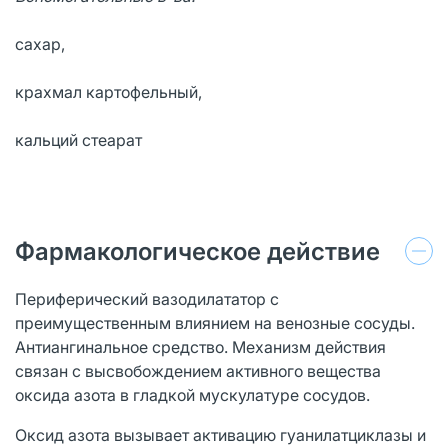
сахар,
крахмал картофельный,
кальций стеарат
Фармакологическое действие
Периферический вазодилататор с
преимущественным влиянием на венозные сосуды.
Антиангинальное средство. Механизм действия
связан с высвобождением активного вещества
оксида азота в гладкой мускулатуре сосудов.
Оксид азота вызывает активацию гуанилатциклазы и