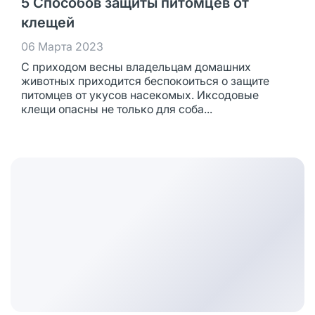
5 Способов защиты питомцев от
клещей
06 Марта 2023
С приходом весны владельцам домашних
животных приходится беспокоиться о защите
питомцев от укусов насекомых. Иксодовые
клещи опасны не только для соба...