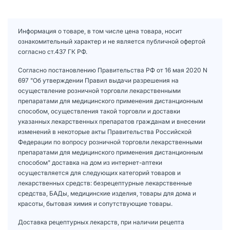
Информация о товаре, в том числе цена товара, носит
ознакомительный характер и не является публичной офертой
согласно ст.437 ГК РФ.
Согласно постановлению Правительства РФ от 16 мая 2020 N
697 "Об утверждении Правил выдачи разрешения на
осуществление розничной торговли лекарственными
препаратами для медицинского применения дистанционным
способом, осуществления такой торговли и доставки
указанных лекарственных препаратов гражданам и внесении
изменений в некоторые акты Правительства Российской
Федерации по вопросу розничной торговли лекарственными
препаратами для медицинского применения дистанционным
способом" доставка на дом из интернет-аптеки
осуществляется для следующих категорий товаров и
лекарственных средств: безрецептурные лекарственные
средства, БАДы, медицинские изделия, товары для дома и
красоты, бытовая химия и сопутствующие товары.
Доставка рецептурных лекарств, при наличии рецепта