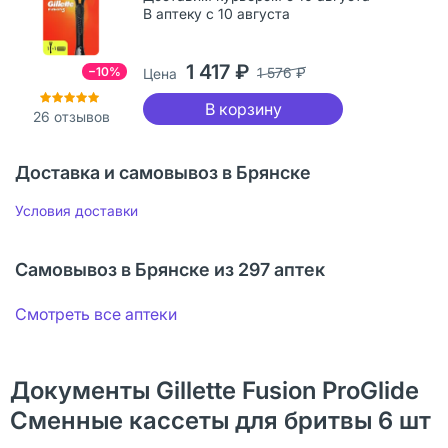
В аптеку с 10 августа
1 417 ₽
−10%
1 576 ₽
Цена
В корзину
26
отзывов
Доставка и самовывоз в Брянске
Условия доставки
Самовывоз в Брянске из 297 аптек
Смотреть все аптеки
Документы Gillette Fusion ProGlide
Сменные кассеты для бритвы 6 шт