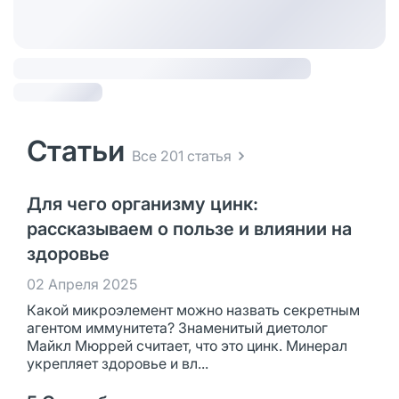
Статьи
Все 201 статья
Для чего организму цинк:
рассказываем о пользе и влиянии на
здоровье
02 Апреля 2025
Какой микроэлемент можно назвать секретным
агентом иммунитета? Знаменитый диетолог
Майкл Мюррей считает, что это цинк. Минерал
укрепляет здоровье и вл...