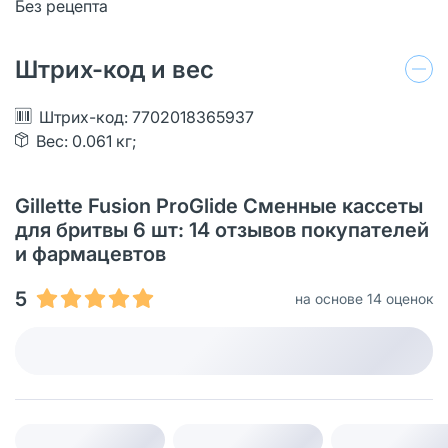
Без рецепта
Штрих-код и вес
Штрих-код: 7702018365937
Вес: 0.061 кг;
Gillette Fusion ProGlide Сменные кассеты
для бритвы 6 шт: 14 отзывов покупателей
и фармацевтов
5
на основе 14 оценок