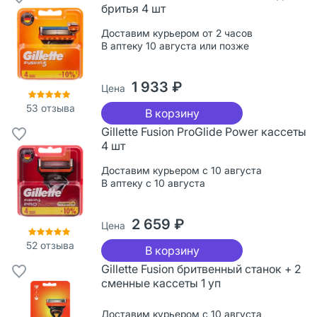
бритья 4 шт
Доставим курьером от 2 часов
В аптеку 10 августа или позже
1 933 ₽
Цена
53
отзыва
В корзину
Gillette Fusion ProGlide Power кассеты
4 шт
Доставим курьером с 10 августа
В аптеку с 10 августа
2 659 ₽
Цена
52
отзыва
В корзину
Gillette Fusion бритвенный станок + 2
сменные кассеты 1 уп
Доставим курьером с 10 августа