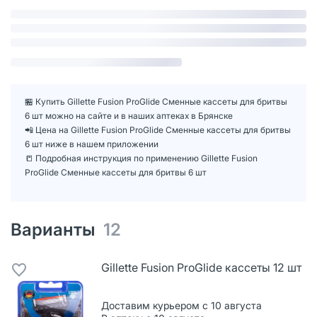
🏪 Купить Gillette Fusion ProGlide Сменные кассеты для бритвы
6 шт можно на сайте и в наших аптеках в Брянске
📲 Цена на Gillette Fusion ProGlide Сменные кассеты для бритвы
6 шт ниже в нашем приложении
📒 Подробная инструкция по применению Gillette Fusion
ProGlide Сменные кассеты для бритвы 6 шт
Варианты
12
Gillette Fusion ProGlide кассеты 12 шт
Доставим курьером с 10 августа