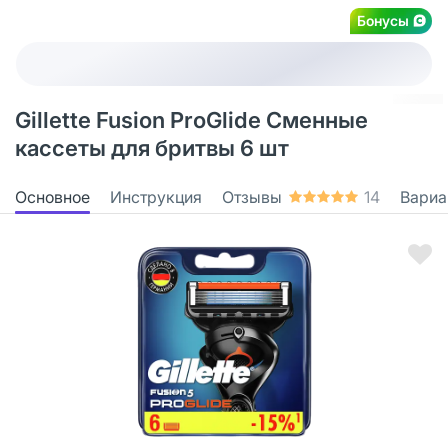
Бонусы
Gillette Fusion ProGlide Сменные
кассеты для бритвы 6 шт
Основное
Инструкция
Отзывы
14
Вариа