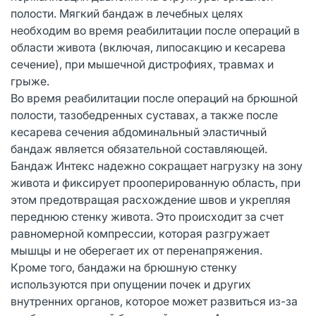
полости. Мягкий бандаж в лечебных целях
необходим во время реабилитации после операций в
области живота (включая, липосакцию и кесарева
сечение), при мышечной дистрофиях, травмах и
грыже.
Во время реабилитации после операций на брюшной
полости, тазобедренных суставах, а также после
кесарева сечения абдоминальный эластичный
бандаж является обязательной составляющей.
Бандаж Интекс надежно сокращает нагрузку на зону
живота и фиксирует прооперированную область, при
этом предотвращая расхождение швов и укрепляя
переднюю стенку живота. Это происходит за счет
равномерной компрессии, которая разгружает
мышцы и не оберегает их от перенапряжения.
Кроме того, бандажи на брюшную стенку
используются при опущении почек и других
внутренних органов, которое может развиться из-за