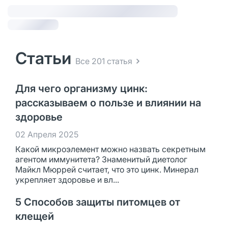
Статьи
Все 201 статья
Для чего организму цинк:
рассказываем о пользе и влиянии на
здоровье
02 Апреля 2025
Какой микроэлемент можно назвать секретным
агентом иммунитета? Знаменитый диетолог
Майкл Мюррей считает, что это цинк. Минерал
укрепляет здоровье и вл...
5 Способов защиты питомцев от
клещей