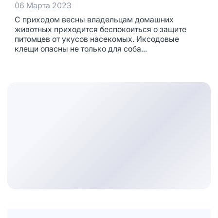
06 Марта 2023
С приходом весны владельцам домашних
животных приходится беспокоиться о защите
питомцев от укусов насекомых. Иксодовые
клещи опасны не только для соба...