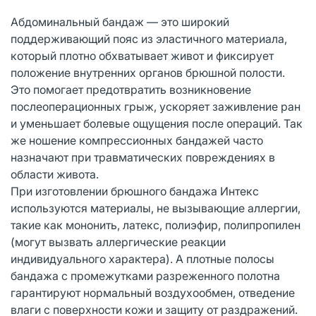
Абдоминальный бандаж — это широкий
поддерживающий пояс из эластичного материала,
который плотно обхватывает живот и фиксирует
положение внутренних органов брюшной полости.
Это помогает предотвратить возникновение
послеоперационных грыж, ускоряет заживление ран
и уменьшает болевые ощущения после операций. Так
же ношение компрессионных бандажей часто
назначают при травматических повреждениях в
области живота.
При изготовлении брюшного бандажа Интекс
используются материалы, не вызывающие аллергии,
такие как мононить, латекс, полиэфир, полипропилен
(могут вызвать аллергические реакции
индивидуального характера). А плотные полосы
бандажа с промежутками разреженного полотна
гарантируют нормальный воздухообмен, отведение
влаги с поверхности кожи и защиту от раздражений.