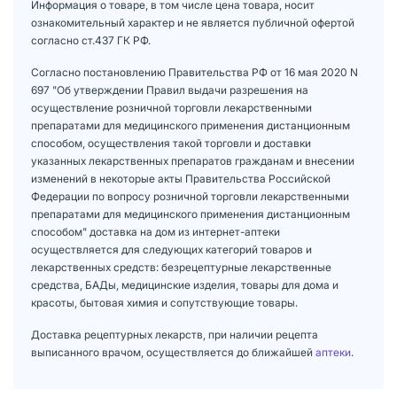
Информация о товаре, в том числе цена товара, носит
ознакомительный характер и не является публичной офертой
согласно ст.437 ГК РФ.
Согласно постановлению Правительства РФ от 16 мая 2020 N
697 "Об утверждении Правил выдачи разрешения на
осуществление розничной торговли лекарственными
препаратами для медицинского применения дистанционным
способом, осуществления такой торговли и доставки
указанных лекарственных препаратов гражданам и внесении
изменений в некоторые акты Правительства Российской
Федерации по вопросу розничной торговли лекарственными
препаратами для медицинского применения дистанционным
способом" доставка на дом из интернет-аптеки
осуществляется для следующих категорий товаров и
лекарственных средств: безрецептурные лекарственные
средства, БАДы, медицинские изделия, товары для дома и
красоты, бытовая химия и сопутствующие товары.
Доставка рецептурных лекарств, при наличии рецепта
выписанного врачом, осуществляется до ближайшей
аптеки
.