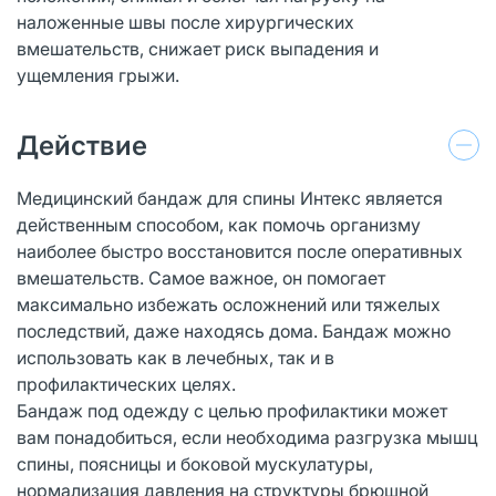
наложенные швы после хирургических
вмешательств, снижает риск выпадения и
ущемления грыжи.
Действие
Медицинский бандаж для спины Интекс является
действенным способом, как помочь организму
наиболее быстро восстановится после оперативных
вмешательств. Самое важное, он помогает
максимально избежать осложнений или тяжелых
последствий, даже находясь дома. Бандаж можно
использовать как в лечебных, так и в
профилактических целях.
Бандаж под одежду с целью профилактики может
вам понадобиться, если необходима разгрузка мышц
спины, поясницы и боковой мускулатуры,
нормализация давления на структуры брюшной