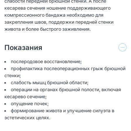
слабости передней брюшной стенки. А после
кесарева сечения ношение поддерживающего
компрессионного бандажа необходимо для
закрепления швов, поддержки передней стенки
живота и более быстрого заживления.
Показания
послеродовое восстановление;
профилактика послеоперационных грыж брюшной
стенки;
слабость мышц брюшной области;
операции на органах брюшной полости, включая
кесарево сечение;
опущение почек;
формирование живота и улучшение силуэта в
эстетических целях.