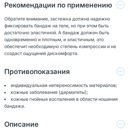
Рекомендации по применению
Обратите внимание, застежка должна надежно
фиксировать бандаж на теле, но при этом быть
достаточно эластичной. А бандаж должен быть
одновременно и плотным, и эластичным, это
обеспечит необходимую степень компрессии и не
создаст ощущения дискомфорта.
Противопоказания
индивидуальная непереносимость материалов;
кожные заболевания (дерматиты);
кожные гнойные воспаления в области ношения
бандажа.
Описание