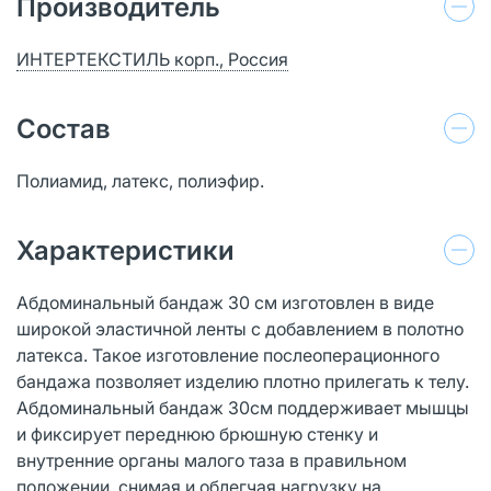
Производитель
ИНТЕРТЕКСТИЛЬ корп., Россия
Состав
Полиамид, латекс, полиэфир.
Характеристики
Абдоминальный бандаж 30 см изготовлен в виде
широкой эластичной ленты с добавлением в полотно
латекса. Такое изготовление послеоперационного
бандажа позволяет изделию плотно прилегать к телу.
Абдоминальный бандаж 30см поддерживает мышцы
и фиксирует переднюю брюшную стенку и
внутренние органы малого таза в правильном
положении, снимая и облегчая нагрузку на