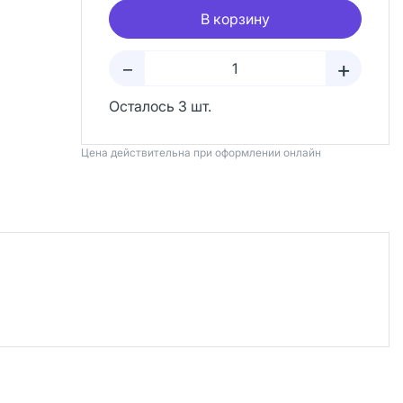
В корзину
+
–
Осталось 3 шт.
Цена действительна при оформлении онлайн