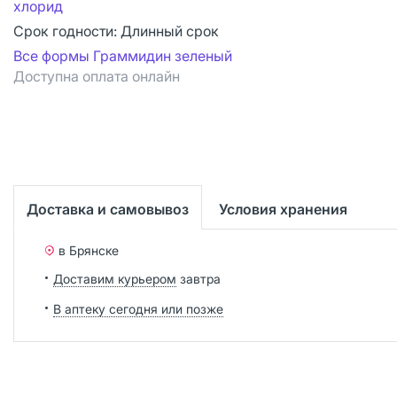
хлорид
Срок годности:
Длинный срок
Все формы Граммидин зеленый
Доступна оплата онлайн
Доставка и самовывоз
Условия хранения
в Брянске
Доставим курьером
завтра
В аптеку сегодня или позже