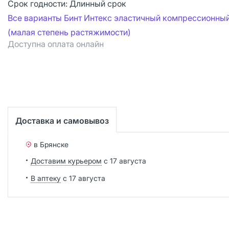
Срок годности:
Длинный срок
Все варианты Бинт Интекс эластичный компрессионны
(малая степень растяжимости)
Доступна оплата онлайн
Доставка и самовывоз
в Брянске
Доставим курьером
с 17 августа
В аптеку
с 17 августа