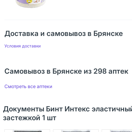
Доставка и самовывоз в Брянске
Условия доставки
Самовывоз в Брянске из 298 аптек
Смотреть все аптеки
Документы Бинт Интекс эластичный
застежкой 1 шт