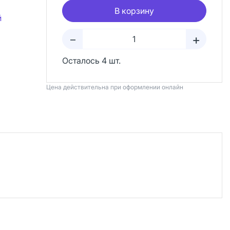
В корзину
й
+
–
Осталось 4 шт.
Цена действительна при оформлении онлайн