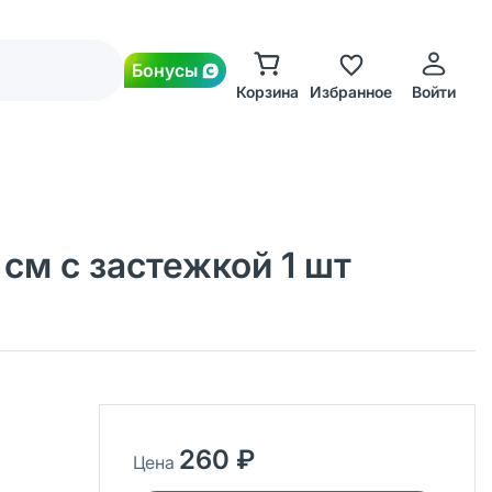
Бонусы
Корзина
Избранное
Войти
см с застежкой 1 шт
260 ₽
Цена