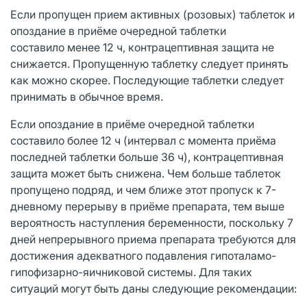
Если пропущен прием активных (розовых) таблеток и
опоздание в приёме очередной таблетки
составило менее 12 ч, контрацептивная защита не
снижается. Пропущенную таблетку следует принять
как можно скорее. Последующие таблетки следует
принимать в обычное время.
Если опоздание в приёме очередной таблетки
составило более 12 ч (интервал с момента приёма
последней таблетки больше 36 ч), контрацептивная
защита может быть снижена. Чем больше таблеток
пропущено подряд, и чем ближе этот пропуск к 7-
дневному перерыву в приёме препарата, тем выше
вероятность наступления беременности, поскольку 7
дней непрерывного приема препарата требуются для
достижения адекватного подавления гипоталамо-
гипофизарно-яичниковой системы. Для таких
ситуаций могут быть даны следующие рекомендации: