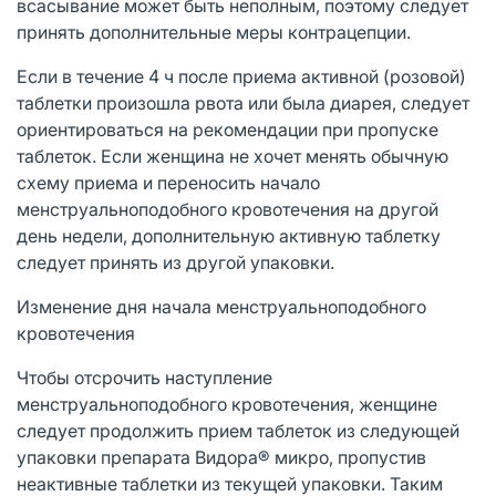
всасывание может быть неполным, поэтому следует
принять дополнительные меры контрацепции.
Если в течение 4 ч после приема активной (розовой)
таблетки произошла рвота или была диарея, следует
ориентироваться на рекомендации при пропуске
таблеток. Если женщина не хочет менять обычную
схему приема и переносить начало
менструальноподобного кровотечения на другой
день недели, дополнительную активную таблетку
следует принять из другой упаковки.
Изменение дня начала менструальноподобного
кровотечения
Чтобы отсрочить наступление
менструальноподобного кровотечения, женщине
следует продолжить прием таблеток из следующей
упаковки препарата Видора® микро, пропустив
неактивные таблетки из текущей упаковки. Таким