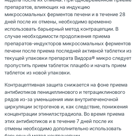
препаратов, влияющих на индукцию
микросомальных ферментов печени и в течение 28
дней после их отмены, необходимо временно
использовать барьерный метод контрацепции. В
случае необходимости продолжения приема
препаратов-индукторов микросомальных ферментов
печени после приема последней активной таблетки из
текущей упаковки препарата Видора® микро следует
пропустить прием таблеток плацебо и начать прием
таблеток из новой упаковки.
Контрацептивная защита снижается на фоне приема
антибиотиков пенициллинового и тетрациклинового
рядов из-за уменьшения ими внутрипеченочной
циркуляции эстрогенов и, как следствие, понижения
концентрации этинилэстрадиола. Во время приема
этих антибиотиков и в течение 7 дней после их
отмены необходимо дополнительно использовать
барьерный метод контрацепции.