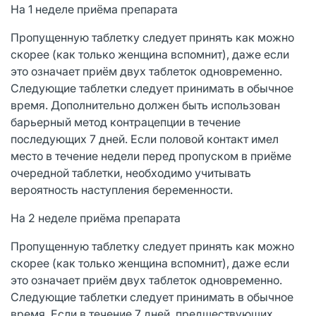
На 1 неделе приёма препарата
Пропущенную таблетку следует принять как можно
скорее (как только женщина вспомнит), даже если
это означает приём двух таблеток одновременно.
Следующие таблетки следует принимать в обычное
время. Дополнительно должен быть использован
барьерный метод контрацепции в течение
последующих 7 дней. Если половой контакт имел
место в течение недели перед пропуском в приёме
очередной таблетки, необходимо учитывать
вероятность наступления беременности.
На 2 неделе приёма препарата
Пропущенную таблетку следует принять как можно
скорее (как только женщина вспомнит), даже если
это означает приём двух таблеток одновременно.
Следующие таблетки следует принимать в обычное
время. Если в течение 7 дней, предшествующих