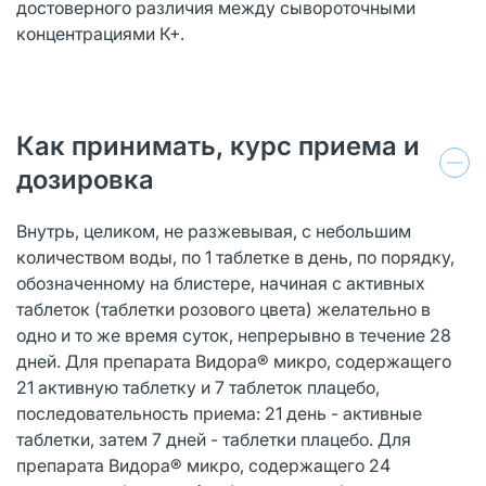
достоверного различия между сывороточными
концентрациями К+.
Как принимать, курс приема и
дозировка
Внутрь, целиком, не разжевывая, с небольшим
количеством воды, по 1 таблетке в день, по порядку,
обозначенному на блистере, начиная с активных
таблеток (таблетки розового цвета) желательно в
одно и то же время суток, непрерывно в течение 28
дней. Для препарата Видора® микро, содержащего
21 активную таблетку и 7 таблеток плацебо,
последовательность приема: 21 день - активные
таблетки, затем 7 дней - таблетки плацебо. Для
препарата Видора® микро, содержащего 24