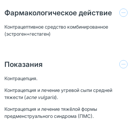
Фармакологическое действие
Контрацептивное средство комбинированное
(эстроген+гестаген)
Показания
Контрацепция.
Контрацепция и лечение угревой сыпи средней
тяжести (
acne vulgaris
).
Контрацепция и лечение тяжёлой формы
предменструального синдрома (ПМС).