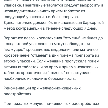
упаковке. Неактивные таблетки следует выбросить и
незамедлительно начать прием таблеток из
следующей упаковки, т.е. без перерыва.
Дополнительно должен быть использован барьерный
метод контрацепции в течение следующих 7 дней.
Вероятнее всего, кровотечения "отмены" не будет до
конца второй упаковки, но могут наблюдаться
"мажущие" кровянистые выделения или маточное
кровотечение "отмены" в дни приема препарата из
второй упаковки. Если женщина пропускала прием
активных таблеток, и во время приема неактивных
таблеток кровотечения "отмены" не наступило,
необходимо исключить беременность.
Рекомендации при желудочно-кишечных
расстройствах
При тяжелых желудочно-кишечных расстройствах