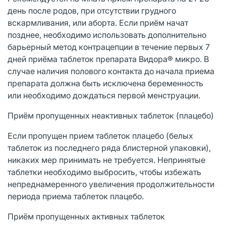
день после родов, при отсутствии грудного
вскармливания, или аборта. Если приём начат
позднее, необходимо использовать дополнительно
барьерный метод контрацепции в течение первых 7
дней приёма таблеток препарата Видора® микро. В
случае наличия полового контакта до начала приема
препарата должна быть исключена беременность
или необходимо дождаться первой менструации.
Приём пропущенных неактивных таблеток (плацебо)
Если пропущен прием таблеток плацебо (белых
таблеток из последнего ряда блистерной упаковки),
никаких мер принимать не требуется. Непринятые
таблетки необходимо выбросить, чтобы избежать
непреднамеренного увеличения продолжительности
периода приема таблеток плацебо.
Приём пропущенных активных таблеток