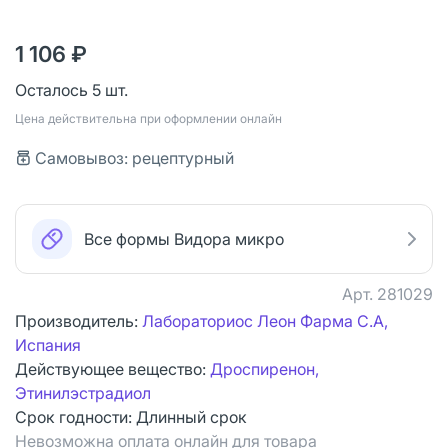
1 106 ₽
Осталось 5 шт.
Цена действительна при оформлении онлайн
Самовывоз: рецептурный
Все формы Видора микро
Арт.
281029
Производитель:
Лабораториос Леон Фарма С.А,
Испания
Действующее вещество:
Дроспиренон,
Этинилэстрадиол
Срок годности:
Длинный срок
Невозможна оплата онлайн для товара