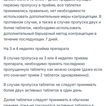
первому пропуску в приёме, все таблетки
принимались правильно, нет необходимости
использовать дополнительные меры контрацепции. В
противном случае, а также в случае пропуска двух и
более таблеток, необходимо использовать
дополнительный барьерный метод контрацепции в
течение последующих 7 дней.
На 3 и 4 неделях приёма препарата
В случае пропуска на 3 или 4 неделях приема
препарата, необходимо принять последнюю
пропущенную таблетку как можно скорее (даже если
это означает прием 2 таблеток одновременно).
В случае пропуска таблеток не следует принимать
более двух активных таблеток в один день.
Далее таблетки следует принимать в обычном
режиме, пока не закончатся активные таблетки в