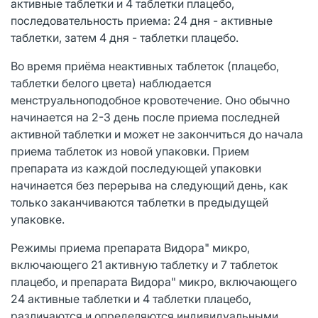
активные таблетки и 4 таблетки плацебо,
последовательность приема: 24 дня - активные
таблетки, затем 4 дня - таблетки плацебо.
Во время приёма неактивных таблеток (плацебо,
таблетки белого цвета) наблюдается
менструальноподобное кровотечение. Оно обычно
начинается на 2-3 день после приема последней
активной таблетки и может не закончиться до начала
приема таблеток из новой упаковки. Прием
препарата из каждой последующей упаковки
начинается без перерыва на следующий день, как
только заканчиваются таблетки в предыдущей
упаковке.
Режимы приема препарата Видора" микро,
включающего 21 активную таблетку и 7 таблеток
плацебо, и препарата Видора" микро, включающего
24 активные таблетки и 4 таблетки плацебо,
различаются и определяются индивидуальными