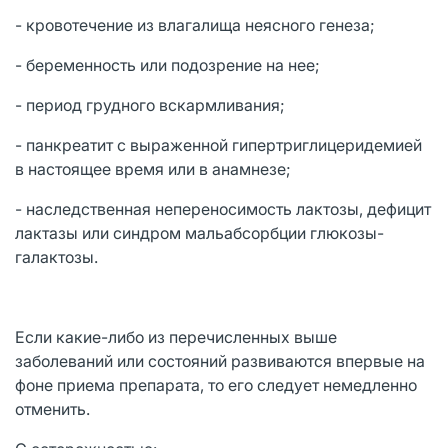
- кровотечение из влагалища неясного генеза;
- беременность или подозрение на нее;
- период грудного вскармливания;
- панкреатит с выраженной гипертриглицеридемией
в настоящее время или в анамнезе;
- наследственная непереносимость лактозы, дефицит
лактазы или синдром мальабсорбции глюкозы-
галактозы.
Если какие-либо из перечисленных выше
заболеваний или состояний развиваются впервые на
фоне приема препарата, то его следует немедленно
отменить.