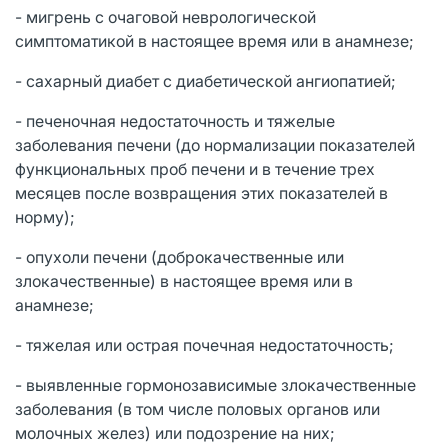
- мигрень с очаговой неврологической
симптоматикой в настоящее время или в анамнезе;
- сахарный диабет с диабетической ангиопатией;
- печеночная недостаточность и тяжелые
заболевания печени (до нормализации показателей
функциональных проб печени и в течение трех
месяцев после возвращения этих показателей в
норму);
- опухоли печени (доброкачественные или
злокачественные) в настоящее время или в
анамнезе;
- тяжелая или острая почечная недостаточность;
- выявленные гормонозависимые злокачественные
заболевания (в том числе половых органов или
молочных желез) или подозрение на них;