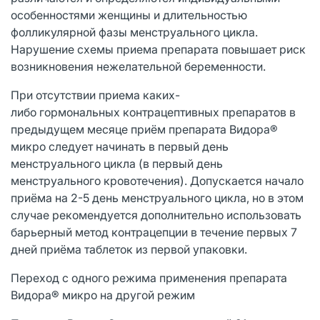
особенностями женщины и длительностью
фолликулярной фазы менструального цикла.
Нарушение схемы приема препарата повышает риск
возникновения нежелательной беременности.
При отсутствии приема каких-
либо гормональных контрацептивных препаратов в
предыдущем месяце приём препарата Видора®
микро следует начинать в первый день
менструального цикла (в первый день
менструального кровотечения). Допускается начало
приёма на 2-5 день менструального цикла, но в этом
случае рекомендуется дополнительно использовать
барьерный метод контрацепции в течение первых 7
дней приёма таблеток из первой упаковки.
Переход с одного режима применения препарата
Видора® микро на другой режим