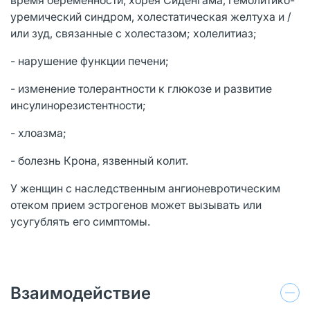
уремический синдром, холестатическая желтуха и /
или зуд, связанные с холестазом; холелитиаз;
- нарушение функции печени;
- изменение толерантности к глюкозе и развитие
инсулинорезистентности;
- хлоазма;
- болезнь Крона, язвенный колит.
У женщин с наследственным ангионевротическим
отеком прием эстрогенов может вызывать или
усугублять его симптомы.
Взаимодействие