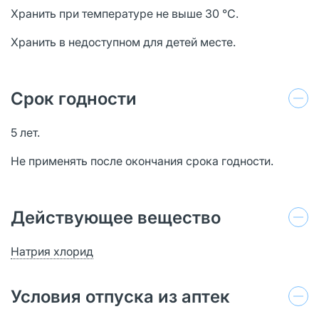
Хранить при температуре не выше 30 °С.
Хранить в недоступном для детей месте.
Срок годности
5 лет.
Не применять после окончания срока годности.
Действующее вещество
Натрия хлорид
Условия отпуска из аптек