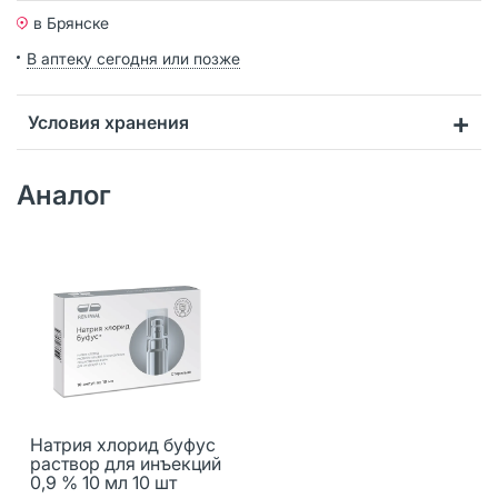
в Брянске
В аптеку сегодня или позже
Условия хранения
Аналог
Натрия хлорид буфус
раствор для инъекций
0,9 % 10 мл 10 шт