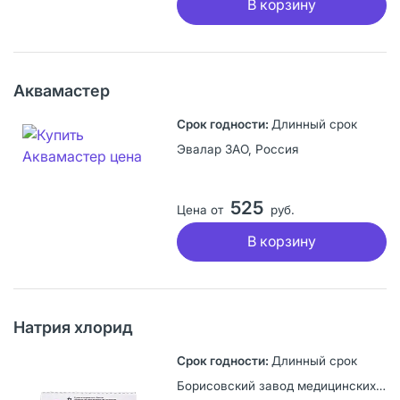
В корзину
Аквамастер
Длинный срок
Эвалар ЗАО, Россия
525
Цена от
руб.
В корзину
Натрия хлорид
Длинный срок
Борисовский завод медицинских препаратов, Беларусь