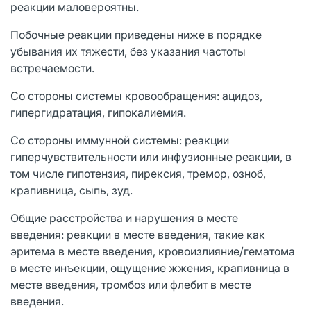
реакции маловероятны.
Побочные реакции приведены ниже в порядке
убывания их тяжести, без указания частоты
встречаемости.
Со стороны системы кровообращения: ацидоз,
гипергидратация, гипокалиемия.
Со стороны иммунной системы: реакции
гиперчувствительности или инфузионные реакции, в
том числе гипотензия, пирексия, тремор, озноб,
крапивница, сыпь, зуд.
Общие расстройства и нарушения в месте
введения: реакции в месте введения, такие как
эритема в месте введения, кровоизлияние/гематома
в месте инъекции, ощущение жжения, крапивница в
месте введения, тромбоз или флебит в месте
введения.