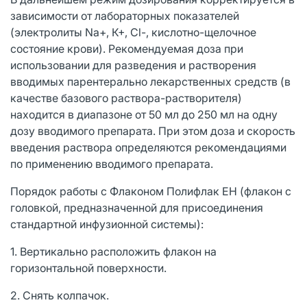
зависимости от лабораторных показателей
(электролиты Na+, К+, Сl-, кислотно-щелочное
состояние крови). Рекомендуемая доза при
использовании для разведения и растворения
вводимых парентерально лекарственных средств (в
качестве базового раствора-растворителя)
находится в диапазоне от 50 мл до 250 мл на одну
дозу вводимого препарата. При этом доза и скорость
введения раствора определяются рекомендациями
по применению вводимого препарата.
Порядок работы с Флаконом Полифлак ЕН (флакон с
головкой, предназначенной для присоединения
стандартной инфузионной системы):
1. Вертикально расположить флакон на
горизонтальной поверхности.
2. Снять колпачок.