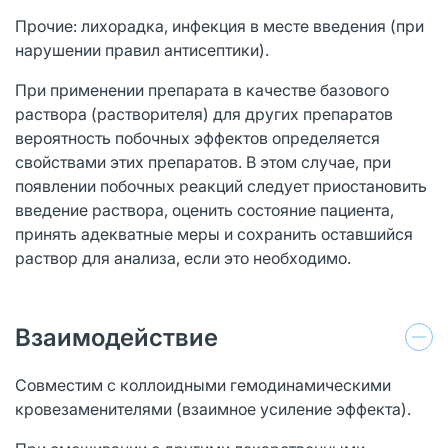
Прочие: лихорадка, инфекция в месте введения (при
нарушении правил антисептики).
При применении препарата в качестве базового
раствора (растворителя) для других препаратов
вероятность побочных эффектов определяется
свойствами этих препаратов. В этом случае, при
появлении побочных реакций следует приостановить
введение раствора, оценить состояние пациента,
принять адекватные меры и сохранить оставшийся
раствор для анализа, если это необходимо.
Взаимодействие
Совместим с коллоидными гемодинамическими
кровезаменителями (взаимное усиление эффекта).