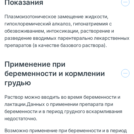
Показания
Плазмоизотоническое замещение жидкости,
гипохлоремический алкалоз, гипонатриемия с
обезвоживанием, интоксикации, растворение и
разведение вводимых парентерально лекарственных
препаратов (в качестве базового раствора).
Применение при
беременности и кормлении
грудью
Раствор можно вводить во время беременности и
лактации.Данных о применении препарата при
беременности и в период грудного вскармливания
недостаточно.
Возможно применение при беременности и в период