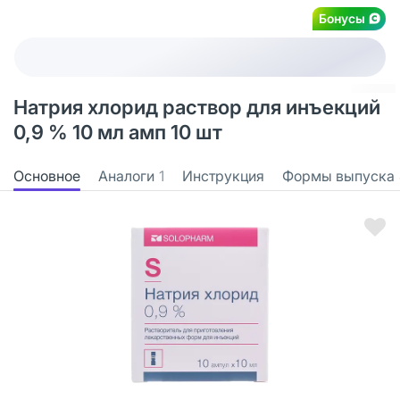
Бонусы
Натрия хлорид раствор для инъекций
0,9 % 10 мл амп 10 шт
Основное
Аналоги
1
Инструкция
Формы выпуска