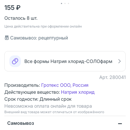
155 ₽
Осталось 8 шт.
Цена действительна при оформлении онлайн
Самовывоз: рецептурный
Все формы Натрия хлорид-СОЛОфарм
Арт.
280041
Производитель:
Гротекс ООО, Россия
Действующее вещество:
Натрия хлорид
Срок годности:
Длинный срок
Невозможна оплата онлайн для товара
Bнешний вид товара может отличаться от изображённого
Самовывоз