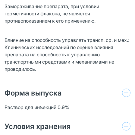
Замораживание препарата, при условии
герметичности флакона, не является
противопоказанием к его применению.
Влияние на способность управлять трансп. ср. и мех.:
Клинических исследований по оценке влияния
препарата на способность к управлению
транспортными средствами и механизмами не
проводилось.
Форма выпуска
Раствор для инъекций 0.9%
Условия хранения