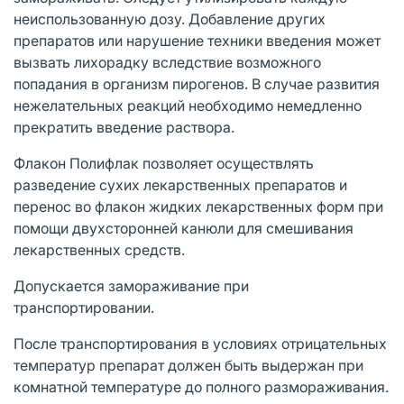
неиспользованную дозу. Добавление других
препаратов или нарушение техники введения может
вызвать лихорадку вследствие возможного
попадания в организм пирогенов. В случае развития
нежелательных реакций необходимо немедленно
прекратить введение раствора.
Флакон Полифлак позволяет осуществлять
разведение сухих лекарственных препаратов и
перенос во флакон жидких лекарственных форм при
помощи двухсторонней канюли для смешивания
лекарственных средств.
Допускается замораживание при
транспортировании.
После транспортирования в условиях отрицательных
температур препарат должен быть выдержан при
комнатной температуре до полного размораживания.