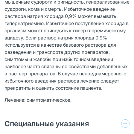
мышечные судороги и ригидность, генерализованные
судороги, кома и смерть. Избыточное введение
раствора натрия хлорида 0,9% может вызывать
гипернатриемию. Избыточное поступление хлорида в
организм может приводить к гиперхлоремическому
ацидозу. Если раствор натрия хлорида 0,9%
используется в качестве базового раствора для
разведения и транспорта других препаратов,
симптомы и жалобы при избыточном введении
наиболее часто связаны со свойствами добавленных
в раствор препаратов. В случае непреднамеренного
избыточного введения раствора лечение следует
прекратить и оценить состояние пациента.
Лечение: симптоматическое.
Специальные указания