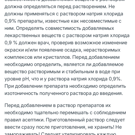
должна определяться перед растворением. Не
должны применяться с раствором натрия хлорида
0,9% препараты, известные как несовместимые с
ним. Определять совместимость добавляемых
лекарственных веществ с раствором натрия хлорида
0,9 % должен врач, проверив возможное изменение
окраски и/или появление осадка, нерастворимых
комплексов или кристаллов. Перед добавлением
необходимо определить, является ли добавляемое
вещество растворимым и стабильным в воде при
уровне pH, что и у раствора натрия хлорида 0,9%.
При добавлении препарата необходимо определить
изотоничность полученного раствора до введения.
Перед добавлением в раствор препаратов их
необходимо тщательно перемешать с соблюдением
правил асептики. Приготовленный раствор следует
ввести сразу после приготовления, не хранить! Не
замораживать! Следует утилизировать каждую