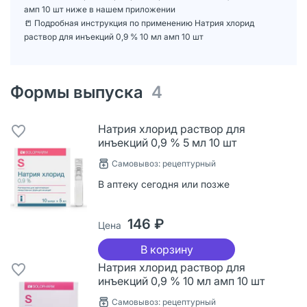
амп 10 шт ниже в нашем приложении
📒 Подробная инструкция по применению Натрия хлорид
раствор для инъекций 0,9 % 10 мл амп 10 шт
Формы выпуска
4
Натрия хлорид раствор для
инъекций 0,9 % 5 мл 10 шт
Самовывоз: рецептурный
В аптеку сегодня или позже
146 ₽
Цена
В корзину
Натрия хлорид раствор для
инъекций 0,9 % 10 мл амп 10 шт
Самовывоз: рецептурный