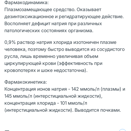
Фармакодинамика:
Плазмозамещающее средство. Оказывает
дезинтоксикационное и регидратирующее действие.
Восполняет дефицит натрия при различных
патологических состояниях организма.
0,9% раствор натрия хлорида изотоничен плазме
человека, поэтому быстро выводится из сосудистого
русла, лишь временно увеличивая объем
циркулирующей крови (эффективность при
кровопотерях и шоке недостаточна).
Фармакокинетика:
Концентрация ионов натрия - 142 ммоль/л (плазмы) и
145 ммоль/л (интерстициальной жидкости),
концентрация хлорида - 101 ммоль/л
(интерстициальной жидкости). Выводится почками.