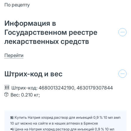
По рецепту
Информация в
Государственном реестре
лекарственных средств
Перейти
Штрих-код и вес
Штрих-код: 4680013242190, 4630179307844
Вес: 0.210 кг;
🏪 Купить Натрия хлорид раствор для инъекций 0,9 % 10 мл амп
10 шт можно на сайте и в наших аптеках в Брянске
📲 Цена на Натрия хлорид раствор для инъекций 0,9 % 10 мл