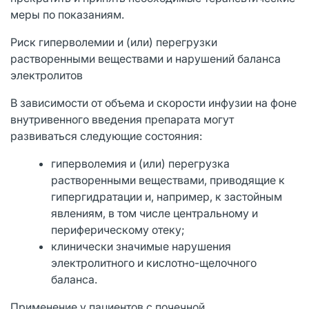
меры по показаниям.
Риск гиперволемии и (или) перегрузки
растворенными веществами и нарушений баланса
электролитов
В зависимости от объема и скорости инфузии на фоне
внутривенного введения препарата могут
развиваться следующие состояния:
гиперволемия и (или) перегрузка
растворенными веществами, приводящие к
гипергидратации и, например, к застойным
явлениям, в том числе центральному и
периферическому отеку;
клинически значимые нарушения
электролитного и кислотно-щелочного
баланса.
Применение у пациентов с почечной