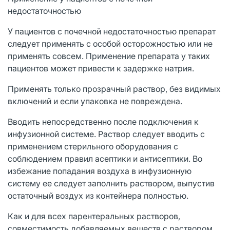
недостаточностью
У пациентов с почечной недостаточностью препарат
следует применять с особой осторожностью или не
применять совсем. Применение препарата у таких
пациентов может привести к задержке натрия.
Применять только прозрачный раствор, без видимых
включений и если упаковка не повреждена.
Вводить непосредственно после подключения к
инфузионной системе. Раствор следует вводить с
применением стерильного оборудования с
соблюдением правил асептики и антисептики. Во
избежание попадания воздуха в инфузионную
систему ее следует заполнить раствором, выпустив
остаточный воздух из контейнера полностью.
Как и для всех парентеральных растворов,
совместимость добавляемых веществ с раствором