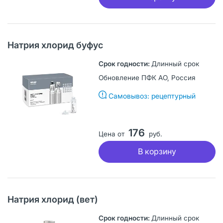
Натрия хлорид буфус
Длинный срок
Обновление ПФК АО, Россия
Самовывоз: рецептурный
176
Цена от
руб.
В корзину
Натрия хлорид (вет)
Длинный срок