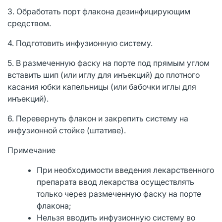
3. Обработать порт флакона дезинфицирующим
средством.
4. Подготовить инфузионную систему.
5. В размеченную фаску на порте под прямым углом
вставить шип (или иглу для инъекций) до плотного
касания юбки капельницы (или бабочки иглы для
инъекций).
6. Перевернуть флакон и закрепить систему на
инфузионной стойке (штативе).
Примечание
При необходимости введения лекарственного
препарата ввод лекарства осуществлять
только через размеченную фаску на порте
флакона;
Нельзя вводить инфузионную систему во