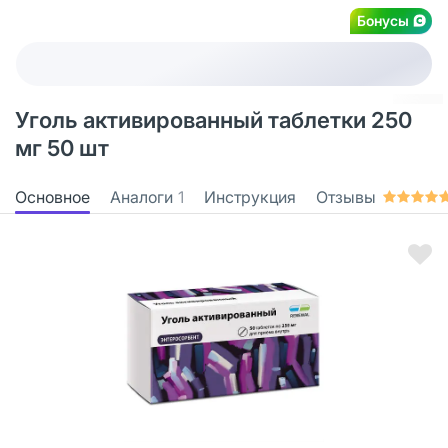
Бонусы
Уголь активированный таблетки 250
мг 50 шт
Основное
Аналоги
1
Инструкция
Отзывы