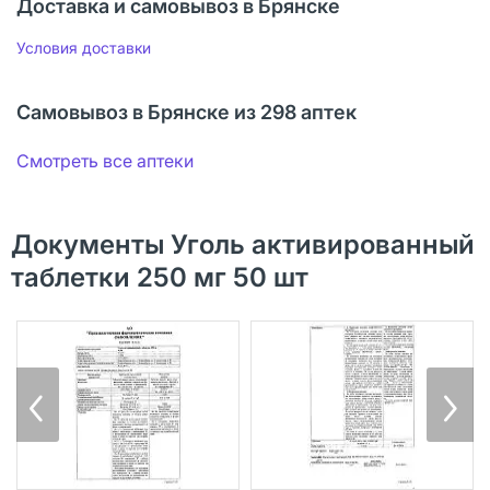
Доставка и самовывоз в Брянске
Условия доставки
Самовывоз в Брянске из 298 аптек
Смотреть все аптеки
Документы Уголь активированный
таблетки 250 мг 50 шт