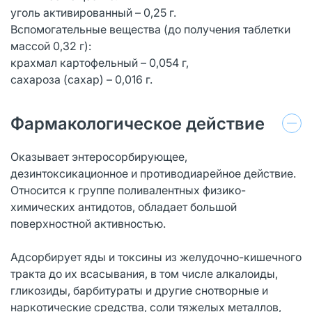
уголь активированный – 0,25 г.
Вспомогательные вещества (до получения таблетки
массой 0,32 г):
крахмал картофельный – 0,054 г,
сахароза (сахар) – 0,016 г.
Фармакологическое действие
Оказывает энтеросорбирующее,
дезинтоксикационное и противодиарейное действие.
Относится к группе поливалентных физико-
химических антидотов, обладает большой
поверхностной активностью.
Адсорбирует яды и токсины из желудочно-кишечного
тракта до их всасывания, в том числе алкалоиды,
гликозиды, барбитураты и другие снотворные и
наркотические средства, соли тяжелых металлов,