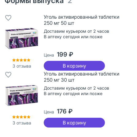
Формы выпуска
2
Уголь активированный таблетки
250 мг 50 шт
Доставим курьером от 2 часов
В аптеку сегодня или позже
199 ₽
Цена
В корзину
3
отзыва
Уголь активированный таблетки
250 мг 30 шт
Доставим курьером от 2 часов
В аптеку сегодня или позже
176 ₽
Цена
В корзину
3
отзыва