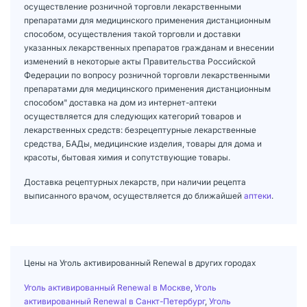
осуществление розничной торговли лекарственными
препаратами для медицинского применения дистанционным
способом, осуществления такой торговли и доставки
указанных лекарственных препаратов гражданам и внесении
изменений в некоторые акты Правительства Российской
Федерации по вопросу розничной торговли лекарственными
препаратами для медицинского применения дистанционным
способом" доставка на дом из интернет-аптеки
осуществляется для следующих категорий товаров и
лекарственных средств: безрецептурные лекарственные
средства, БАДы, медицинские изделия, товары для дома и
красоты, бытовая химия и сопутствующие товары.
Доставка рецептурных лекарств, при наличии рецепта
выписанного врачом, осуществляется до ближайшей
аптеки
.
Цены на Уголь активированный Renewal в других городах
Уголь активированный Renewal в Москве
,
Уголь
активированный Renewal в Санкт-Петербург
,
Уголь