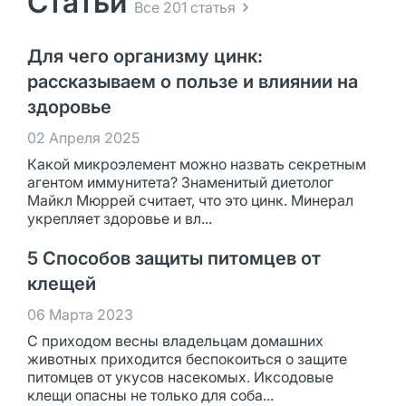
Статьи
Все 201 статья
Для чего организму цинк:
рассказываем о пользе и влиянии на
здоровье
02 Апреля 2025
Какой микроэлемент можно назвать секретным
агентом иммунитета? Знаменитый диетолог
Майкл Мюррей считает, что это цинк. Минерал
укрепляет здоровье и вл...
5 Способов защиты питомцев от
клещей
06 Марта 2023
С приходом весны владельцам домашних
животных приходится беспокоиться о защите
питомцев от укусов насекомых. Иксодовые
клещи опасны не только для соба...