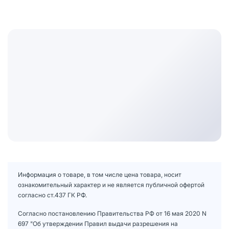
Информация о товаре, в том числе цена товара, носит
ознакомительный характер и не является публичной офертой
согласно ст.437 ГК РФ.
Согласно постановлению Правительства РФ от 16 мая 2020 N
697 "Об утверждении Правил выдачи разрешения на