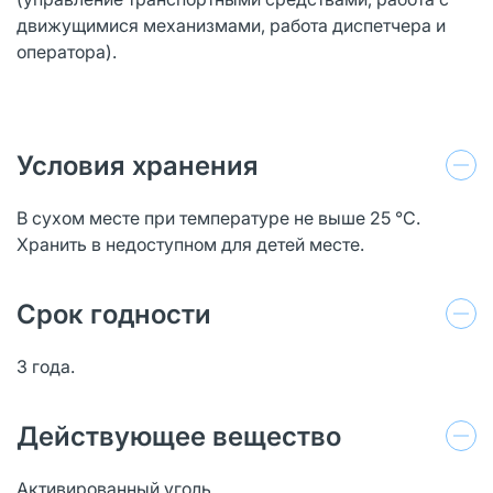
движущимися механизмами, работа диспетчера и
оператора).
Условия хранения
В сухом месте при температуре не выше 25 °С.
Хранить в недоступном для детей месте.
Срок годности
3 года.
Действующее вещество
Активированный уголь