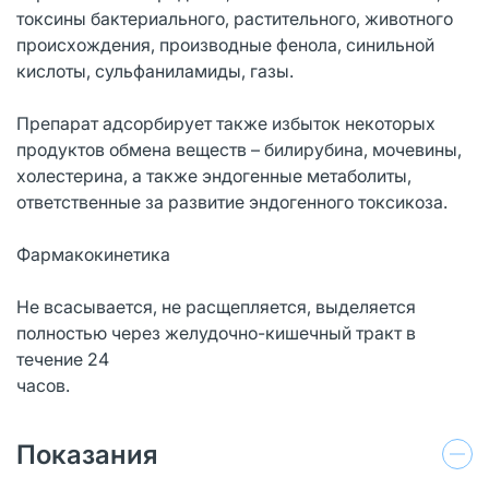
токсины бактериального, растительного, животного
происхождения, производные фенола, синильной
кислоты, сульфаниламиды, газы.
Препарат адсорбирует также избыток некоторых
продуктов обмена веществ – билирубина, мочевины,
холестерина, а также эндогенные метаболиты,
ответственные за развитие эндогенного токсикоза.
Фармакокинетика
Не всасывается, не расщепляется, выделяется
полностью через желудочно-кишечный тракт в
течение 24
часов.
Показания