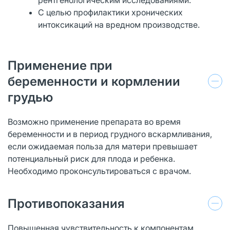
С целью профилактики хронических
интоксикаций на вредном производстве.
Применение при
беременности и кормлении
грудью
Возможно применение препарата во время
беременности и в период грудного вскармливания,
если ожидаемая польза для матери превышает
потенциальный риск для плода и ребенка.
Необходимо проконсультироваться с врачом.
Противопоказания
Повышенная чувствительность к компонентам