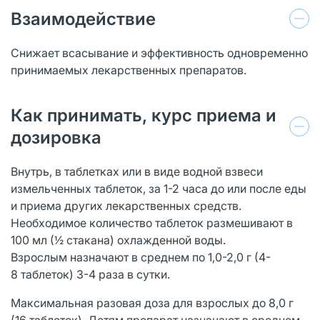
Взаимодействие
Снижает всасывание и эффективность одновременно
принимаемых лекарственных препаратов.
Как принимать, курс приема и
дозировка
Внутрь, в таблетках или в виде водной взвеси
измельченных таблеток, за 1-2 часа до или после еды
и приема других лекарственных средств.
Необходимое количество таблеток размешивают в
100 мл (½ стакана) охлажденной воды.
Взрослым назначают в среднем по 1,0-2,0 г (4-
8 таблеток) 3-4 раза в сутки.
Максимальная разовая доза для взрослых до 8,0 г
(16 таблеток). Детям препарат назначают в среднем