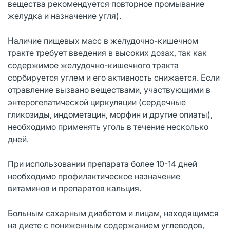
вещества рекомендуется повторное промывание
желудка и назначение угля).
Наличие пищевых масс в желудочно-­кишечном
тракте требует введения в высоких дозах, так как
содержимое желудочно-кишечного тракта
сорбируется углем и его активность снижается. Если
отравление вызвано веществами, участвующими в
энтерогепатической циркуляции (сердечные
гликозиды, индометацин, морфин и другие опиаты),
необходимо применять уголь в течение несколько
дней.
При использовании препарата более 10-14 дней
необходимо профилактическое назначение
витаминов и препаратов кальция.
Больным сахарным диабетом и лицам, находящимся
на диете с пониженным содержанием углеводов,