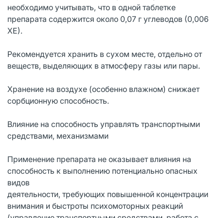
необходимо учитывать, что в одной таблетке
препарата содержится около 0,07 г углеводов (0,006
ХЕ).
Рекомендуется хранить в сухом месте, отдельно от
веществ, выделяющих в атмосферу газы или пары.
Хранение на воздухе (особенно влажном) снижает
сорбционную способность.
Влияние на способность управлять транспортными
средствами, механизмами
Применение препарата не оказывает влияния на
способность к выполнению потенциально опасных
видов
деятельности, требующих повышенной концентрации
внимания и быстроты психомоторных реакций
(управление транспортными средствами, работа с