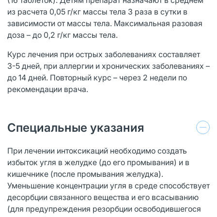
из расчета 0,05 г/кг массы тела 3 раза в сутки в
зависимости от массы тела. Максимальная разовая
доза – до 0,2 г/кг массы тела.
Курс лечения при острых заболеваниях составляет
3-5 дней, при аллергии и хронических заболеваниях –
до 14 дней. Повторный курс – через 2 недели по
рекомендации врача.
Специальные указания
При лечении интоксикаций необходимо создать
избыток угля в желудке (до его промывания) и в
кишечнике (после промывания желудка).
Уменьшение концентрации угля в среде способствует
десорбции связанного вещества и его всасыванию
(для предупреждения резорбции освободившегося