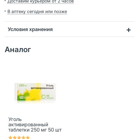
Доставим курьером от 2 часов
В аптеку сегодня или позже
Условия хранения
Аналог
Уголь
активированный
таблетки 250 мг 50 шт