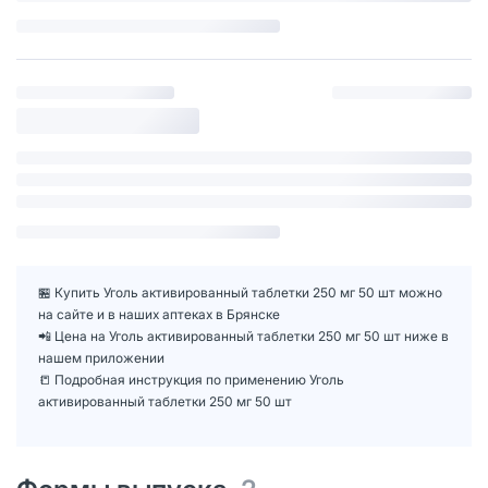
🏪 Купить Уголь активированный таблетки 250 мг 50 шт можно
на сайте и в наших аптеках в Брянске
📲 Цена на Уголь активированный таблетки 250 мг 50 шт ниже в
нашем приложении
📒 Подробная инструкция по применению Уголь
активированный таблетки 250 мг 50 шт