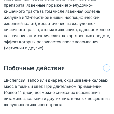
препарата, язвенные поражения желудочно-
кишечного тракта (в том числе язвенная болезнь
желудка и 12-перстной кишки, неспецифический
язвенный колит), кровотечения из желудочно-
кишечного тракта, атония кишечника, одновременное
назначение антитоксических лекарственных средств,
эффект которых развивается после всасывания
(метионин и другие).
Побочные действия
Диспепсия, запор или диарея, окрашивание каловых
масс в темный цвет. При длительном применении
(более 14 дней) возможно снижение всасывания
витаминов, кальция и других питательных веществ из
желудочно-кишечного тракта.