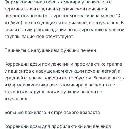
Фармакокинетика осельтамивира у пациентов с
терминальной стадией хронической почечной
недостаточности (с клиренсом креатинина менее 10
мл/мин), не находящихся на диализе, не изучалась. В
связи с этим рекомендации по дозированию у данной
группы пациентов отсутствуют.
Пациенты с нарушением функции печени
Коррекции дозы при лечении и профилактике гриппа
у пациентов с нарушением функции печени легкой и
средней степени тяжести не требуется. Безопасность
и фармакокинетика осельтамивира у пациентов с
тяжелыми нарушениями функции печени не
изучалась.
Больные пожилого и старческого возраста
Коррекции дозы для профилактики или лечения