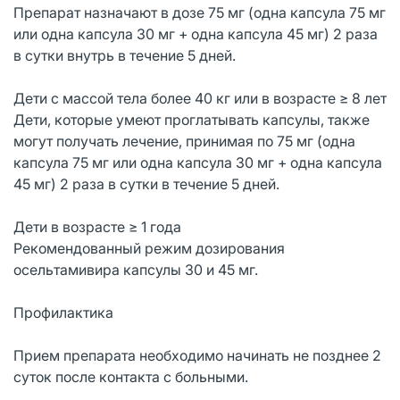
Препарат назначают в дозе 75 мг (одна капсула 75 мг
или одна капсула 30 мг + одна капсула 45 мг) 2 раза
в сутки внутрь в течение 5 дней.
Дети с массой тела более 40 кг или в возрасте ≥ 8 лет
Дети, которые умеют проглатывать капсулы, также
могут получать лечение, принимая по 75 мг (одна
капсула 75 мг или одна капсула 30 мг + одна капсула
45 мг) 2 раза в сутки в течение 5 дней.
Дети в возрасте ≥ 1 года
Рекомендованный режим дозирования
осельтамивира капсулы 30 и 45 мг.
Профилактика
Прием препарата необходимо начинать не позднее 2
суток после контакта с больными.