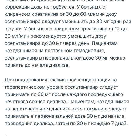
коррекции дозы не требуется. У больных с
клиренсом креатинина от 30 до 60 мл/мин дозу
осельтамивира следует уменьшить до 30 мг один раз
в сутки. У больных с клиренсом креатинина от 10 до
30 мл/мин рекомендуется уменьшить дозу
осельтамивира до 30 мг через день. Пациентам,
находящимся на постоянном гемодиализе,
осельтамивир в первоначальной дозе 30 мг можно
принять до начала диализа.
Для поддержания плазменной концентрации на
терапевтическом уровне осельтамивир следует
принимать по 30 мг после каждого последующего
нечетного сеанса диализа. Пациентам, находящимся
на перитонеальном диализе, осельтамивир следует
принимать в первоначальной дозе 30 мг до начала
проведения диализа, затем по 30 мг каждые 7 дней.