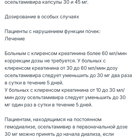
осельтамивира капсулы 30 и 45 мг.
Дозирование в особых случаях
Пациенты с нарушением функции почек:
Лечение
Больным с клиренсом креатинина более 60 мл/мин
коррекции дозы не требуется. У больных с
клиренсом креатинина от 30 до 60 мл/мин дозу
осельтамивира следует уменьшить до 30 мг два раза
в сутки в течение 5 дней.
У больных с клиренсом креатинина от 10 до 30 мл/
мин дозу осельтамивира следует уменьшить до 30
мг один раз в сутки в течение 5 дней.
Пациентам, находящимся на постоянном
гемодиализе, осельтамивир в первоначальной дозе
30 мг можно принять до начала диализа, если