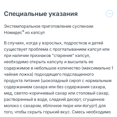
Специальные указания
Экстемпоральное приготовление суспензии
®
Номидес
из капсул
В случаях, когда у взрослых, подростков и детей
существует проблема с проглатыванием капсул или
при наличии признаков "старения" капсул,
необходимо открыть капсулу и высыпать ее
содержимое в небольшое количество (максимально 1
чайная ложка) подходящего подслащенного
продукта питания (шоколадный сироп с нормальным
содержанием сахара или без содержания сахара,
мед, светло-коричневый сахар или столовый сахар,
растворенный в воде, сладкий десерт, сгущенное
молоко с сахаром, яблочное пюре или йогурт) для
того, чтобы скрыть горький вкус. Смесь необходимо