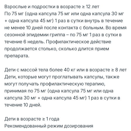
Взрослые и подростки в возрасте ≥ 12 лет
По 75 мг (одна капсула 75 мг или одна капсула 30 мг
+ одна капсула 45 мг) 1 раз в сутки внутрь в течение
не менее 10 дней после контакта с больным. Во время
сезонной эпидемии гриппа – по 75 мг 1 раз в сутки в
течение 6 недель. Профилактическое действие
продолжается столько, сколько длится прием
препарата.
Дети с массой тела более 40 кг или в возрасте ≥ 8 лет
Дети, которые могут проглатывать капсулы, также
могут получать профилактическую терапию,
принимая по 75 мг (одна капсула 75 мг или одна
капсула 30 мг + одна капсула 45 мг) 1 раз в сутки в
течение 10 дней.
Дети в возрасте ≥ 1 года
Рекомендованный режим дозирования