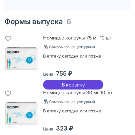
Формы выпуска
6
Номидес капсулы 75 мг 10 шт
Самовывоз: рецептурный
В аптеку сегодня или позже
755 ₽
Цена
В корзину
Номидес капсулы 30 мг 10 шт
Самовывоз: рецептурный
В аптеку сегодня или позже
323 ₽
Цена