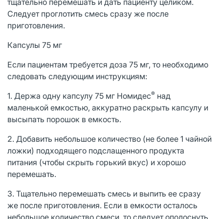
тщательно перемешать и дать пациенту целиком.
Следует проглотить смесь сразу же после
приготовления.
Капсулы 75 мг
Если пациентам требуется доза 75 мг, то необходимо
следовать следующим инструкциям:
®
1. Держа одну капсулу 75 мг Номидес
над
маленькой емкостью, аккуратно раскрыть капсулу и
высыпать порошок в емкость.
2. Добавить небольшое количество (не более 1 чайной
ложки) подходящего подслащенного продукта
питания (чтобы скрыть горький вкус) и хорошо
перемешать.
3. Тщательно перемешать смесь и выпить ее сразу
же после приготовления. Если в емкости осталось
небольшое количество смеси, то следует ополоснуть