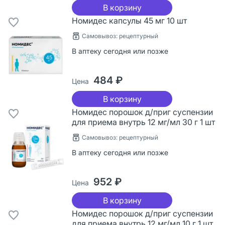
В корзину
Номидес капсулы 45 мг 10 шт
Самовывоз: рецептурный
В аптеку сегодня или позже
484 ₽
Цена
В корзину
Номидес порошок д/приг суспензии
для приема внутрь 12 мг/мл 30 г 1 шт
Самовывоз: рецептурный
В аптеку сегодня или позже
952 ₽
Цена
В корзину
Номидес порошок д/приг суспензии
для приема внутрь 12 мг/мл 10 г 1 шт