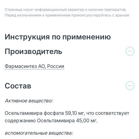
Страница носит информационный характер о наличии препаратов.
Перед назначением и применением проконсультируйтесь с врачом
Инструкция по применению
Производитель
Фармасинтез АО, Россия
Состав
Активное вещество:
Осельтамивира фосфата 59,10 мг, что соответствует
содержанию Осельтамивира 45,00 мг.
вспомогательные вещества: