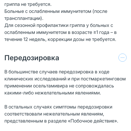
гриппа не требуется.
Больные с ослабленным иммунитетом (после
трансплантации).
Для сезонной профилактики гриппа у больных с
ослабленным иммунитетом в возрасте ≥1 года – в
течение 12 недель, коррекции дозы не требуется.
Передозировка
В большинстве случаев передозировка в ходе
клинических исследований и при постмаркетинговом
применении осельтамивира не сопровождалась
какими-либо нежелательными явлениями.
В остальных случаях симптомы передозировки
соответствовали нежелательным явлениям,
представленным в разделе «Побочное действие».