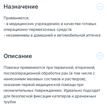
Назначение
Применяется:
- в медицинских учреждениях в качестве готовых
операционно-перевязочных средств
- незаменимы в домашней и автомобильной аптечке
Описание
Повязки применяются при первичной, вторичной,
послеоперационной обработке ран (в том числе с
нанесением мазевых составов и растворов),
оказания первой медицинской помощи при
незначительных повреждениях. Идеально подходят
для безопасной фиксации катетеров и дренажных
трубок