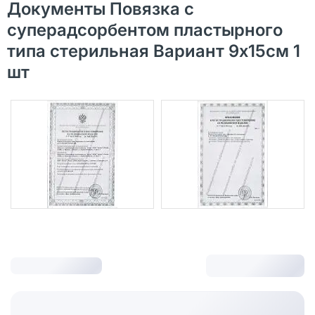
Документы Повязка с
суперадсорбентом пластырного
типа стерильная Вариант 9х15см 1
шт