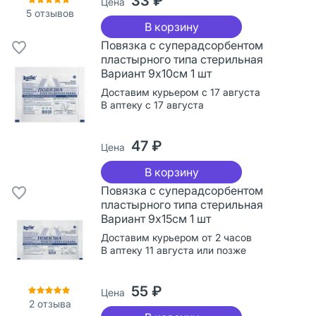
33 ₽
Цена
5
отзывов
В корзину
Повязка с суперадсорбентом
пластырного типа стерильная
Вариант 9х10см 1 шт
Доставим курьером с 17 августа
В аптеку с 17 августа
47 ₽
Цена
В корзину
Повязка с суперадсорбентом
пластырного типа стерильная
Вариант 9х15см 1 шт
Доставим курьером от 2 часов
В аптеку 11 августа или позже
55 ₽
Цена
2
отзыва