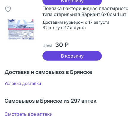
В корзину
Повязка бактерицидная пластырного
типа стерильная Вариант 6х6см 1 шт
Доставим курьером с 17 августа
В аптеку с 17 августа
30 ₽
Цена
В корзину
Доставка и самовывоз в Брянске
Условия доставки
Самовывоз в Брянске из 297 аптек
Смотреть все аптеки