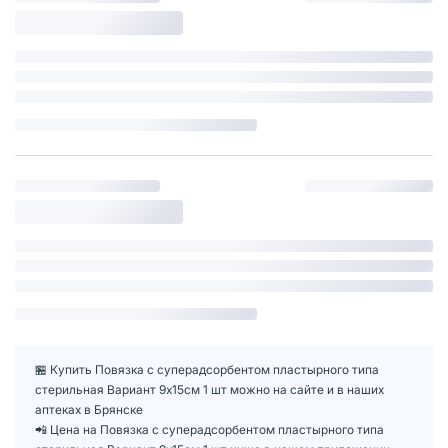
🏪 Купить Повязка с суперадсорбентом пластырного типа
стерильная Вариант 9х15см 1 шт можно на сайте и в наших
аптеках в Брянске
📲 Цена на Повязка с суперадсорбентом пластырного типа