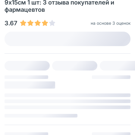
9х15см 1 шт: 3 отзыва покупателей и
фармацевтов
3.67
на основе 3 оценок