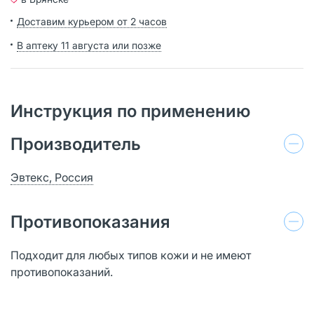
Доставим курьером от 2 часов
В аптеку 11 августа или позже
Инструкция по применению
Производитель
Эвтекс, Россия
Противопоказания
Подходит для любых типов кожи и не имеют
противопоказаний.