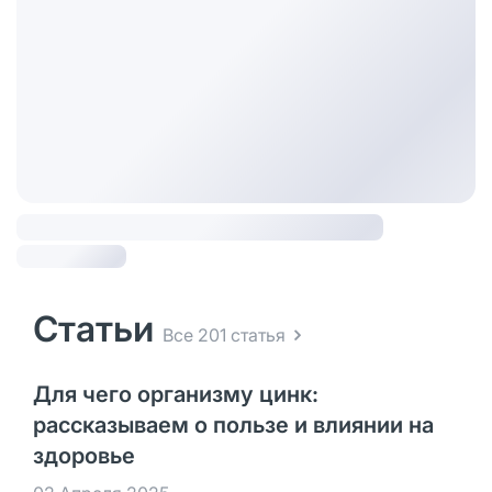
Статьи
Все 201 статья
Для чего организму цинк:
рассказываем о пользе и влиянии на
здоровье