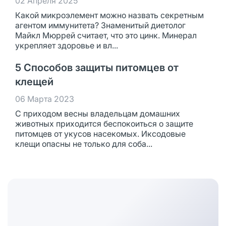
02 Апреля 2025
Какой микроэлемент можно назвать секретным
агентом иммунитета? Знаменитый диетолог
Майкл Мюррей считает, что это цинк. Минерал
укрепляет здоровье и вл...
5 Способов защиты питомцев от
клещей
06 Марта 2023
С приходом весны владельцам домашних
животных приходится беспокоиться о защите
питомцев от укусов насекомых. Иксодовые
клещи опасны не только для соба...