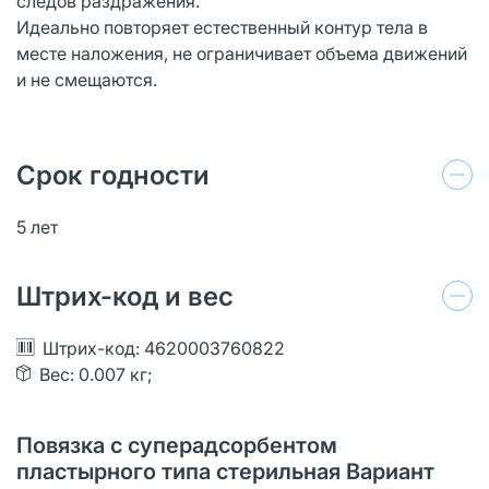
следов раздражения.
Идеально повторяет естественный контур тела в
месте наложения, не ограничивает объема движений
и не смещаются.
Срок годности
5 лет
Штрих-код и вес
Штрих-код: 4620003760822
Вес: 0.007 кг;
Повязка с суперадсорбентом
пластырного типа стерильная Вариант