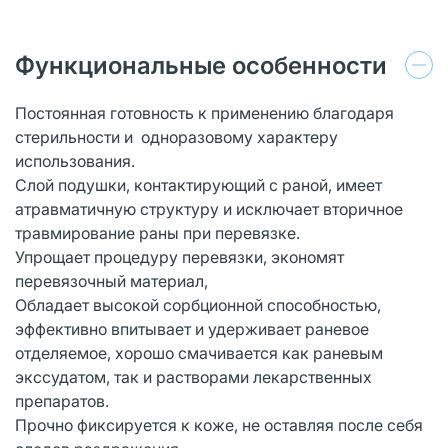
Функциональные особенности
Постоянная готовность к применению благодаря
стерильности и одноразовому характеру
использования.
Слой подушки, контактирующий с раной, имеет
атравматичную структуру и исключает вторичное
травмирование раны при перевязке.
Упрощает процедуру перевязки, экономят
перевязочный материал,
Обладает высокой сорбционной способностью,
эффективно впитывает и удерживает раневое
отделяемое, хорошо смачивается как раневым
экссудатом, так и растворами лекарственных
препаратов.
Прочно фиксируется к коже, не оставляя после себя