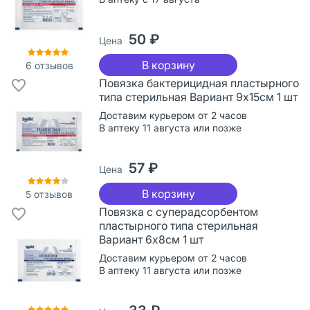
50 ₽
Цена
В корзину
6
отзывов
Повязка бактерицидная пластырного
типа стерильная Вариант 9х15см 1 шт
Доставим курьером от 2 часов
В аптеку 11 августа или позже
57 ₽
Цена
В корзину
5
отзывов
Повязка с суперадсорбентом
пластырного типа стерильная
Вариант 6х8см 1 шт
Доставим курьером от 2 часов
В аптеку 11 августа или позже