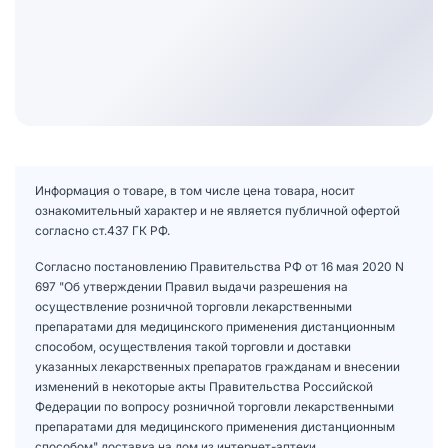
Информация о товаре, в том числе цена товара, носит
ознакомительный характер и не является публичной офертой
согласно ст.437 ГК РФ.
Согласно постановлению Правительства РФ от 16 мая 2020 N
697 "Об утверждении Правил выдачи разрешения на
осуществление розничной торговли лекарственными
препаратами для медицинского применения дистанционным
способом, осуществления такой торговли и доставки
указанных лекарственных препаратов гражданам и внесении
изменений в некоторые акты Правительства Российской
Федерации по вопросу розничной торговли лекарственными
препаратами для медицинского применения дистанционным
способом" доставка на дом из интернет-аптеки