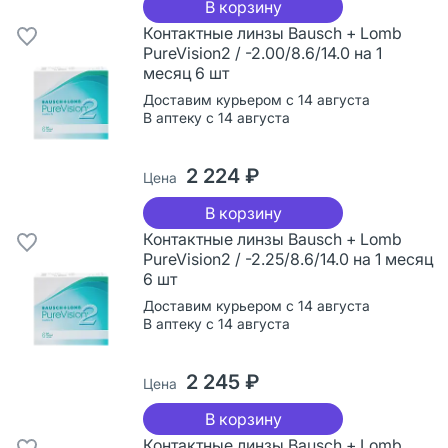
В корзину
Контактные линзы Bausch + Lomb
PureVision2 / -2.00/8.6/14.0 на 1
месяц 6 шт
Доставим курьером с 14 августа
В аптеку с 14 августа
2 224 ₽
Цена
В корзину
Контактные линзы Bausch + Lomb
PureVision2 / -2.25/8.6/14.0 на 1 месяц
6 шт
Доставим курьером с 14 августа
В аптеку с 14 августа
2 245 ₽
Цена
В корзину
Контактные линзы Bausch + Lomb