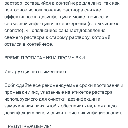
раствор, оставшийся в контейнере для линз, так как
повторное использование раствора снижает
эффективность дезинфекции и может привести к
серьёзной инфекции и потере зрения (в том числе к
слепоте). «Пополнение» означает добавление
свежего раствора к старому раствору, который
остался в контейнере.
ВРЕМЯ ПРОТИРАНИЯ И ПРОМЫВКИ
Инструкция по применению:
Соблюдайте все рекомендуемые сроки протирания и
промывки линз, указанные на этикетке раствора,
используемого для очистки, дезинфекции и
замачивания линз, чтобы обеспечить надлежащую
дезинфекцию линз и снизить риск их инфицирования.
ПРЕДУПРЕЖДЕНИЕ: