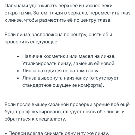
Пальцами удерживать верхнее и нижнее веки
открытыми. Затем, глядя в зеркало, переместить глаз
к линзе, чтобы разместить её по центру глаза.
Если линза расположена по центру, снять её и
проверить следующее:
Наличие косметики или масел на линзе.
Утилизировать линзу, заменив её новой.
Линза находится не на том глазу.
Линза вывернута наизнанку (отсутствует
стандартное ощущение комфорта).
Если после вышеуказанной проверки зрение всё ещё
будет расфокусировано, следует снять обе линзы и
обратиться к специалисту.
• Первой всегда снимать одну и ту же линзу.