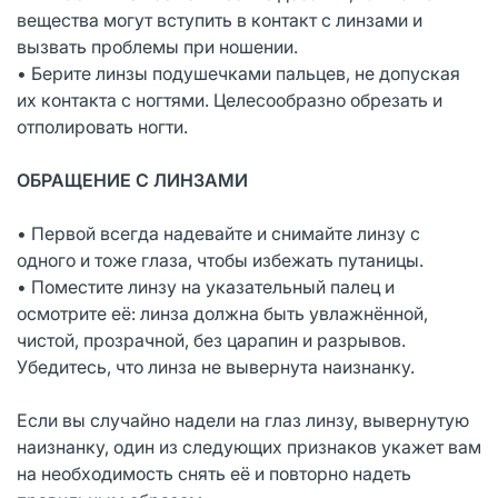
вещества могут вступить в контакт с линзами и
вызвать проблемы при ношении.
• Берите линзы подушечками пальцев, не допуская
их контакта с ногтями. Целесообразно обрезать и
отполировать ногти.
ОБРАЩЕНИЕ С ЛИНЗАМИ
• Первой всегда надевайте и снимайте линзу с
одного и тоже глаза, чтобы избежать путаницы.
• Поместите линзу на указательный палец и
осмотрите её: линза должна быть увлажнённой,
чистой, прозрачной, без царапин и разрывов.
Убедитесь, что линза не вывернута наизнанку.
Если вы случайно надели на глаз линзу, вывернутую
наизнанку, один из следующих признаков укажет вам
на необходимость снять её и повторно надеть