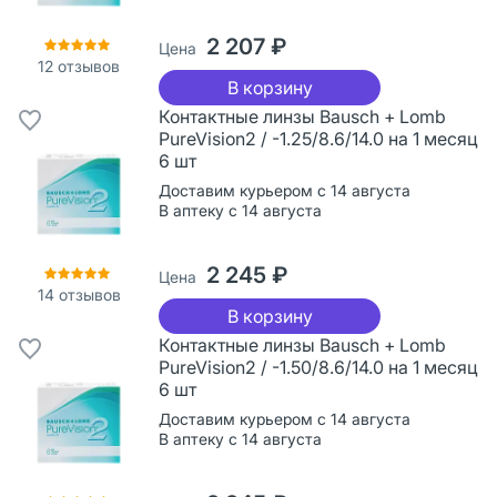
2 207 ₽
Цена
12
отзывов
В корзину
Контактные линзы Bausch + Lomb
PureVision2 / -1.25/8.6/14.0 на 1 месяц
6 шт
Доставим курьером с 14 августа
В аптеку с 14 августа
2 245 ₽
Цена
14
отзывов
В корзину
Контактные линзы Bausch + Lomb
PureVision2 / -1.50/8.6/14.0 на 1 месяц
6 шт
Доставим курьером с 14 августа
В аптеку с 14 августа