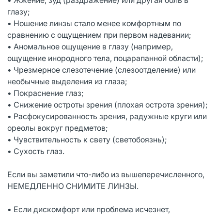
глазу;
• Ношение линзы стало менее комфортным по
сравнению с ощущением при первом надевании;
• Аномальное ощущение в глазу (например,
ощущение инородного тела, поцарапанной области);
• Чрезмерное слезотечение (слезоотделение) или
необычные выделения из глаза;
• Покраснение глаз;
• Снижение остроты зрения (плохая острота зрения);
• Расфокусированность зрения, радужные круги или
ореолы вокруг предметов;
• Чувствительность к свету (светобоязнь);
• Сухость глаз.
Если вы заметили что-либо из вышеперечисленного,
НЕМЕДЛЕННО СНИМИТЕ ЛИНЗЫ.
• Если дискомфорт или проблема исчезнет,