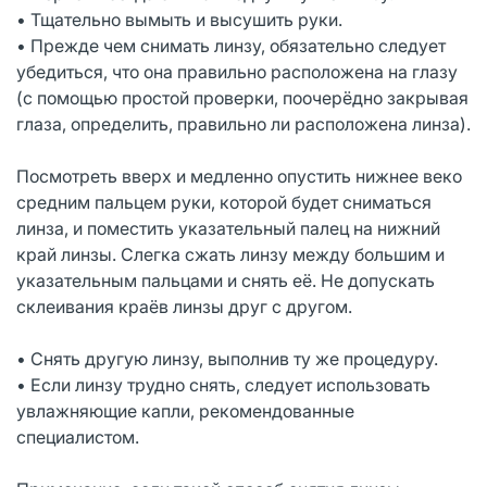
• Тщательно вымыть и высушить руки.
• Прежде чем снимать линзу, обязательно следует
убедиться, что она правильно расположена на глазу
(с помощью простой проверки, поочерёдно закрывая
глаза, определить, правильно ли расположена линза).
Посмотреть вверх и медленно опустить нижнее веко
средним пальцем руки, которой будет сниматься
линза, и поместить указательный палец на нижний
край линзы. Слегка сжать линзу между большим и
указательным пальцами и снять её. Не допускать
склеивания краёв линзы друг с другом.
• Снять другую линзу, выполнив ту же процедуру.
• Если линзу трудно снять, следует использовать
увлажняющие капли, рекомендованные
специалистом.