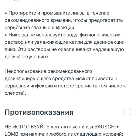
• Протирайте и промывайте линзы в течение
рекомендованного времени, чтобы предотвратить
серьёзные глазные инфекции.
• Никогда не используйте воду, физиологический
раствор или увлажняющие капли для дезинфекции
линз. Эти растворы не обеспечивают надлежащую
дезинфекцию линз.
Неиспользование рекомендованного
дезинфицирующего средства может привести к
серьёзной инфекции и потере зрения (в том числе к
слепоте).
Противопоказания
НЕ ИСПОЛЬЗУЙТЕ контактные линзы BAUSCH +
LOMB при наличии любого из следующих условий: