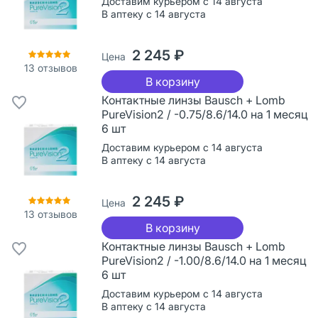
Доставим курьером с 14 августа
В аптеку с 14 августа
2 245 ₽
Цена
13
отзывов
В корзину
Контактные линзы Bausch + Lomb
PureVision2 / -0.75/8.6/14.0 на 1 месяц
6 шт
Доставим курьером с 14 августа
В аптеку с 14 августа
2 245 ₽
Цена
13
отзывов
В корзину
Контактные линзы Bausch + Lomb
PureVision2 / -1.00/8.6/14.0 на 1 месяц
6 шт
Доставим курьером с 14 августа
В аптеку с 14 августа