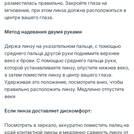
разместилась правильно. Закройте глаза на
мгновение, при этом линза должна расположиться в
центре вашего глаза.
Метод надевания двумя руками
Держа линзу на указательном пальце, с помощью
среднего пальца другой руки поднимите верхнее
веко к брови. С помощью среднего пальца руки,
которой устанавливаете линзу, опустите нижнее веко,
а затем поместите линзу в центр вашего глаза.
Удерживая это положение, посмотрите вниз, чтобы
правильно расположить линзу. Медленно отпустите
веки
Если линза доставляет дискомфорт:
Посмотреть в зеркало, аккуратно поместить палец на
край контактной линзы и медленно сдвинуть линзу от