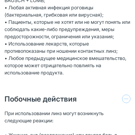
BAUSCH + LOMB;
• Любая активная инфекция роговицы
(бактериальная, грибковая или вирусная);
• Пациенты, которые не хотят или не могут понять или
соблюдать какие-либо предупреждения, меры
предосторожности, ограничения или указания;
• Использование лекарств, которые
противопоказаны при ношении контактных линз;
• Любое предыдущее медицинское вмешательство,
которое может отрицательно повлиять на
использование продукта.
Побочные действия
При использовании линз могут возникнуть
следующие реакции:
• Жжение, зуд (раздражение) или другая боль в