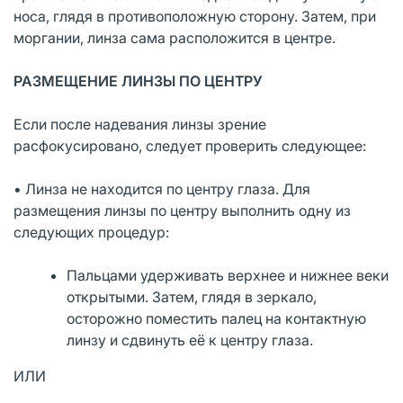
носа, глядя в противоположную сторону. Затем, при
моргании, линза сама расположится в центре.
РАЗМЕЩЕНИЕ ЛИНЗЫ ПО ЦЕНТРУ
Если после надевания линзы зрение
расфокусировано, следует проверить следующее:
• Линза не находится по центру глаза. Для
размещения линзы по центру выполнить одну из
следующих процедур:
Пальцами удерживать верхнее и нижнее веки
открытыми. Затем, глядя в зеркало,
осторожно поместить палец на контактную
линзу и сдвинуть её к центру глаза.
ИЛИ