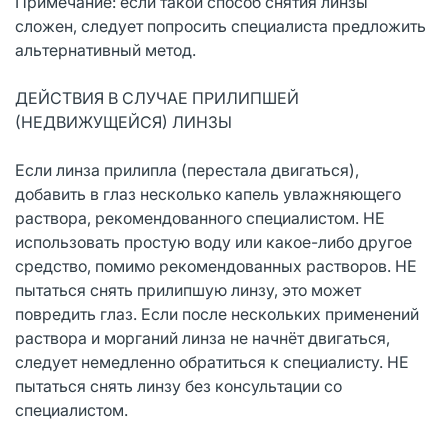
Примечание: если такой способ снятия линзы
сложен, следует попросить специалиста предложить
альтернативный метод.
ДЕЙСТВИЯ В СЛУЧАЕ ПРИЛИПШЕЙ
(НЕДВИЖУЩЕЙСЯ) ЛИНЗЫ
Если линза прилипла (перестала двигаться),
добавить в глаз несколько капель увлажняющего
раствора, рекомендованного специалистом. НЕ
использовать простую воду или какое-либо другое
средство, помимо рекомендованных растворов. НЕ
пытаться снять прилипшую линзу, это может
повредить глаз. Если после нескольких применений
раствора и морганий линза не начнёт двигаться,
следует немедленно обратиться к специалисту. НЕ
пытаться снять линзу без консультации со
специалистом.