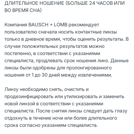
ДЛИТЕЛЬНОЕ НОШЕНИЕ (БОЛЬШЕ 24 ЧАСОВ ИЛИ
ВО ВРЕМЯ СНА)
Компания BAUSCH + LOMB рекомендует
пользователю сначала носить контактные линзы
только в дневное время, чтобы оценить результаты. В
случае положительных результатов можно
постепенно, в соответствии с указаниями
специалиста, продлевать срок ношения линз. Данные
линзы были одобрены для пролонгированного
ношения от 1 до 30 дней между извлечениями.
Линзу необходимо снять, очистить и
продезинфицировать или утилизировать и заменить
новой линзой в соответствии с указаниями
специалиста. После снятия линзы следует дать глазу
отдохнуть в течение ночи или более длительного
срока согласно указаниям специалиста.