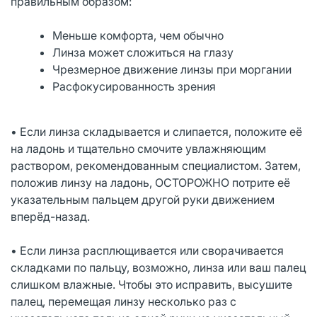
правильным образом:
Меньше комфорта, чем обычно
Линза может сложиться на глазу
Чрезмерное движение линзы при моргании
Расфокусированность зрения
• Если линза складывается и слипается, положите её
на ладонь и тщательно смочите увлажняющим
раствором, рекомендованным специалистом. Затем,
положив линзу на ладонь, ОСТОРОЖНО потрите её
указательным пальцем другой руки движением
вперёд-назад.
• Если линза расплющивается или сворачивается
складками по пальцу, возможно, линза или ваш палец
слишком влажные. Чтобы это исправить, высушите
палец, перемещая линзу несколько раз с