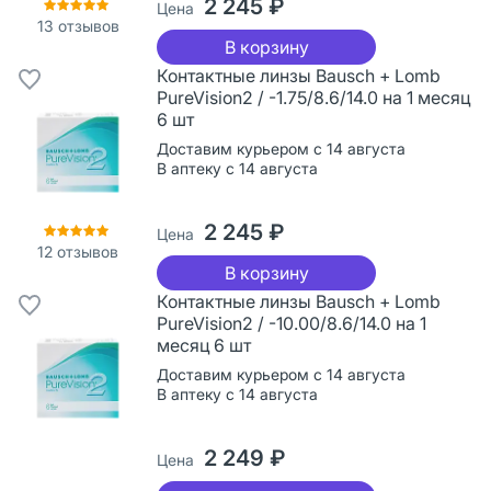
2 245 ₽
Цена
13
отзывов
В корзину
Контактные линзы Bausch + Lomb
PureVision2 / -1.75/8.6/14.0 на 1 месяц
6 шт
Доставим курьером с 14 августа
В аптеку с 14 августа
2 245 ₽
Цена
12
отзывов
В корзину
Контактные линзы Bausch + Lomb
PureVision2 / -10.00/8.6/14.0 на 1
месяц 6 шт
Доставим курьером с 14 августа
В аптеку с 14 августа
2 249 ₽
Цена