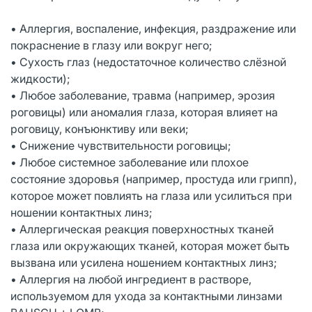
• Аллергия, воспаление, инфекция, раздражение или
покраснение в глазу или вокруг него;
• Сухость глаз (недостаточное количество слёзной
жидкости);
• Любое заболевание, травма (например, эрозия
роговицы) или аномалия глаза, которая влияет на
роговицу, конъюнктиву или веки;
• Снижение чувствительности роговицы;
• Любое системное заболевание или плохое
состояние здоровья (например, простуда или грипп),
которое может повлиять на глаза или усилиться при
ношении контактных линз;
• Аллергическая реакция поверхностных тканей
глаза или окружающих тканей, которая может быть
вызвана или усилена ношением контактных линз;
• Аллергия на любой ингредиент в растворе,
используемом для ухода за контактными линзами