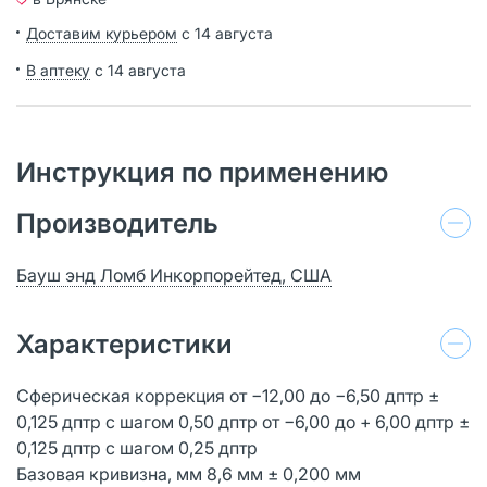
Доставим курьером
с 14 августа
В аптеку
с 14 августа
Инструкция по применению
Производитель
Бауш энд Ломб Инкорпорейтед, США
Характеристики
Сферическая коррекция от −12,00 до −6,50 дптр ±
0,125 дптр с шагом 0,50 дптр от −6,00 до + 6,00 дптр ±
0,125 дптр с шагом 0,25 дптр
Базовая кривизна, мм 8,6 мм ± 0,200 мм