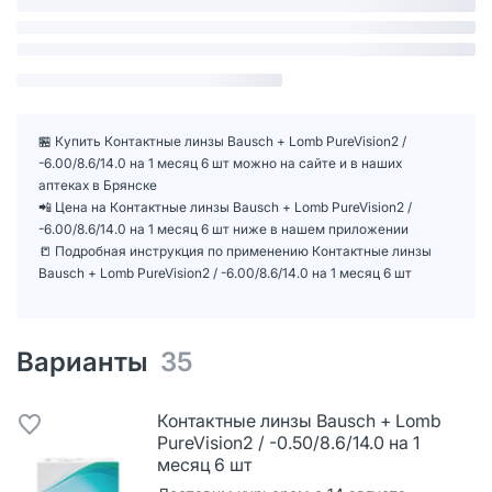
🏪 Купить Контактные линзы Bausch + Lomb PureVision2 /
-6.00/8.6/14.0 на 1 месяц 6 шт можно на сайте и в наших
аптеках в Брянске
📲 Цена на Контактные линзы Bausch + Lomb PureVision2 /
-6.00/8.6/14.0 на 1 месяц 6 шт ниже в нашем приложении
📒 Подробная инструкция по применению Контактные линзы
Bausch + Lomb PureVision2 / -6.00/8.6/14.0 на 1 месяц 6 шт
Варианты
35
Контактные линзы Bausch + Lomb
PureVision2 / -0.50/8.6/14.0 на 1
месяц 6 шт