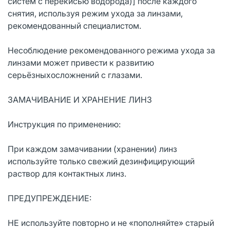
систем с перекисью водорода)] после каждого
снятия, используя режим ухода за линзами,
рекомендованный специалистом.
Несоблюдение рекомендованного режима ухода за
линзами может привести к развитию
серьёзныхосложнений с глазами.
ЗАМАЧИВАНИЕ И ХРАНЕНИЕ ЛИНЗ
Инструкция по применению:
При каждом замачивании (хранении) линз
используйте только свежий дезинфицирующий
раствор для контактных линз.
ПРЕДУПРЕЖДЕНИЕ:
НЕ используйте повторно и не «пополняйте» старый