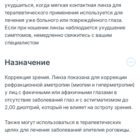
ухудшиться, когда мягкая контактная линза для
терапевтического применения используется для
лечения уже больного или повреждённого глаза.
Если при ношении линзы наблюдается ухудшение
симптомов, немедленно свяжитесь с вашим
специалистом
Назначение
Коррекция зрения. Линза показана для коррекции
рефракционной аметропии (миопии и гиперметропии)
у лиц с факичными или афакичными глазами в
отсутствие заболеваний глаз и с астигматизмом до
2,00 диоптрий, который не влияет на остроту зрения.
Также могут использоваться в терапевтических
целях для лечения заболеваний эпителия роговицы.