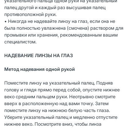
указательного пальца одной руки на указательный
палец другой и каждый раз высушивая палец
противоположной руки.
• Никогда не надевайте линзу на глаз, если она не
была полностью увлажнена (смочена) раствором для
промывки или хранения, рекомендованным вашим
специалистом.
НАДЕВАНИЕ ЛИНЗЫ НА ГЛАЗ
Метод надевания одной рукой
Поместите линзу на указательный палец. Подняв
голову и глядя прямо перед собой, опустите нижнее
веко средним пальцем руки. Неотрывно смотрите
вверх в расположенную над вами точку. Затем
поместите линзу на нижнюю белую часть глаза.
Уберите указательный палец и медленно отпустите
нижнее веко. Посмотрите вниз, чтобы линза