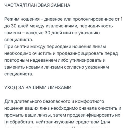
ЧАСТАЯ/ПЛАНОВАЯ ЗАМЕНА
Режим ношения – дневное или пролонгированное от 1
до 30 дней между извлечениями, периодичность
замены – каждые 30 дней или по указанию
специалиста.
При снятии между периодами ношения линзы
необходимо очистить и продезинфицировать перед
повторным надеванием либо утилизировать и
заменить новыми линзами согласно указаниям
специалиста.
УХОД ЗА ВАШИМИ ЛИНЗАМИ
Для длительного безопасного и комфортного
ношения ваших линз необходимо сначала очистить и
промыть ваши линзы, затем продезинфицировать их
[и обработать нейтрализующим средством (для