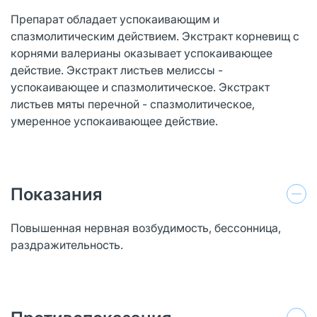
Препарат обладает успокаивающим и
спазмолитическим действием. Экстракт корневищ с
корнями валерианы оказывает успокаивающее
действие. Экстракт листьев мелиссы -
успокаивающее и спазмолитическое. Экстракт
листьев мяты перечной - спазмолитическое,
умеренное успокаивающее действие.
Показания
Повышенная нервная возбудимость, бессонница,
раздражительность.