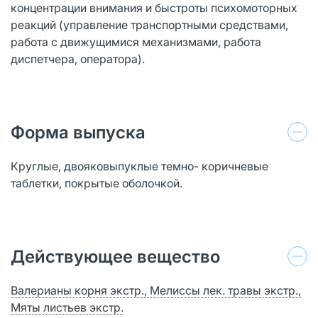
концентрации внимания и быстроты психомоторных
реакций (управление транспортными средствами,
работа с движущимися механизмами, работа
диспетчера, оператора).
Форма выпуска
Круглые, двояковыпуклые темно- коричневые
таблетки, покрытые оболочкой.
Действующее вещество
Валерианы корня экстр., Мелиссы лек. травы экстр.,
Мяты листьев экстр.