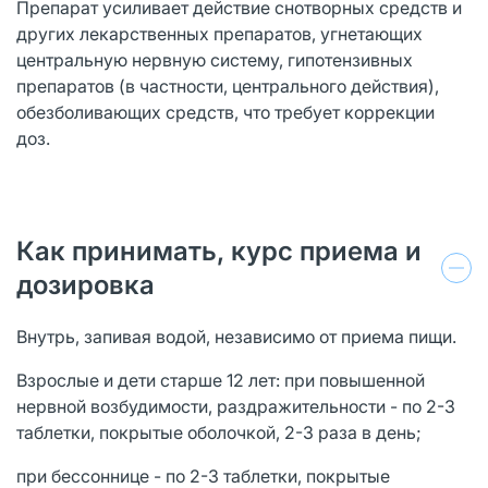
Препарат усиливает действие снотворных средств и
других лекарственных препаратов, угнетающих
центральную нервную систему, гипотензивных
препаратов (в частности, центрального действия),
обезболивающих средств, что требует коррекции
доз.
Как принимать, курс приема и
дозировка
Внутрь, запивая водой, независимо от приема пищи.
Взрослые и дети старше 12 лет: при повышенной
нервной возбудимости, раздражительности - по 2-3
таблетки, покрытые оболочкой, 2-3 раза в день;
при бессоннице - по 2-3 таблетки, покрытые