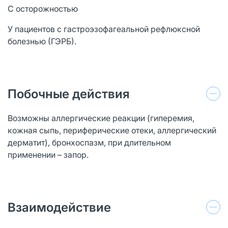
С осторожностью
У пациентов с гастроэзофагеальной рефлюксной
болезнью (ГЭРБ).
Побочные действия
Возможны аллергические реакции (гиперемия,
кожная сыпь, периферические отеки, аллергический
дерматит), бронхоспазм, при длительном
применении – запор.
Взаимодействие