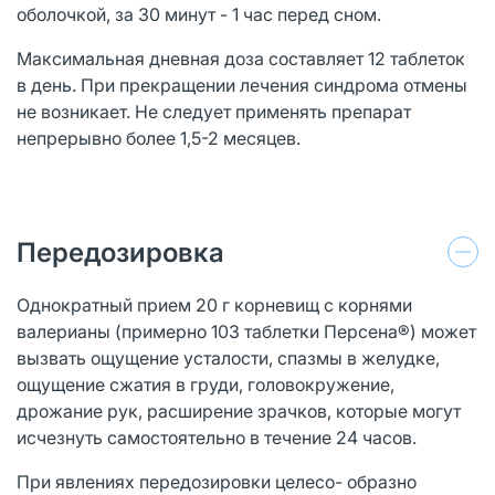
оболочкой, за 30 минут - 1 час перед сном.
Максимальная дневная доза составляет 12 таблеток
в день. При прекращении лечения синдрома отмены
не возникает. Не следует применять препарат
непрерывно более 1,5-2 месяцев.
Передозировка
Однократный прием 20 г корневищ с корнями
валерианы (примерно 103 таблетки Персена®) может
вызвать ощущение усталости, спазмы в желудке,
ощущение сжатия в груди, головокружение,
дрожание рук, расширение зрачков, которые могут
исчезнуть самостоятельно в течение 24 часов.
При явлениях передозировки целесо- образно