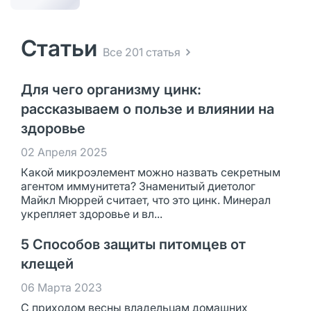
Статьи
Все 201 статья
Для чего организму цинк:
рассказываем о пользе и влиянии на
здоровье
02 Апреля 2025
Какой микроэлемент можно назвать секретным
агентом иммунитета? Знаменитый диетолог
Майкл Мюррей считает, что это цинк. Минерал
укрепляет здоровье и вл...
5 Способов защиты питомцев от
клещей
06 Марта 2023
С приходом весны владельцам домашних