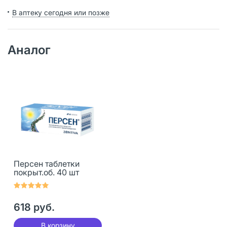
В аптеку сегодня или позже
Аналог
Персен таблетки
покрыт.об. 40 шт
618 руб.
В корзину