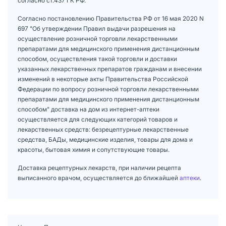
согласно ст.437 ГК РФ.
Согласно постановлению Правительства РФ от 16 мая 2020 N
697 "Об утверждении Правил выдачи разрешения на
осуществление розничной торговли лекарственными
препаратами для медицинского применения дистанционным
способом, осуществления такой торговли и доставки
указанных лекарственных препаратов гражданам и внесении
изменений в некоторые акты Правительства Российской
Федерации по вопросу розничной торговли лекарственными
препаратами для медицинского применения дистанционным
способом" доставка на дом из интернет-аптеки
осуществляется для следующих категорий товаров и
лекарственных средств: безрецептурные лекарственные
средства, БАДы, медицинские изделия, товары для дома и
красоты, бытовая химия и сопутствующие товары.
Доставка рецептурных лекарств, при наличии рецепта
выписанного врачом, осуществляется до ближайшей
аптеки
.