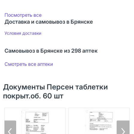
Посмотреть все
Доставка и самовывоз в Брянске
Условия доставки
Самовывоз в Брянске из 298 аптек
Смотреть все аптеки
Документы Персен таблетки
покрыт.об. 60 шт