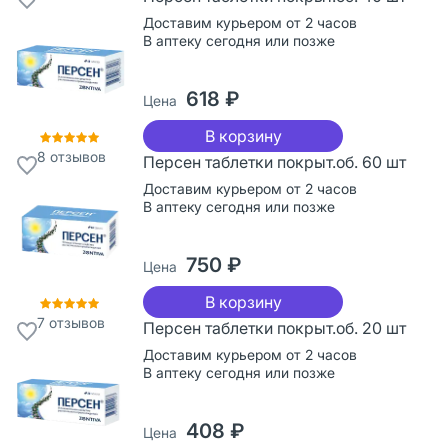
Доставим курьером от 2 часов
В аптеку сегодня или позже
618 ₽
Цена
В корзину
8
отзывов
Персен таблетки покрыт.об. 60 шт
Доставим курьером от 2 часов
В аптеку сегодня или позже
750 ₽
Цена
В корзину
7
отзывов
Персен таблетки покрыт.об. 20 шт
Доставим курьером от 2 часов
В аптеку сегодня или позже
408 ₽
Цена