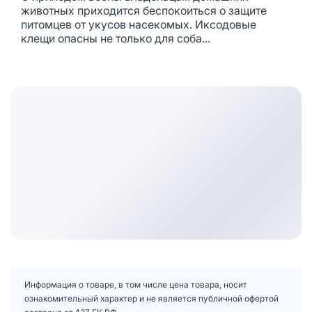
животных приходится беспокоиться о защите
питомцев от укусов насекомых. Иксодовые
клещи опасны не только для соба...
Информация о товаре, в том числе цена товара, носит
ознакомительный характер и не является публичной офертой