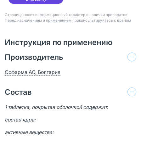
Страница носит информационный характер о наличии препаратов.
Перед назначением и применением проконсультируйтесь с врачом
Инструкция по применению
Производитель
Софарма АО, Болгария
Состав
1 таблетка, покрытая оболочкой содержит
:
состав ядра:
активные вещества: