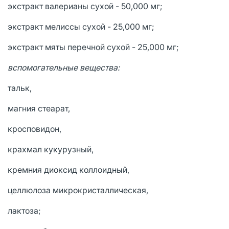
экстракт валерианы сухой - 50,000 мг;
экстракт мелиссы сухой - 25,000 мг;
экстракт мяты перечной сухой - 25,000 мг;
вспомогательные вещества:
тальк,
магния стеарат,
кросповидон,
крахмал кукурузный,
кремния диоксид коллоидный,
целлюлоза микрокристаллическая,
лактоза;