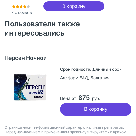
В корзину
7
отзывов
Пользователи также
интересовались
Персен Ночной
Длинный срок
Адифарм ЕАД, Болгария
875
Цена от
руб.
В корзину
Страница носит информационный характер о наличии препаратов.
Перед назначением и применением проконсультируйтесь с врачом