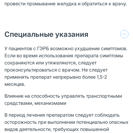
провести промывание желудка и обратиться к врачу.
Специальные указания
У пациентов с ГЭРБ возможно ухудшение симптомов.
Если во время использования препарата симптомы
сохраняются или утяжеляются, следует
проконсультироваться с врачом. Не следует
применять препарат непрерывно более 1,5-2
месяцев.
Влияние на способность управлять транспортными
средствами, механизмами
В период лечения препаратом следует соблюдать
осторожность при выполнении потенциально опасных
видов деятельности, требующих повышенной