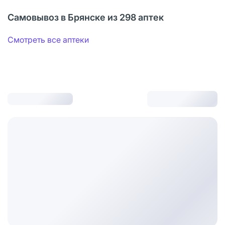
Самовывоз в Брянске из 298 аптек
Смотреть все аптеки