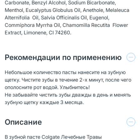
Carbonate, Benzyl Alcohol, Sodium Bicarbonate,
Menthol, Eucalyptus Globulus Oil, Anethole, Melaleuca
Alternifolia Oil, Salvia Officinalis Oil, Eugenol,
Commiphora Myrrha Oil, Chamomilla Recutita Flower
Extract, Limonene, CI 74260.
Рекомендации по применению
Небольшое количество пасты нанесите на зубную
щетку. Чистите зубы в течение 2-х минут, после чего
ополосните рот водой. Улыбнитесь!
Не забывайте чистить зубы дважды в день и менять
зубную щетку каждые 3 месяца.
Описание
В зубной пасте Colgate Лечебные Травы