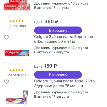
Доставим курьером с 16 августа
В аптеку с 16 августа
360 ₽
Цена
12
отзывов
В корзину
Colgate Зубная паста Бережное
отбеливание 50 мл 1 шт
Доставим курьером с 17 августа
В аптеку с 17 августа
159 ₽
Цена
В корзину
20
отзывов
Colgate Зубная паста Total 12 Pro-
Здоровье десен 75 мл 1 шт
Доставим курьером с 17 августа
В аптеку с 17 августа