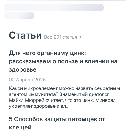
Статьи
Все 201 статья
Для чего организму цинк:
рассказываем о пользе и влиянии на
здоровье
02 Апреля 2025
Какой микроэлемент можно назвать секретным
агентом иммунитета? Знаменитый диетолог
Майкл Мюррей считает, что это цинк. Минерал
укрепляет здоровье и вл...
5 Способов защиты питомцев от
клещей