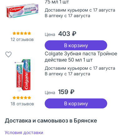
75 мл 1 шт
Доставим курьером с 17 августа
В аптеку с 17 августа
403 ₽
Цена
12
отзывов
В корзину
Colgate Зубная паста Тройное
действие 50 мл 1 шт
Доставим курьером с 17 августа
В аптеку с 17 августа
159 ₽
Цена
В корзину
18
отзывов
Доставка и самовывоз в Брянске
Условия доставки