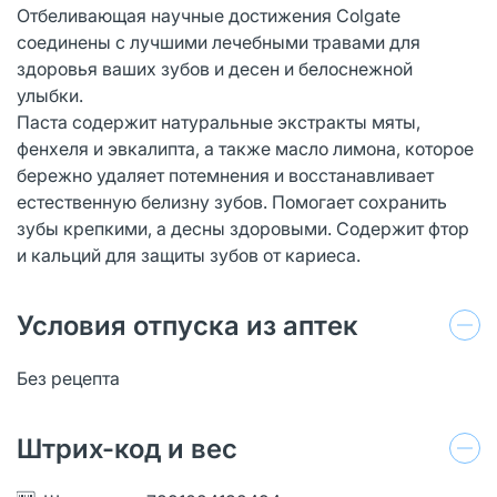
Отбеливающая научные достижения Colgate
соединены с лучшими лечебными травами для
здоровья ваших зубов и десен и белоснежной
улыбки.
Паста содержит натуральные экстракты мяты,
фенхеля и эвкалипта, а также масло лимона, которое
бережно удаляет потемнения и восстанавливает
естественную белизну зубов. Помогает сохранить
зубы крепкими, а десны здоровыми. Содержит фтор
и кальций для защиты зубов от кариеса.
Условия отпуска из аптек
Без рецепта
Штрих-код и вес