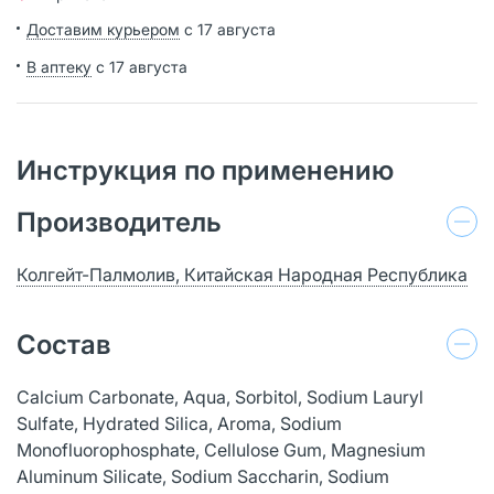
Доставим курьером
с 17 августа
В аптеку
с 17 августа
Инструкция по применению
Производитель
Колгейт-Палмолив, Китайская Народная Республика
Состав
Calcium Carbonate, Aqua, Sorbitol, Sodium Lauryl
Sulfate, Hydrated Silica, Aroma, Sodium
Monofluorophosphate, Cellulose Gum, Magnesium
Aluminum Silicate, Sodium Saccharin, Sodium