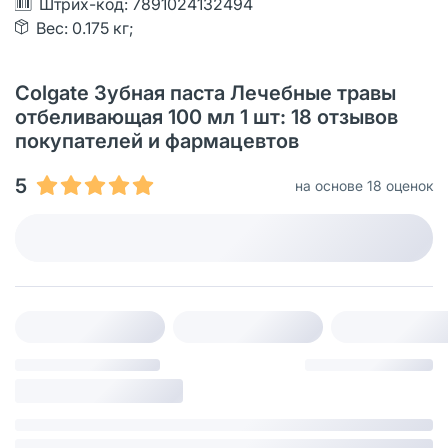
Штрих-код: 7891024132494
Вес: 0.175 кг;
Colgate Зубная паста Лечебные травы
отбеливающая 100 мл 1 шт: 18 отзывов
покупателей и фармацевтов
5
на основе 18 оценок