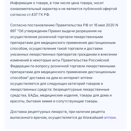
Информация о товаре, в том числе цена товара, носит
ознакомительный характер и не является публичной офертой
согласно ст.437 ГК РФ.
Согласно постановлению Правительства РФ от 16 мая 2020 N
697 "Об утверждении Правил выдачи разрешения на
осуществление розничной торговли лекарственными
препаратами для медицинского применения дистанционным
способом, осуществления такой торговли и доставки
указанных лекарственных препаратов гражданам и внесении
изменений в некоторые акты Правительства Российской
Федерации по вопросу розничной торговли лекарственными
препаратами для медицинского применения дистанционным
способом" доставка на дом из интернет-аптеки
осуществляется для следующих категорий товаров и
лекарственных средств: безрецептурные лекарственные
средства, БАДы, медицинские изделия, товары для дома и
красоты, бытовая химия и сопутствующие товары.
Доставка рецептурных лекарств, при наличии рецепта
выписанного врачом, осуществляется до ближайшей
аптеки
.