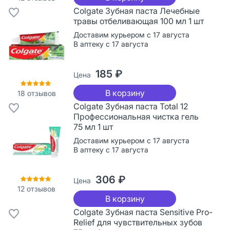
Colgate Зубная паста Лечебные
травы отбеливающая 100 мл 1 шт
Доставим курьером с 17 августа
В аптеку с 17 августа
185 ₽
Цена
В корзину
18
отзывов
Colgate Зубная паста Total 12
Профессиональная чистка гель
75 мл 1 шт
Доставим курьером с 17 августа
В аптеку с 17 августа
306 ₽
Цена
12
отзывов
В корзину
Colgate Зубная паста Sensitive Pro-
Relief для чувствительных зубов