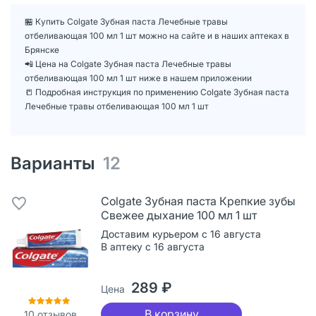
🏪 Купить Colgate Зубная паста Лечебные травы
отбеливающая 100 мл 1 шт можно на сайте и в наших аптеках в
Брянске
📲 Цена на Colgate Зубная паста Лечебные травы
отбеливающая 100 мл 1 шт ниже в нашем приложении
📒 Подробная инструкция по применению Colgate Зубная паста
Лечебные травы отбеливающая 100 мл 1 шт
Варианты
12
Colgate Зубная паста Крепкие зубы
Свежее дыхание 100 мл 1 шт
Доставим курьером с 16 августа
В аптеку с 16 августа
289 ₽
Цена
В корзину
10
отзывов