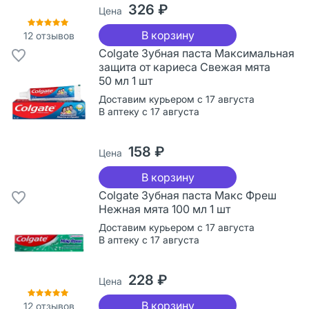
326 ₽
Цена
В корзину
12
отзывов
Colgate Зубная паста Максимальная
защита от кариеса Свежая мята
50 мл 1 шт
Доставим курьером с 17 августа
В аптеку с 17 августа
158 ₽
Цена
В корзину
Colgate Зубная паста Макс Фреш
Нежная мята 100 мл 1 шт
Доставим курьером с 17 августа
В аптеку с 17 августа
228 ₽
Цена
В корзину
12
отзывов