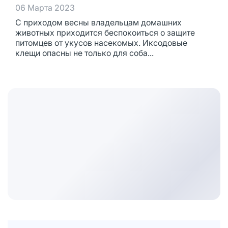
06 Марта 2023
С приходом весны владельцам домашних
животных приходится беспокоиться о защите
питомцев от укусов насекомых. Иксодовые
клещи опасны не только для соба...