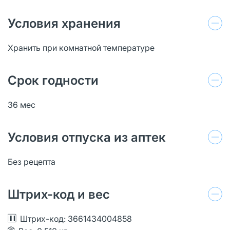
Условия хранения
Хранить при комнатной температуре
Срок годности
36 мес
Условия отпуска из аптек
Без рецепта
Штрих-код и вес
Штрих-код: 3661434004858