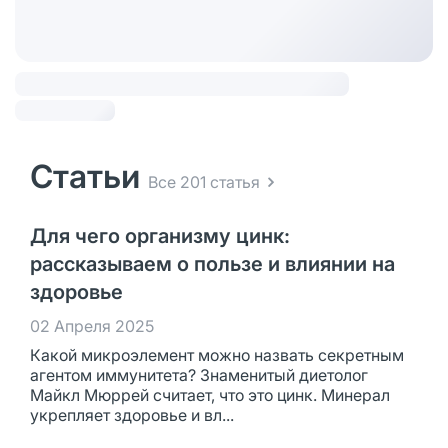
Статьи
Все 201 статья
Для чего организму цинк:
рассказываем о пользе и влиянии на
здоровье
02 Апреля 2025
Какой микроэлемент можно назвать секретным
агентом иммунитета? Знаменитый диетолог
Майкл Мюррей считает, что это цинк. Минерал
укрепляет здоровье и вл...