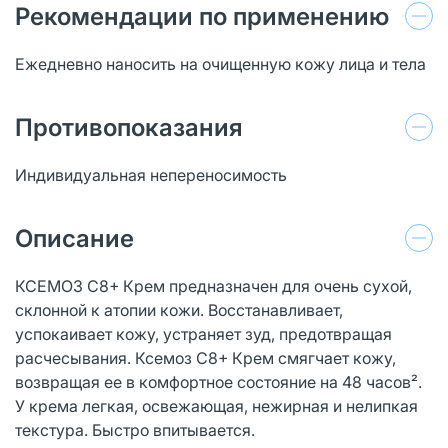
Рекомендации по применению
Ежедневно наносить на очищенную кожу лица и тела
Противопоказания
Индивидуальная непереносимость
Описание
КСЕМОЗ С8+ Крем предназначен для очень сухой,
склонной к атопии кожи. Восстанавливает,
успокаивает кожу, устраняет зуд, предотвращая
расчесывания. Ксемоз С8+ Крем смягчает кожу,
возвращая ее в комфортное состояние на 48 часов².
У крема легкая, освежающая, нежирная и нелипкая
текстура. Быстро впитывается.