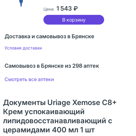
1 543 ₽
Цена
В корзину
Доставка и самовывоз в Брянске
Условия доставки
Самовывоз в Брянске из 298 аптек
Смотреть все аптеки
Документы Uriage Xemose C8+
Крем успокаивающий
липидовосстанавливающий с
церамидами 400 мл 1 шт