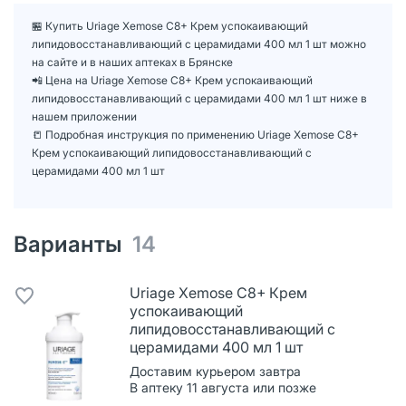
🏪 Купить Uriage Xemose C8+ Крем успокаивающий
липидовосстанавливающий с церамидами 400 мл 1 шт можно
на сайте и в наших аптеках в Брянске
📲 Цена на Uriage Xemose C8+ Крем успокаивающий
липидовосстанавливающий с церамидами 400 мл 1 шт ниже в
нашем приложении
📒 Подробная инструкция по применению Uriage Xemose C8+
Крем успокаивающий липидовосстанавливающий с
церамидами 400 мл 1 шт
Варианты
14
Uriage Xemose C8+ Крем
успокаивающий
липидовосстанавливающий с
церамидами 400 мл 1 шт
Доставим курьером завтра
В аптеку 11 августа или позже