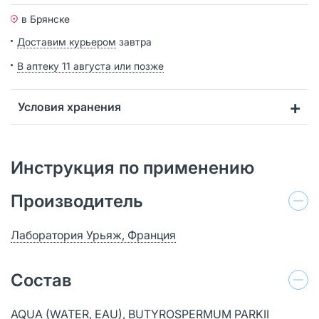
в Брянске
Доставим курьером
завтра
В аптеку 11 августа или позже
Условия хранения
Инструкция по применению
Производитель
Лаборатория Урьяж, Франция
Состав
AQUA (WATER, EAU), BUTYROSPERMUM PARKII