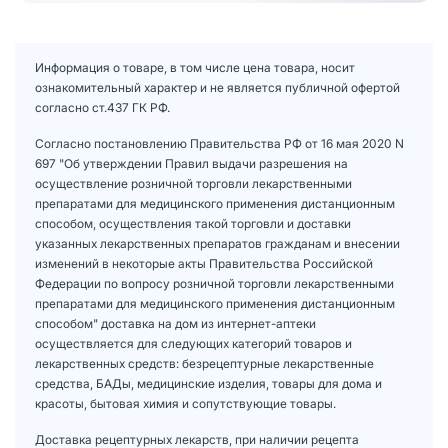
Информация о товаре, в том числе цена товара, носит
ознакомительный характер и не является публичной офертой
согласно ст.437 ГК РФ.
Согласно постановлению Правительства РФ от 16 мая 2020 N
697 "Об утверждении Правил выдачи разрешения на
осуществление розничной торговли лекарственными
препаратами для медицинского применения дистанционным
способом, осуществления такой торговли и доставки
указанных лекарственных препаратов гражданам и внесении
изменений в некоторые акты Правительства Российской
Федерации по вопросу розничной торговли лекарственными
препаратами для медицинского применения дистанционным
способом" доставка на дом из интернет-аптеки
осуществляется для следующих категорий товаров и
лекарственных средств: безрецептурные лекарственные
средства, БАДы, медицинские изделия, товары для дома и
красоты, бытовая химия и сопутствующие товары.
Доставка рецептурных лекарств, при наличии рецепта