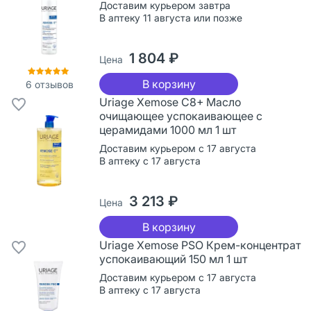
Доставим курьером завтра
В аптеку 11 августа или позже
1 804 ₽
Цена
В корзину
6
отзывов
Uriage Xemose C8+ Масло
очищающее успокаивающее с
церамидами 1000 мл 1 шт
Доставим курьером с 17 августа
В аптеку с 17 августа
3 213 ₽
Цена
В корзину
Uriage Xemose PSO Крем-концентрат
успокаивающий 150 мл 1 шт
Доставим курьером с 17 августа
В аптеку с 17 августа