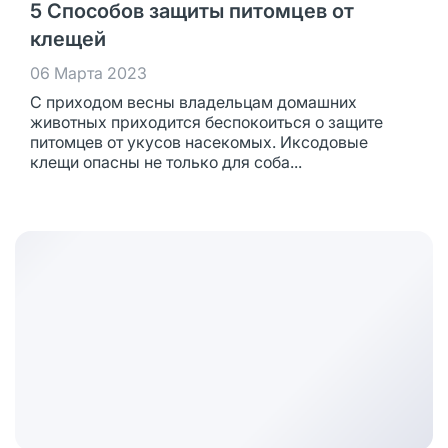
5 Способов защиты питомцев от
клещей
06 Марта 2023
С приходом весны владельцам домашних
животных приходится беспокоиться о защите
питомцев от укусов насекомых. Иксодовые
клещи опасны не только для соба...