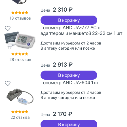
2 310 ₽
Цена
13
отзывов
В корзину
Тонометр AND UA-777 AC с
адаптером и манжетой 22-32 см 1 шт
Доставим курьером от 2 часов
В аптеку сегодня или позже
28
отзывов
2 913 ₽
Цена
В корзину
Тонометр AND UA-604 1 шт
Доставим курьером от 2 часов
В аптеку сегодня или позже
2 170 ₽
Цена
22
отзыва
В корзину