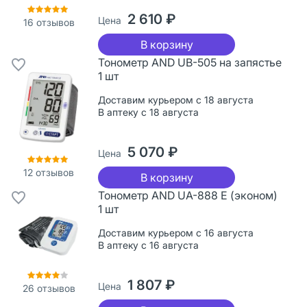
2 610 ₽
Цена
16
отзывов
В корзину
Тонометр AND UB-505 на запястье
1 шт
Доставим курьером с 18 августа
В аптеку с 18 августа
5 070 ₽
Цена
12
отзывов
В корзину
Тонометр AND UA-888 E (эконом)
1 шт
Доставим курьером с 16 августа
В аптеку с 16 августа
1 807 ₽
Цена
26
отзывов