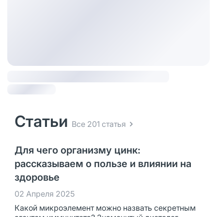
Статьи
Все 201 статья
Для чего организму цинк:
рассказываем о пользе и влиянии на
здоровье
02 Апреля 2025
Какой микроэлемент можно назвать секретным