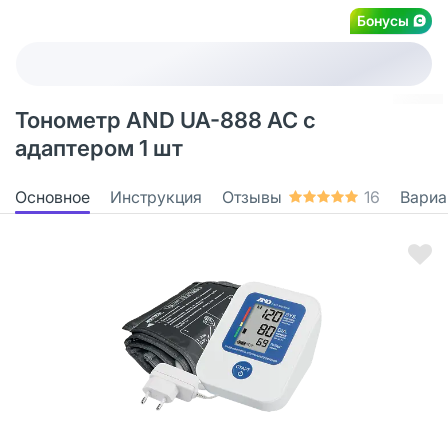
Бонусы
Тонометр AND UA-888 АС с
адаптером 1 шт
Основное
Инструкция
Отзывы
16
Вариа