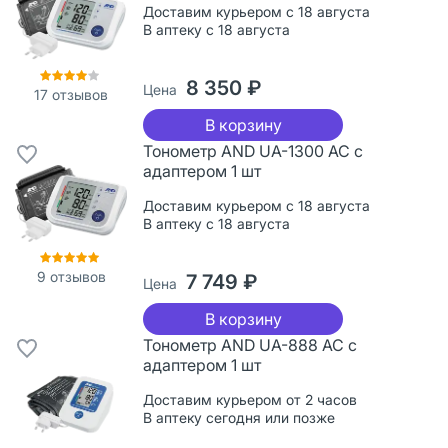
Доставим курьером с 18 августа
В аптеку с 18 августа
8 350 ₽
Цена
17
отзывов
В корзину
Тонометр AND UA-1300 AC с
адаптером 1 шт
Доставим курьером с 18 августа
В аптеку с 18 августа
9
отзывов
7 749 ₽
Цена
В корзину
Тонометр AND UA-888 АС с
адаптером 1 шт
Доставим курьером от 2 часов
В аптеку сегодня или позже