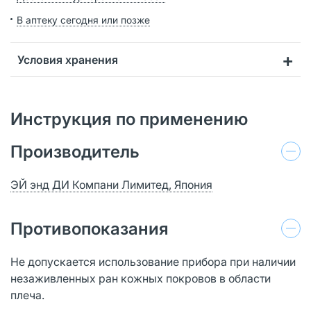
В аптеку сегодня или позже
Условия хранения
Инструкция по применению
Производитель
ЭЙ энд ДИ Компани Лимитед, Япония
Противопоказания
Не допускается использование прибора при наличии
незаживленных ран кожных покровов в области
плеча.