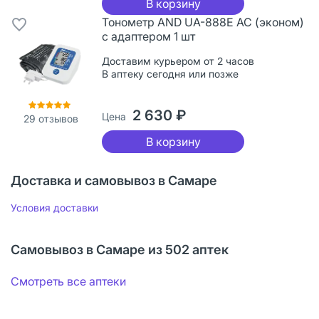
В корзину
Тонометр AND UA-888E АС (эконом)
с адаптером 1 шт
Доставим курьером от 2 часов
В аптеку сегодня или позже
2 630 ₽
Цена
29
отзывов
В корзину
Доставка и самовывоз в Самаре
Условия доставки
Самовывоз в Самаре из 502 аптек
Смотреть все аптеки