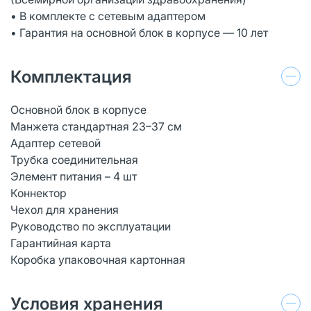
• В комплекте с сетевым адаптером
• Гарантия на основной блок в корпусе — 10 лет
Комплектация
Основной блок в корпусе
Манжета стандартная 23–37 см
Адаптер сетевой
Трубка соединительная
Элемент питания – 4 шт
Коннектор
Чехол для хранения
Руководство по эксплуатации
Гарантийная карта
Коробка упаковочная картонная
Условия хранения