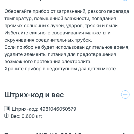
Оберегайте прибор от загрязнений, резкого перепада
температур, повышенной влажности, попадания
прямых солнечных лучей, ударов, тряски и пыли.
Избегайте сильного сворачивания манжеты и
скручивания соединительных трубок.
Если прибор не будет использован длительное время,
удалите элементы питания для предотвращения
возможного протекания электролита.
Храните прибор в недоступном для детей месте.
Штрих-код и вес
Штрих-код: 4981046050579
Вес: 0.600 кг;