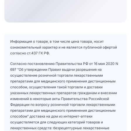
Информация о товаре, в том числе цена товара, носит
ознакомительный характер и не является публичной офертой
согласно ст.437 ГК РФ.
Согласно постановлению Правительства РФ от 16 мая 2020 N
697 "Об утверждении Правил выдачи разрешения на
осуществление розничной торговли лекарственными
препаратами для медицинского применения дистанционным
способом, осуществления такой торговли и доставки
указанных лекарственных препаратов гражданам и внесении
изменений в некоторые акты Правительства Российской
Федерации по вопросу розничной торговли лекарственными
препаратами для медицинского применения дистанционным
способом" доставка на дом из интернет-аптеки
осуществляется для следующих категорий товаров и
лекарственных средств: безрецептурные лекарственные