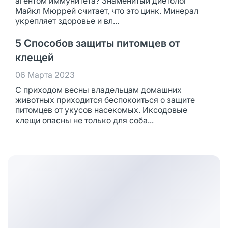
агентом иммунитета? Знаменитый диетолог
Майкл Мюррей считает, что это цинк. Минерал
укрепляет здоровье и вл...
5 Способов защиты питомцев от
клещей
06 Марта 2023
С приходом весны владельцам домашних
животных приходится беспокоиться о защите
питомцев от укусов насекомых. Иксодовые
клещи опасны не только для соба...