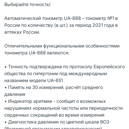
Выбирайте точность!
Автоматический тонометр UA-888 – тонометр №1 в
России по количеству (в шт.) за период 2021 года в
аптеках России.
Отличительными функциональными особенностями
тонометра UA-888 являются:
• Точность подтверждена по протоколу Европейского
общества по гипертонии под международным
названием модели UA-651
• Память на 30 измерений, расчёт среднего
давления
• Индикатор аритмии - сообщит о возможных
нарушениях нормальной частоты или периодичности
сердечных сокращений во время измерения
• Диагностика давления по цветной шкале ВОЗ
(Всемирной организации здравоохранения)