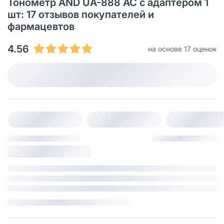
Тонометр AND UA-888 АС с адаптером 1
шт: 17 отзывов покупателей и
фармацевтов
4.56
на основе 17 оценок