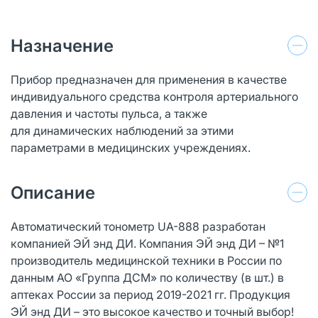
Назначение
Прибор предназначен для применения в качестве
индивидуального средства контроля артериального
давления и частоты пульса, а также
для динамических наблюдений за этими
параметрами в медицинских учреждениях.
Описание
Автоматический тонометр UА-888 разработан
компанией ЭЙ энд ДИ. Компания ЭЙ энд ДИ – №1
производитель медицинской техники в России по
данным АО «Группа ДСМ» по количеству (в шт.) в
аптеках России за период 2019-2021 гг. Продукция
ЭЙ энд ДИ – это высокое качество и точный выбор!