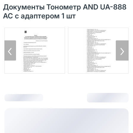
Документы Тонометр AND UA-888
АС с адаптером 1 шт