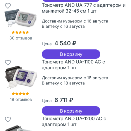
Тонометр AND UA-777 с адаптером и
манжетой 32-45 см 1 шт
Доставим курьером с 16 августа
В аптеку с 16 августа
30
отзывов
4 540 ₽
Цена
В корзину
Тонометр AND UA-1100 AC с
адаптером 1 шт
Доставим курьером с 18 августа
В аптеку с 18 августа
6 711 ₽
19
отзывов
Цена
В корзину
Тонометр AND UA-1200 AC с
адаптером 1 шт