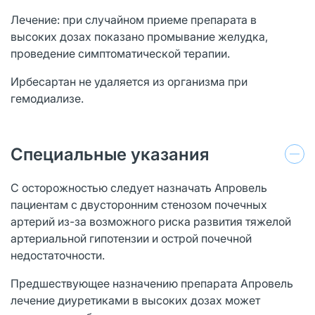
Лечение: при случайном приеме препарата в
высоких дозах показано промывание желудка,
проведение симптоматической терапии.
Ирбесартан не удаляется из организма при
гемодиализе.
Специальные указания
С осторожностью следует назначать Апровель
пациентам с двусторонним стенозом почечных
артерий из-за возможного риска развития тяжелой
артериальной гипотензии и острой почечной
недостаточности.
Предшествующее назначению препарата Апровель
лечение диуретиками в высоких дозах может