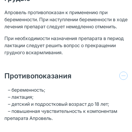
Апровель противопоказан к применению при
беременности. При наступлении беременности в ходе
лечения препарат следует немедленно отменить.
При необходимости назначения препарата в период
лактации следует решить вопрос о прекращении
грудного вскармливания.
Противопоказания
– беременность;
– лактация;
– детский и подростковый возраст до 18 лет;
– повышенная чувствительность к компонентам
препарата Апровель.