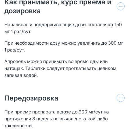
Как принимать, курс приема и
дозировка
Начальная и поддерживающие дозы составляют 150
мг 1 раз/сут.
При необходимости дозу можно увеличить до 300 мг
1 раз/сут.
Апровель можно принимать во время еды или
натощак. Таблетки следует проглатывать целиком,
запивая водой.
Передозировка
При приеме препарата в дозе до 900 мг/сут на
протяжении 8 недель не выявлено какой-либо
токсичности.