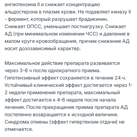
ангиотензина II и снижает концентрацию
альдостерона в плазме крови. Не подавляет киназу II
- фермент, который разрушает брадикинин.
Снижает ОПСС, уменьшает постнагрузку. Снижает
АД (при минимальном изменении ЧСС) и давление в
малом круге кровообращения, причем снижение АД
носит дозозависимый характер.
Максимальное действие препарата развивается
через 3-6 ч после однократного приема.
Гипотензивный эффект сохраняется в течение 24 ч.
Устойчивый клинический эффект достигается через 1-
2 недели применения препарата, максимальный
эффект достигается к 4-6 неделе после начала
лечения. После прекращения приема препарата АД
постепенно возвращается к исходной величине.
Синдрома отмены (эффект гипертензии отдачи) не
отмечается.