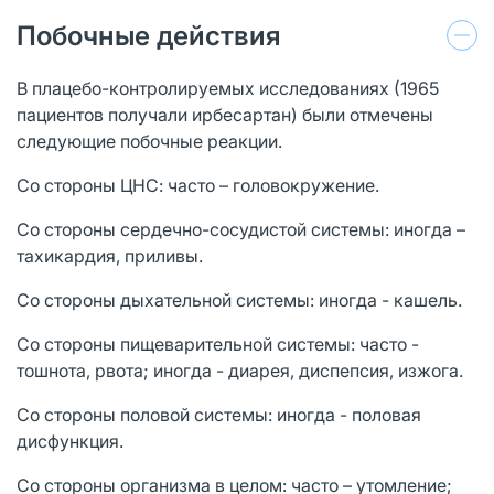
Побочные действия
В плацебо-контролируемых исследованиях (1965
пациентов получали ирбесартан) были отмечены
следующие побочные реакции.
Со стороны ЦНС: часто – головокружение.
Со стороны сердечно-сосудистой системы: иногда –
тахикардия, приливы.
Со стороны дыхательной системы: иногда - кашель.
Со стороны пищеварительной системы: часто -
тошнота, рвота; иногда - диарея, диспепсия, изжога.
Со стороны половой системы: иногда - половая
дисфункция.
Со стороны организма в целом: часто – утомление;