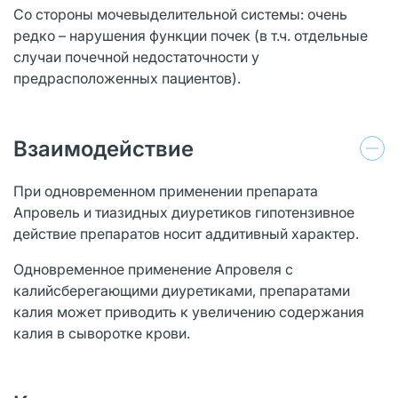
Со стороны мочевыделительной системы: очень
редко – нарушения функции почек (в т.ч. отдельные
случаи почечной недостаточности у
предрасположенных пациентов).
Взаимодействие
При одновременном применении препарата
Апровель и тиазидных диуретиков гипотензивное
действие препаратов носит аддитивный характер.
Одновременное применение Апровеля с
калийсберегающими диуретиками, препаратами
калия может приводить к увеличению содержания
калия в сыворотке крови.