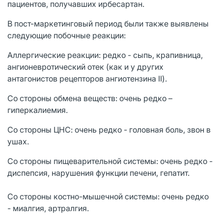
пациентов, получавших ирбесартан.
В пост-маркетинговый период были также выявлены
следующие побочные реакции:
Аллергические реакции: редко - сыпь, крапивница,
ангионевротический отек (как и у других
антагонистов рецепторов ангиотензина II).
Со стороны обмена веществ: очень редко –
гиперкалиемия.
Со стороны ЦНС: очень редко - головная боль, звон в
ушах.
Со стороны пищеварительной системы: очень редко -
диспепсия, нарушения функции печени, гепатит.
Со стороны костно-мышечной системы: очень редко
- миалгия, артралгия.