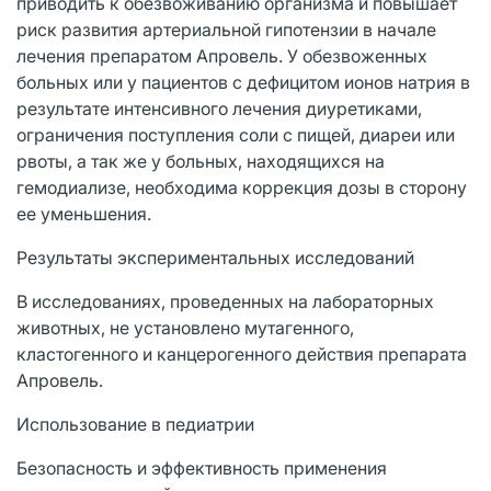
приводить к обезвоживанию организма и повышает
риск развития артериальной гипотензии в начале
лечения препаратом Апровель. У обезвоженных
больных или у пациентов с дефицитом ионов натрия в
результате интенсивного лечения диуретиками,
ограничения поступления соли с пищей, диареи или
рвоты, а так же у больных, находящихся на
гемодиализе, необходима коррекция дозы в сторону
ее уменьшения.
Результаты экспериментальных исследований
В исследованиях, проведенных на лабораторных
животных, не установлено мутагенного,
кластогенного и канцерогенного действия препарата
Апровель.
Использование в педиатрии
Безопасность и эффективность применения