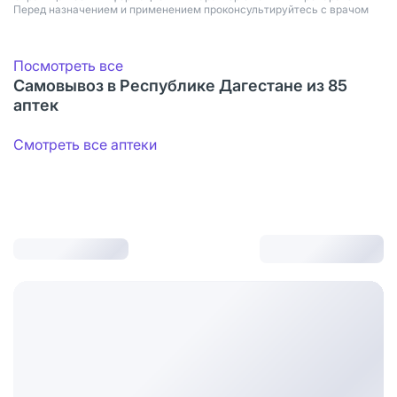
Перед назначением и применением проконсультируйтесь с врачом
Посмотреть все
Самовывоз в Республике Дагестане из 85
аптек
Смотреть все аптеки