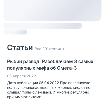
Статьи
Все 201 статья
Рыбий развод. Разоблачаем 3 самых
популярных мифа об Омега-3
05 Апреля 2022
Дата публикации 05.04.2022 Про вселенскую
пользу полиненасыщенных жирных кислот не
слышал только ленивый. И многие регулярно
принимают витами...