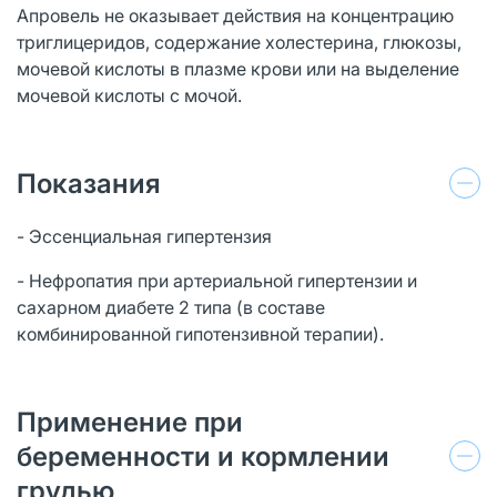
Апровель не оказывает действия на концентрацию
триглицеридов, содержание холестерина, глюкозы,
мочевой кислоты в плазме крови или на выделение
мочевой кислоты с мочой.
Показания
- Эссенциальная гипертензия
- Нефропатия при артериальной гипертензии и
сахарном диабете 2 типа (в составе
комбинированной гипотензивной терапии).
Применение при
беременности и кормлении
грудью