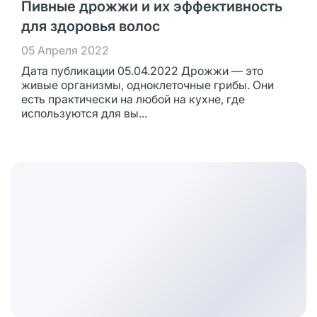
Пивные дрожжи и их эффективность
для здоровья волос
05 Апреля 2022
Дата публикации 05.04.2022 Дрожжи — это
живые организмы, одноклеточные грибы. Они
есть практически на любой на кухне, где
используются для вы...