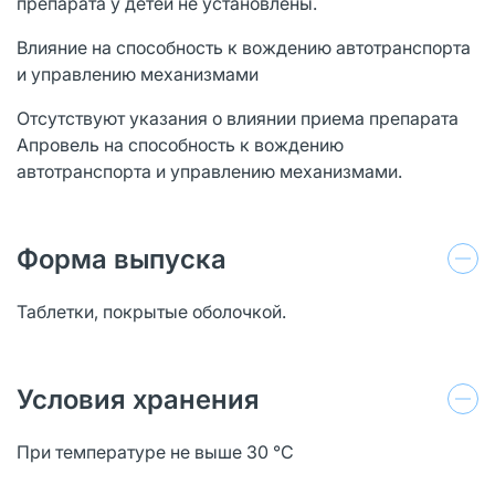
препарата у детей не установлены.
Влияние на способность к вождению автотранспорта
и управлению механизмами
Отсутствуют указания о влиянии приема препарата
Апровель на способность к вождению
автотранспорта и управлению механизмами.
Форма выпуска
Таблетки, покрытые оболочкой.
Условия хранения
При температуре не выше 30 °C