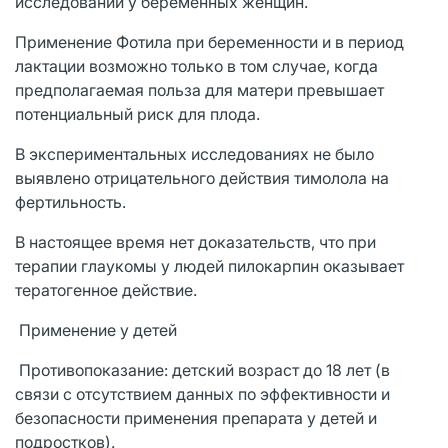
исследований у беременных женщин.
Применение Фотила при беременности и в период
лактации возможно только в том случае, когда
предполагаемая польза для матери превышает
потенциальный риск для плода.
В экспериментальных исследованиях не было
выявлено отрицательного действия тимолола на
фертильность.
В настоящее время нет доказательств, что при
терапии глаукомы у людей пилокарпин оказывает
тератогенное действие.
Применение у детей
Противопоказание: детский возраст до 18 лет (в
связи с отсутствием данных по эффективности и
безопасности применения препарата у детей и
подростков).