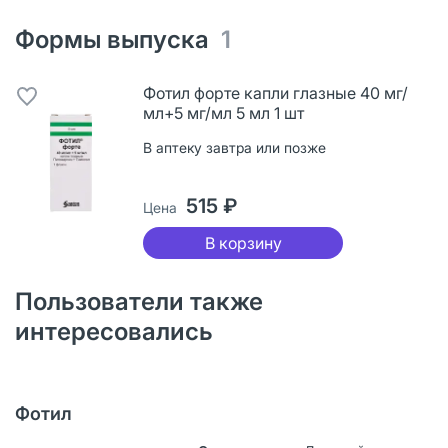
Формы выпуска
1
Фотил форте капли глазные 40 мг/
мл+5 мг/мл 5 мл 1 шт
В аптеку завтра или позже
515 ₽
Цена
В корзину
Пользователи также
интересовались
Фотил