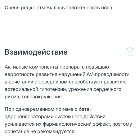
Очень редко отмечалась заложенность носа.
Взаимодействие
Активные компоненты препарата повышают
вероятность развития нарушений AV-проводимости,
в сочетании с резерпином способствуют развитию
артериальной гипотензии, урежения сердечного
ритма, головокружения.
При одновременном приеме с бета-
адреноблокаторами системного действия
усиливается их фармакологический эффект, поэтому
сочетание не рекомендуется.