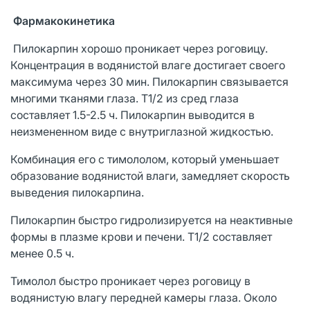
Фармакокинетика
Пилокарпин хорошо проникает через роговицу.
Концентрация в водянистой влаге достигает своего
максимума через 30 мин. Пилокарпин связывается
многими тканями глаза. T1/2 из сред глаза
составляет 1.5-2.5 ч. Пилокарпин выводится в
неизмененном виде с внутриглазной жидкостью.
Комбинация его с тимололом, который уменьшает
образование водянистой влаги, замедляет скорость
выведения пилокарпина.
Пилокарпин быстро гидролизируется на неактивные
формы в плазме крови и печени. T1/2 составляет
менее 0.5 ч.
Тимолол быстро проникает через роговицу в
водянистую влагу передней камеры глаза. Около