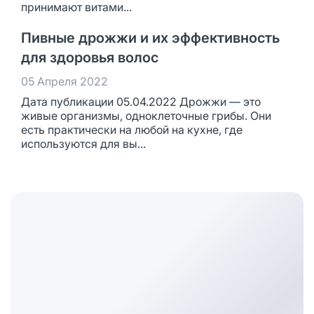
принимают витами...
Пивные дрожжи и их эффективность
для здоровья волос
05 Апреля 2022
Дата публикации 05.04.2022 Дрожжи — это
живые организмы, одноклеточные грибы. Они
есть практически на любой на кухне, где
используются для вы...