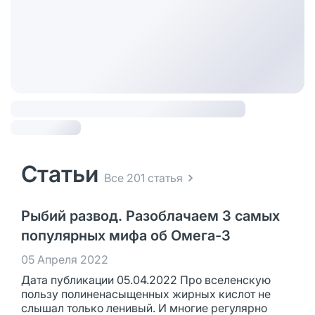
Статьи
Все 201 статья
Рыбий развод. Разоблачаем 3 самых
популярных мифа об Омега-3
05 Апреля 2022
Дата публикации 05.04.2022 Про вселенскую
пользу полиненасыщенных жирных кислот не
слышал только ленивый. И многие регулярно