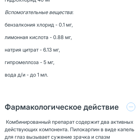
Вспомогательные вещества
:
бензалкония хлорид - 0.1 мг,
лимонная кислота - 0.88 мг,
натрия цитрат - 6.13 мг,
гипромеллоза - 5 мг,
вода д/и - до 1 мл.
Фармакологическое действие
Комбинированный препарат содержит два активных
действующих компонента. Пилокарпин в виде капель
для глаз вызывает сужение зрачка и спазм