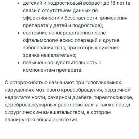
детский и подростковый возраст до 18 лет (в
связи с отсутствием данных по
эффективности и безопасности применения
препарата у детей и подростков);
состояние непосредственно после
офтальмологических операций и другие
заболевания глаз, при которых сужение
зрачка нежелательно;
повышенная чувствительность к
компонентам препарата.
С осторожностью назначают при гипогликемиях,
нарушениях мозгового кровообращения, сердечной
недостаточности, сахарном диабете, тиреотоксикозе,
цереброваскулярных расстройствах, а также перед
хирургическим вмешательством, в котором
планируется общая анестезия.