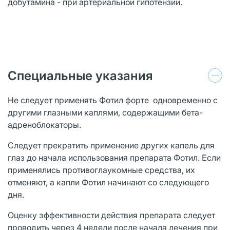
добутамина - при артериальной гипотензии.
Специальные указания
Не следует применять Фотил форте одновременно с
другими глазными каплями, содержащими бета-
адреноблокаторы.
Следует прекратить применение других капель для
глаз до начала использования препарата Фотил. Если
применялись противоглаукомные средства, их
отменяют, а капли Фотил начинают со следующего
дня.
Оценку эффективности действия препарата следует
проводить через 4 недели после начала лечения при