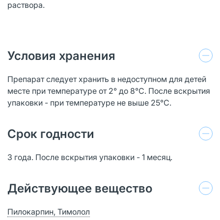
раствора.
Условия хранения
Препарат следует хранить в недоступном для детей
месте при температуре от 2° до 8°C. После вскрытия
упаковки - при температуре не выше 25°С.
Срок годности
3 года. После вскрытия упаковки - 1 месяц.
Действующее вещество
Пилокарпин, Тимолол