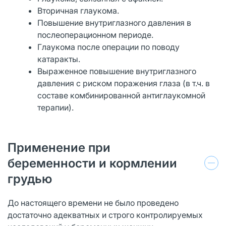
Вторичная глаукома.
Повышение внутриглазного давления в
послеоперационном периоде.
Глаукома после операции по поводу
катаракты.
Выраженное повышение внутриглазного
давления с риском поражения глаза (в т.ч. в
составе комбинированной антиглаукомной
терапии).
Применение при
беременности и кормлении
грудью
До настоящего времени не было проведено
достаточно адекватных и строго контролируемых