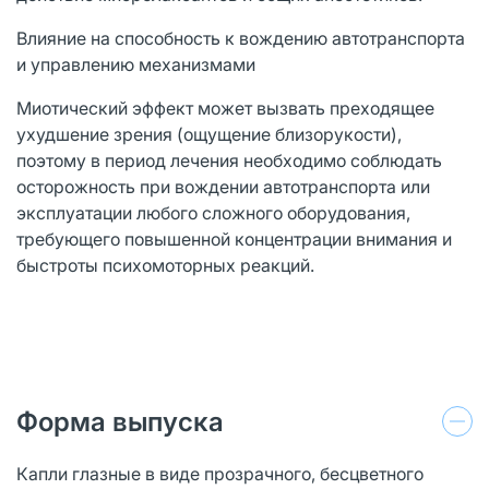
Влияние на способность к вождению автотранспорта
и управлению механизмами
Миотический эффект может вызвать преходящее
ухудшение зрения (ощущение близорукости),
поэтому в период лечения необходимо соблюдать
осторожность при вождении автотранспорта или
эксплуатации любого сложного оборудования,
требующего повышенной концентрации внимания и
быстроты психомоторных реакций.
Форма выпуска
Капли глазные в виде прозрачного, бесцветного