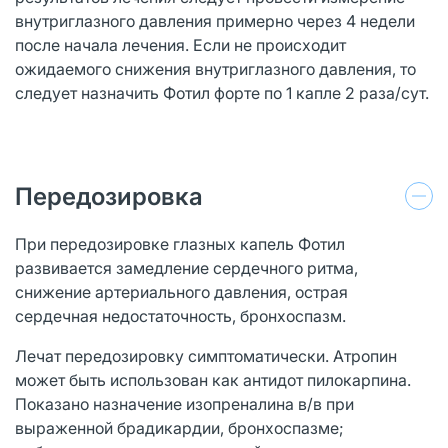
внутриглазного давления примерно через 4 недели
после начала лечения. Если не происходит
ожидаемого снижения внутриглазного давления, то
следует назначить Фотил форте по 1 капле 2 раза/сут.
Передозировка
При передозировке глазных капель Фотил
развивается замедление сердечного ритма,
снижение артериального давления, острая
сердечная недостаточность, бронхоспазм.
Лечат передозировку симптоматически. Атропин
может быть использован как антидот пилокарпина.
Показано назначение изопреналина в/в при
выраженной брадикардии, бронхоспазме;