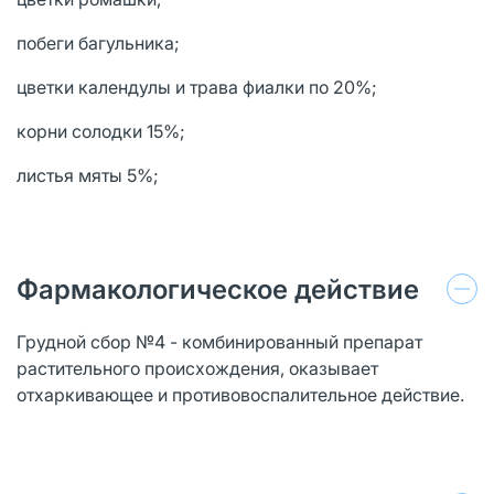
побеги багульника;
цветки календулы и трава фиалки по 20%;
корни солодки 15%;
листья мяты 5%;
Фармакологическое действие
Грудной сбор №4 - комбинированный препарат
растительного происхождения, оказывает
отхаркивающее и противовоспалительное действие.