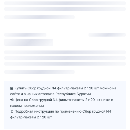
🏪 Купить Сбор грудной N4 фильтр-пакеты 2 г 20 шт можно на
сайте и в наших аптеках в Республике Бурятии
📲 Цена на Сбор грудной N4 фильтр-пакеты 2 г 20 шт ниже в
нашем приложении
📒 Подробная инструкция по применению Сбор грудной N4
фильтр-пакеты 2 г 20 шт