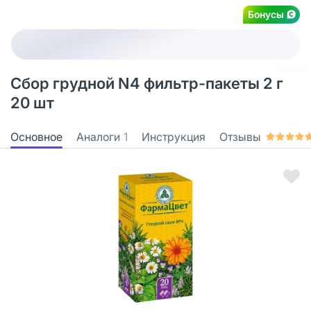
Бонусы
Сбор грудной N4 фильтр-пакеты 2 г
20 шт
Основное
Аналоги
1
Инструкция
Отзывы