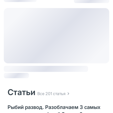
Статьи
Все 201 статья
Рыбий развод. Разоблачаем 3 самых