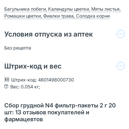
Багульника побеги, Календулы цветки, Мяты листья,
Ромашки цветки, Фиалки трава, Солодка корни
Условия отпуска из аптек
Без рецепта
Штрих-код и вес
Штрих-код: 4601498000730
Вес: 0.054 кг;
Сбор грудной N4 фильтр-пакеты 2 г 20
шт: 13 отзывов покупателей и
фармацевтов