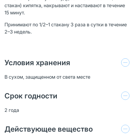
стакан) кипятка, накрывают и настаивают в течение
15 минут.
Принимают по 1/2–1 стакану 3 раза в сутки в течение
2–3 недель.
Условия хранения
В сухом, защищенном от света месте
Срок годности
2 года
Действующее вещество