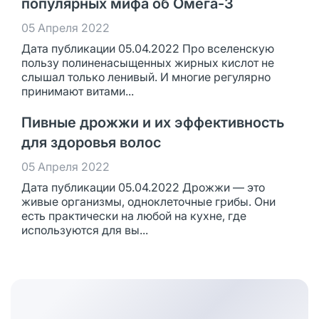
популярных мифа об Омега-3
05 Апреля 2022
Дата публикации 05.04.2022 Про вселенскую
пользу полиненасыщенных жирных кислот не
слышал только ленивый. И многие регулярно
принимают витами...
Пивные дрожжи и их эффективность
для здоровья волос
05 Апреля 2022
Дата публикации 05.04.2022 Дрожжи — это
живые организмы, одноклеточные грибы. Они
есть практически на любой на кухне, где
используются для вы...