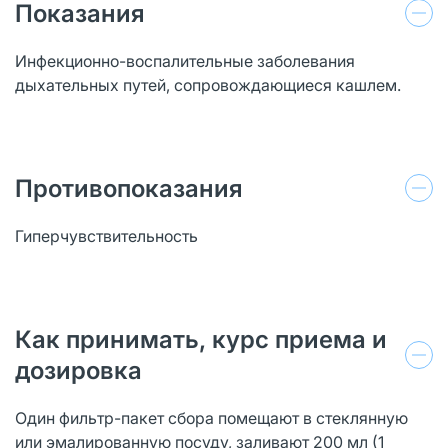
Показания
Инфекционно-воспалительные заболевания
дыхательных путей, сопровождающиеся кашлем.
Противопоказания
Гиперчувствительность
Как принимать, курс приема и
дозировка
Один фильтр-пакет сбора помещают в стеклянную
или эмалированную посуду, заливают 200 мл (1