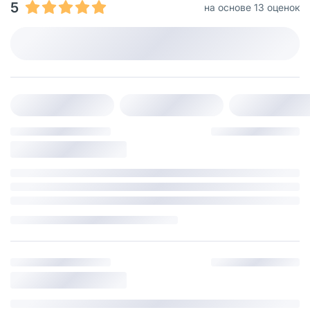
5
на основе 13 оценок