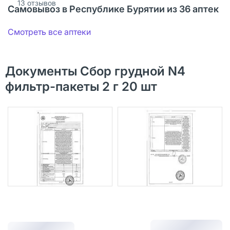
13
отзывов
Самовывоз в Республике Бурятии из 36 аптек
Смотреть все аптеки
Документы Сбор грудной N4
фильтр-пакеты 2 г 20 шт