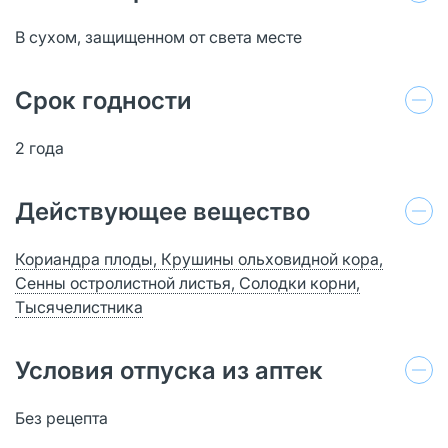
В сухом, защищенном от света месте
Срок годности
2 года
Действующее вещество
Кориандра плоды, Крушины ольховидной кора,
Сенны остролистной листья, Солодки корни,
Тысячелистника
Условия отпуска из аптек
Без рецепта