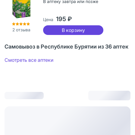
В аптеку завтра или позже
195 ₽
Цена
2
отзыва
В корзину
Самовывоз в Республике Бурятии из 36 аптек
Смотреть все аптеки