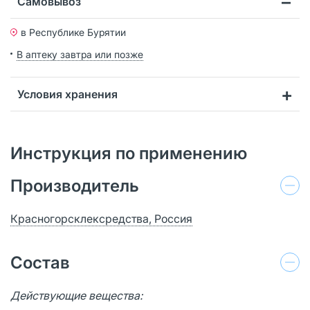
Самовывоз
в Республике Бурятии
В аптеку завтра или позже
Условия хранения
Инструкция по применению
Производитель
Красногорсклексредства, Россия
Состав
Действующие вещества: