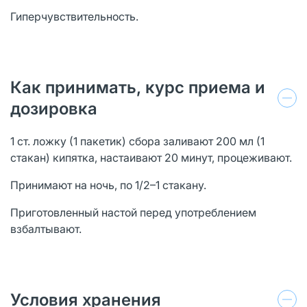
Гиперчувствительность.
Как принимать, курс приема и
дозировка
1 ст. ложку (1 пакетик) сбора заливают 200 мл (1
стакан) кипятка, настаивают 20 минут, процеживают.
Принимают на ночь, по 1/2–1 стакану.
Приготовленный настой перед употреблением
взбалтывают.
Условия хранения