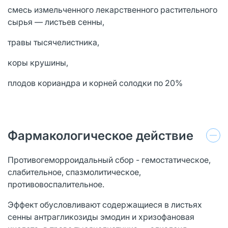
смесь измельченного лекарственного растительного
сырья — листьев сенны,
травы тысячелистника,
коры крушины,
плодов кориандра и корней солодки по 20%
Фармакологическое действие
Противогеморроидальный сбор - гемостатическое,
слабительное, спазмолитическое,
противовоспалительное.
Эффект обусловливают содержащиеся в листьях
сенны антрагликозиды эмодин и хризофановая