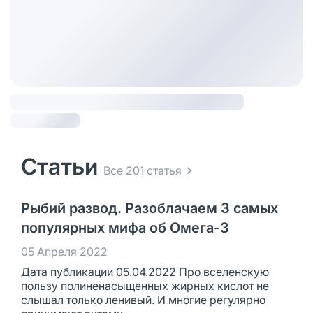
Статьи
Все 201 статья
Рыбий развод. Разоблачаем 3 самых
популярных мифа об Омега-3
05 Апреля 2022
Дата публикации 05.04.2022 Про вселенскую
пользу полиненасыщенных жирных кислот не
слышал только ленивый. И многие регулярно