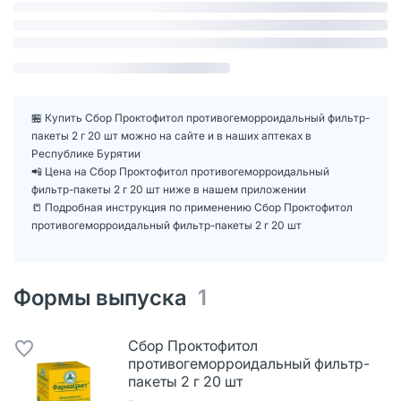
🏪 Купить Сбор Проктофитол противогеморроидальный фильтр-
пакеты 2 г 20 шт можно на сайте и в наших аптеках в
Республике Бурятии
📲 Цена на Сбор Проктофитол противогеморроидальный
фильтр-пакеты 2 г 20 шт ниже в нашем приложении
📒 Подробная инструкция по применению Сбор Проктофитол
противогеморроидальный фильтр-пакеты 2 г 20 шт
Формы выпуска
1
Сбор Проктофитол
противогеморроидальный фильтр-
пакеты 2 г 20 шт