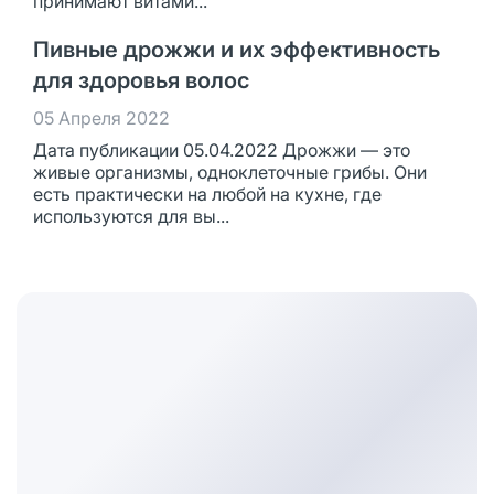
принимают витами...
Пивные дрожжи и их эффективность
для здоровья волос
05 Апреля 2022
Дата публикации 05.04.2022 Дрожжи — это
живые организмы, одноклеточные грибы. Они
есть практически на любой на кухне, где
используются для вы...