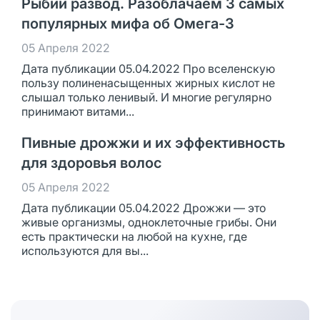
Рыбий развод. Разоблачаем 3 самых
популярных мифа об Омега-3
05 Апреля 2022
Дата публикации 05.04.2022 Про вселенскую
пользу полиненасыщенных жирных кислот не
слышал только ленивый. И многие регулярно
принимают витами...
Пивные дрожжи и их эффективность
для здоровья волос
05 Апреля 2022
Дата публикации 05.04.2022 Дрожжи — это
живые организмы, одноклеточные грибы. Они
есть практически на любой на кухне, где
используются для вы...