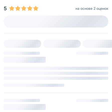
5
на основе 2 оценок