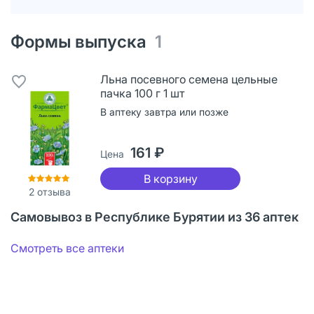
Формы выпуска
1
Льна посевного семена цельные
пачка 100 г 1 шт
В аптеку завтра или позже
161 ₽
Цена
В корзину
2
отзыва
Самовывоз в Республике Бурятии из 36 аптек
Смотреть все аптеки