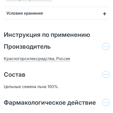
Условия хранения
Инструкция по применению
Производитель
Красногорсклексредства, Россия
Состав
Цельные семена льна 100%.
Фармакологическое действие