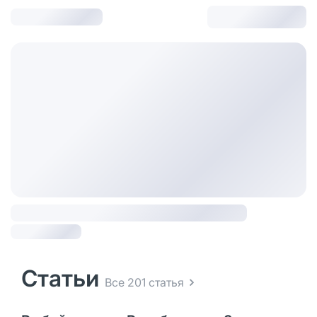
Статьи
Все 201 статья