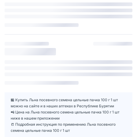
🏪 Купить Льна посевного семена цельные пачка 100 г 1 шт
можно на сайте и в наших аптеках в Республике Бурятии
📲 Цена на Льна посевного семена цельные пачка 100 г 1 шт
ниже в нашем приложении
📒 Подробная инструкция по применению Льна посевного
семена цельные пачка 100 г 1 шт