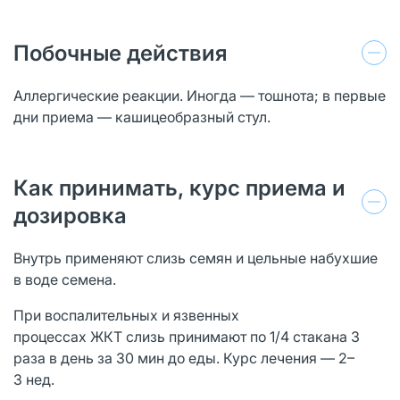
Побочные действия
Аллергические реакции. Иногда — тошнота; в первые
дни приема — кашицеобразный стул.
Как принимать, курс приема и
дозировка
Внутрь применяют слизь семян и цельные набухшие
в воде семена.
При воспалительных и язвенных
процессах ЖКТ слизь принимают по 1/4 стакана 3
раза в день за 30 мин до еды. Курс лечения — 2–
3 нед.