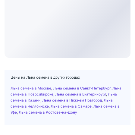
Цены на Льна семена в других городах
Льна семена в Москве
,
Льна семена в Санкт-Петербург
,
Льна
семена в Новосибирске
,
Льна семена в Екатеринбург
,
Льна
семена в Казани
,
Льна семена в Нижнем Новгород
,
Льна
семена в Челябинске
,
Льна семена в Самаре
,
Льна семена в
Уфе
,
Льна семена в Ростове-на-Дону