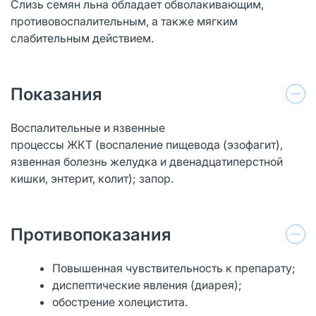
Слизь семян льна обладает обволакивающим,
противовоспалительным, а также мягким
слабительным действием.
Показания
Воспалительные и язвенные
процессы ЖКТ (воспаление пищевода (эзофагит),
язвенная болезнь желудка и двенадцатиперстной
кишки, энтерит, колит); запор.
Противопоказания
Повышенная чувствительность к препарату;
диспептические явления (диарея);
обострение холецистита.