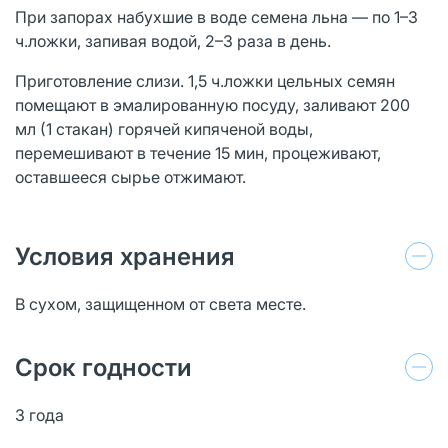
При запорах набухшие в воде семена льна — по 1–3
ч.ложки, запивая водой, 2–3 раза в день.
Приготовление слизи. 1,5 ч.ложки цельных семян
помещают в эмалированную посуду, заливают 200
мл (1 стакан) горячей кипяченой воды,
перемешивают в течение 15 мин, процеживают,
оставшееся сырье отжимают.
Условия хранения
В сухом, защищенном от света месте.
Срок годности
3 года