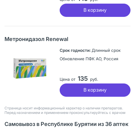
В корзину
Метронидазол Renewal
Длинный срок
Обновление ПФК АО, Россия
135
Цена от
руб.
В корзину
Страница носит информационный характер о наличии препаратов.
Перед назначением и применением проконсультируйтесь с врачом
Самовывоз в Республике Бурятии из 36 аптек