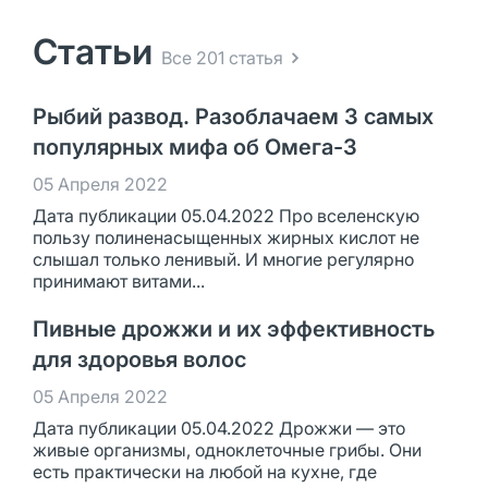
Статьи
Все 201 статья
Рыбий развод. Разоблачаем 3 самых
популярных мифа об Омега-3
05 Апреля 2022
Дата публикации 05.04.2022 Про вселенскую
пользу полиненасыщенных жирных кислот не
слышал только ленивый. И многие регулярно
принимают витами...
Пивные дрожжи и их эффективность
для здоровья волос
05 Апреля 2022
Дата публикации 05.04.2022 Дрожжи — это
живые организмы, одноклеточные грибы. Они
есть практически на любой на кухне, где