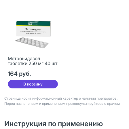
Метронидазол
таблетки 250 мг 40 шт
164 руб.
В корзину
Страница носит информационный характер о наличии препаратов.
Перед назначением и применением проконсультируйтесь с врачом
Инструкция по применению