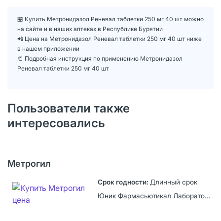
🏪 Купить Метронидазол Реневал таблетки 250 мг 40 шт можно
на сайте и в наших аптеках в Республике Бурятии
📲 Цена на Метронидазол Реневал таблетки 250 мг 40 шт ниже
в нашем приложении
📒 Подробная инструкция по применению Метронидазол
Реневал таблетки 250 мг 40 шт
Пользователи также
интересовались
Метрогил
Длинный срок
Юник Фармасьютикал Лабораториз, Индия