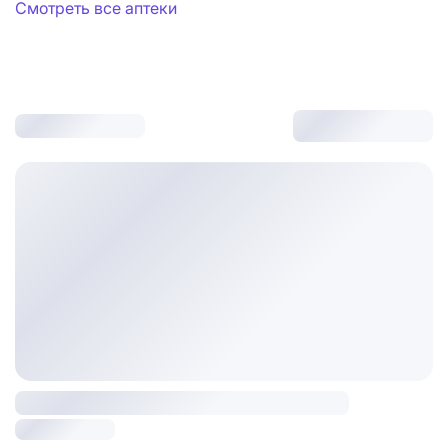
Смотреть все аптеки