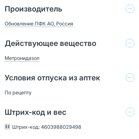
Производитель
Обновление ПФК АО, Россия
Действующее вещество
Метронидазол
Условия отпуска из аптек
По рецепту
Штрих-код и вес
Штрих-код: 4603988029498