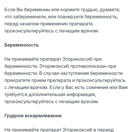
Если Вы беременны или кормите грудью, думаете,
что забеременели, или планируете беременность,
перед началом применения препарата
проконсультируйтесь с лечащим врачом.
Беременность
Не принимайте препарат Эторикоксиб при
беременности. Эторикоксиб противопоказан при
беременности. В случае наступления беременности
прекратите прием препарата и проконсультируйтесь
с лечащим врачом. Если у Вас есть сомнения или Вам
требуется дополнительная информация,
проконсультируйтесь с лечащим врачом.
Грудное вскармливание
Не принимайте препарат Эторикоксиб в период