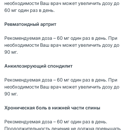
необходимости Ваш врач может увеличить дозу до
60 мг один раз в день.
Ревматоидный артрит
Рекомендуемая доза – 60 мг один раз в день. При
необходимости Ваш врач может увеличить дозу до
90 мг.
Анкилозирующий спондилит
Рекомендуемая доза – 60 мг один раз в день. При
необходимости Ваш врач может увеличить дозу до
90 мг.
Хроническая боль в нижней части спины
Рекомендуемая доза – 60 мг один раз в день.
Продолжительность лечения не должна превышать