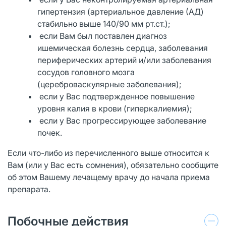
гипертензия (артериальное давление (АД)
стабильно выше 140/90 мм рт.ст.);
если Вам был поставлен диагноз
ишемическая болезнь сердца, заболевания
периферических артерий и/или заболевания
сосудов головного мозга
(цереброваскулярные заболевания);
если у Вас подтвержденное повышение
уровня калия в крови (гиперкалиемия);
если у Вас прогрессирующее заболевание
почек.
Если что-либо из перечисленного выше относится к
Вам (или у Вас есть сомнения), обязательно сообщите
об этом Вашему лечащему врачу до начала приема
препарата.
Побочные действия