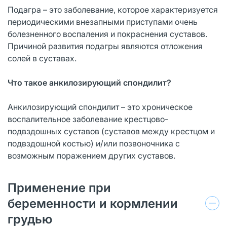
Подагра – это заболевание, которое характеризуется
периодическими внезапными приступами очень
болезненного воспаления и покраснения суставов.
Причиной развития подагры являются отложения
солей в суставах.
Что такое анкилозирующий спондилит?
Анкилозирующий спондилит – это хроническое
воспалительное заболевание крестцово-
подвздошных суставов (суставов между крестцом и
подвздошной костью) и/или позвоночника с
возможным поражением других суставов.
Применение при
беременности и кормлении
грудью