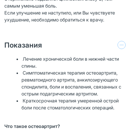
самым уменьшая боль.
Если улучшение не наступило, или Вы чувствуете
ухудшение, необходимо обратиться к врачу.
Показания
Лечение хронической боли в нижней части
спины.
Симптоматическая терапия остеоартрита,
ревматоидного артрита, анкилозирующего
спондилита, боли и воспаления, связанных с
острым подагрическим артритом.
Краткосрочная терапия умеренной острой
боли после стоматологических операций.
Что такое остеоартрит?