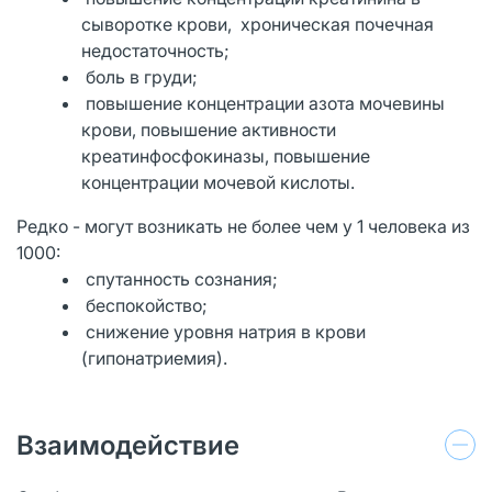
сыворотке крови, хроническая почечная
недостаточность;
боль в груди;
повышение концентрации азота мочевины
крови, повышение активности
креатинфосфокиназы, повышение
концентрации мочевой кислоты.
Редко - могут возникать не более чем у 1 человека из
1000:
спутанность сознания;
беспокойство;
снижение уровня натрия в крови
(гипонатриемия).
Взаимодействие