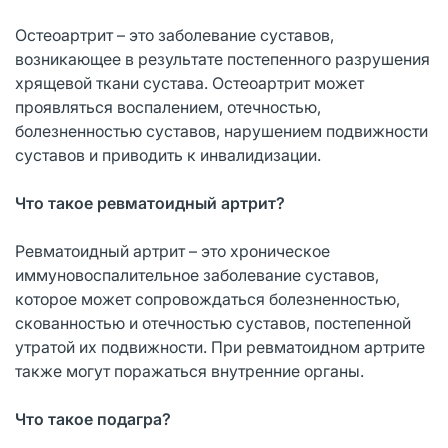
Остеоартрит – это заболевание суставов,
возникающее в результате постепенного разрушения
хрящевой ткани сустава. Остеоартрит может
проявляться воспалением, отечностью,
болезненностью суставов, нарушением подвижности
суставов и приводить к инвалидизации.
Что такое ревматоидный артрит?
Ревматоидный артрит – это хроническое
иммуновоспалительное заболевание суставов,
которое может сопровождаться болезненностью,
скованностью и отечностью суставов, постепенной
утратой их подвижности. При ревматоидном артрите
также могут поражаться внутренние органы.
Что такое подагра?