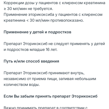
Коррекции дозы у пациентов с клиренсом креатинина
≥ 30 мл/мин не требуется.
Применение эторикоксиба у пациентов с клиренсом
креатинина < 30 мл/мин противопоказано.
Применение у детей и подростков
Препарат Эторикоксиб не следует применять у детей
и подростков младше 16 лет.
Путь и/или способ введения
Препарат Эторикоксиб принимают внутрь,
независимо от приема пищи, запивая небольшим
количеством воды.
Если Вы забыли принять препарат Эторикоксиб
Важно принимать препарат в соответствии с