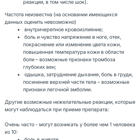
реакции, в том числе шок).
Частота неизвестна (на основании имеющихся
данных оценить невозможно)
внутричерепное кровоизлияние;
боль и чувство напряжение в ноге, отек,
покраснение или изменение цвета кожи,
повышенная температура кожи в области
боли – возможные признаки тромбоза
глубоких вен;
одышка, затруднение дыхания, боль в груди,
посинение верхней части тела – возможные
признаки легочной эмболии.
Другие возможные нежелательные реакции, которые
могут наблюдаться при приеме препарата:
Очень часто - могут возникать у более чем 1 человека
из 10:
боль в животе.