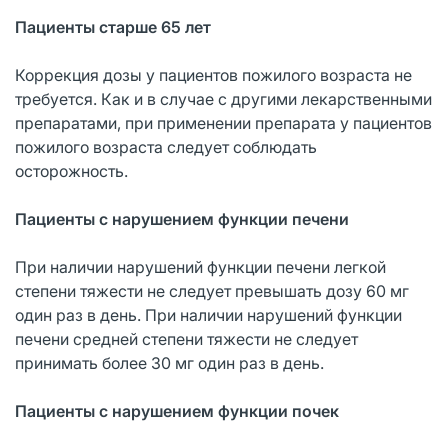
Пациенты старше 65 лет
Коррекция дозы у пациентов пожилого возраста не
требуется. Как и в случае с другими лекарственными
препаратами, при применении препарата у пациентов
пожилого возраста следует соблюдать
осторожность.
Пациенты с нарушением функции печени
При наличии нарушений функции печени легкой
степени тяжести не следует превышать дозу 60 мг
один раз в день. При наличии нарушений функции
печени средней степени тяжести не следует
принимать более 30 мг один раз в день.
Пациенты с нарушением функции почек