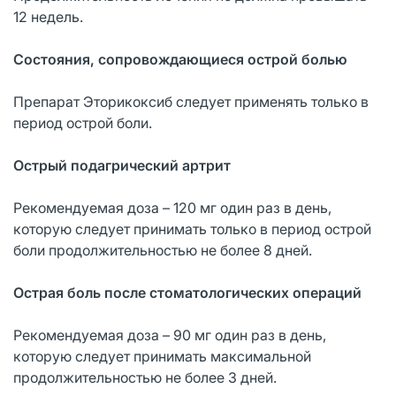
12 недель.
Состояния, сопровождающиеся острой болью
Препарат Эторикоксиб следует применять только в
период острой боли.
Острый подагрический артрит
Рекомендуемая доза – 120 мг один раз в день,
которую следует принимать только в период острой
боли продолжительностью не более 8 дней.
Острая боль после стоматологических операций
Рекомендуемая доза – 90 мг один раз в день,
которую следует принимать максимальной
продолжительностью не более 3 дней.