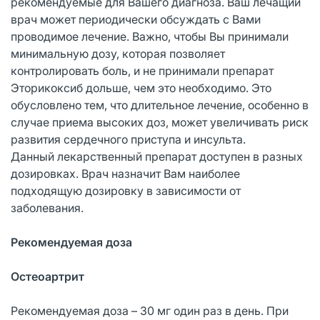
рекомендуемые для Вашего диагноза. Ваш лечащий
врач может периодически обсуждать с Вами
проводимое лечение. Важно, чтобы Вы принимали
минимальную дозу, которая позволяет
контролировать боль, и не принимали препарат
Эторикоксиб дольше, чем это необходимо. Это
обусловлено тем, что длительное лечение, особенно в
случае приема высоких доз, может увеличивать риск
развития сердечного приступа и инсульта.
Данный лекарственный препарат доступен в разных
дозировках. Врач назначит Вам наиболее
подходящую дозировку в зависимости от
заболевания.
Рекомендуемая доза
Остеоартрит
Рекомендуемая доза – 30 мг один раз в день. При