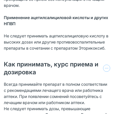
врачом.
Применение ацетилсалициловой кислоты и других
НПВП
Не следует принимать ацетилсалициловую кислоту в
высоких дозах или другие противовоспалительные
препараты в сочетании с препаратом Эторикоксиб.
Как принимать, курс приема и
дозировка
Всегда принимайте препарат в полном соответствии
с рекомендациями лечащего врача или работника
аптеки. При появлении сомнений посоветуйтесь с
лечащим врачом или работником аптеки.
Не следует принимать дозы, превышающие