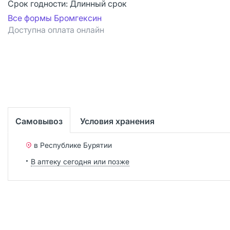
Срок годности:
Длинный срок
Все формы Бромгексин
Доступна оплата онлайн
Самовывоз
Условия хранения
в Республике Бурятии
В аптеку сегодня или позже