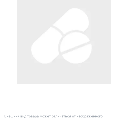
Bнешний вид товара может отличаться от изображённого