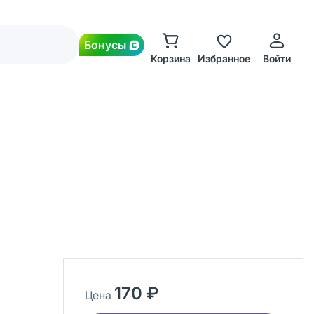
Бонусы
Корзина
Избранное
Войти
170 ₽
Цена