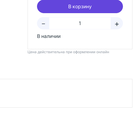
В корзину
+
–
В наличии
Цена действительна при оформлении онлайн