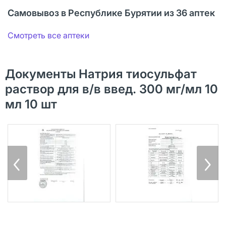
Самовывоз в Республике Бурятии из 36 аптек
Смотреть все аптеки
Документы Натрия тиосульфат
раствор для в/в введ. 300 мг/мл 10
мл 10 шт