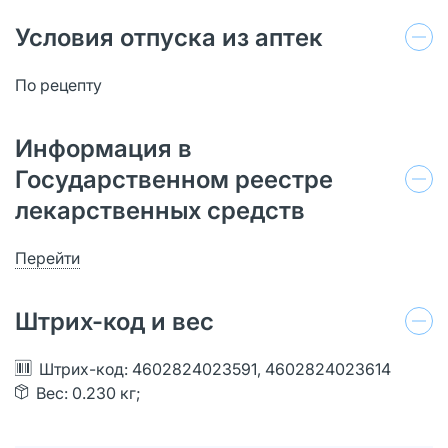
Условия отпуска из аптек
По рецепту
Информация в
Государственном реестре
лекарственных средств
Перейти
Штрих-код и вес
Штрих-код: 4602824023591, 4602824023614
Вес: 0.230 кг;