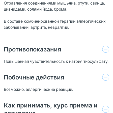
Отравления соединениями мышьяка, ртути, свинца,
цианидами, солями йода, брома.
В составе комбинированной терапии аллергических
заболеваний, артрита, невралгии.
Противопоказания
Повышенная чувствительность к натрия тиосульфату.
Побочные действия
Возможно: аллергические реакции.
Как принимать, курс приема и