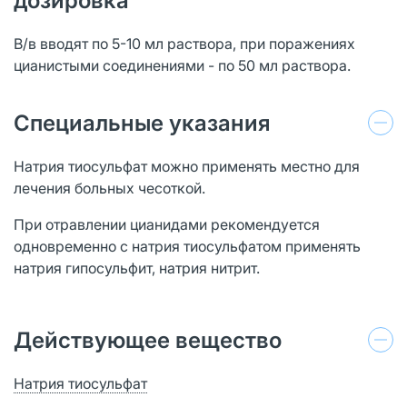
дозировка
В/в вводят по 5-10 мл раствора, при поражениях
цианистыми соединениями - по 50 мл раствора.
Специальные указания
Натрия тиосульфат можно применять местно для
лечения больных чесоткой.
При отравлении цианидами рекомендуется
одновременно с натрия тиосульфатом применять
натрия гипосульфит, натрия нитрит.
Действующее вещество
Натрия тиосульфат