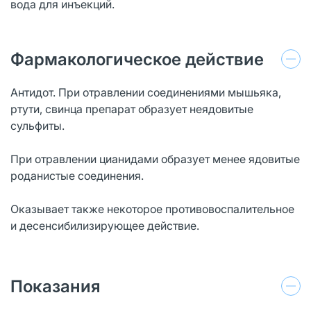
вода для инъекций.
Фармакологическое действие
Антидот. При отравлении соединениями мышьяка,
ртути, свинца препарат образует неядовитые
сульфиты.
При отравлении цианидами образует менее ядовитые
роданистые соединения.
Оказывает также некоторое противовоспалительное
и десенсибилизирующее действие.
Показания