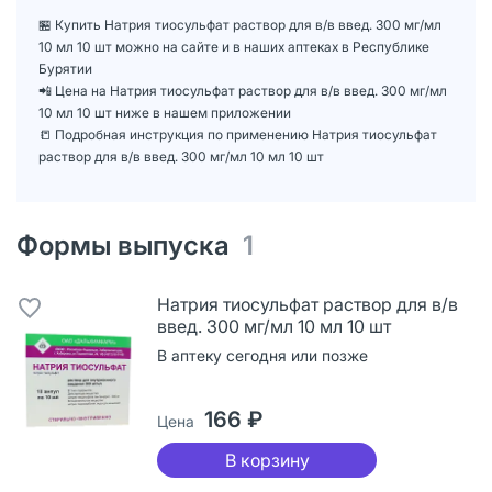
🏪 Купить Натрия тиосульфат раствор для в/в введ. 300 мг/мл
10 мл 10 шт можно на сайте и в наших аптеках в Республике
Бурятии
📲 Цена на Натрия тиосульфат раствор для в/в введ. 300 мг/мл
10 мл 10 шт ниже в нашем приложении
📒 Подробная инструкция по применению Натрия тиосульфат
раствор для в/в введ. 300 мг/мл 10 мл 10 шт
Формы выпуска
1
Натрия тиосульфат раствор для в/в
введ. 300 мг/мл 10 мл 10 шт
В аптеку сегодня или позже
166 ₽
Цена
В корзину