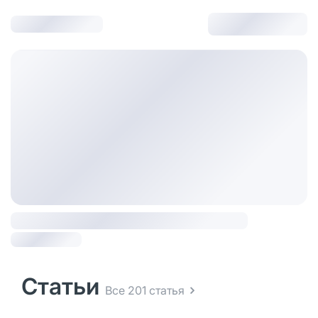
Статьи
Все 201 статья