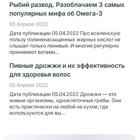
Рыбий развод. Разоблачаем 3 самых
популярных мифа об Омега-3
05 Апреля 2022
Дата публикации 05.04.2022 Про вселенскую
пользу полиненасыщенных жирных кислот не
слышал только ленивый. И многие регулярно
принимают витами...
Пивные дрожжи и их эффективность
для здоровья волос
05 Апреля 2022
Дата публикации 05.04.2022 Дрожжи — это
живые организмы, одноклеточные грибы. Они
есть практически на любой на кухне, где
используются для вы...