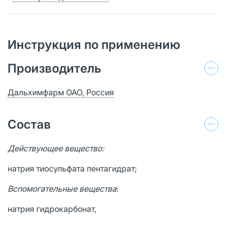
Инструкция по применению
Производитель
Дальхимфарм ОАО, Россия
Состав
Действующее вещество:
натрия тиосульфата пентагидрат;
Вспомогательные вещества
:
натрия гидрокарбонат,