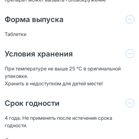
Форма выпуска
Таблетки
Условия хранения
При температуре не выше 25 °С в оригинальной
упаковке.
Хранить в недоступном для детей месте!
Срок годности
4 года. Не применять после истечения срока
годности.