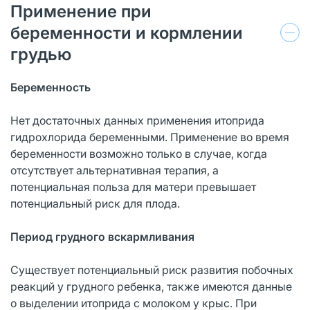
Применение при
беременности и кормлении
грудью
Беременность
Нет достаточных данных применения итоприда
гидрохлорида беременными. Применение во время
беременности возможно только в случае, когда
отсутствует альтернативная терапия, а
потенциальная польза для матери превышает
потенциальный риск для плода.
Период грудного вскармливания
Существует потенциальный риск развития побочных
реакций у грудного ребенка, также имеются данные
о выделении итоприда с молоком у крыс. При