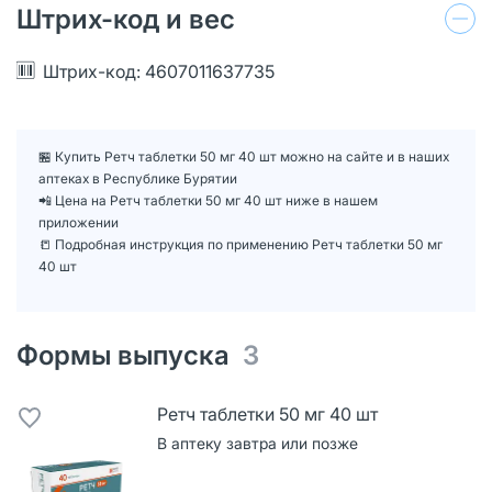
Штрих-код и вес
Штрих-код: 4607011637735
🏪 Купить Ретч таблетки 50 мг 40 шт можно на сайте и в наших
аптеках в Республике Бурятии
📲 Цена на Ретч таблетки 50 мг 40 шт ниже в нашем
приложении
📒 Подробная инструкция по применению Ретч таблетки 50 мг
40 шт
Формы выпуска
3
Ретч таблетки 50 мг 40 шт
В аптеку завтра или позже