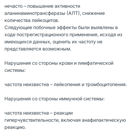
нечасто – повышение активности
аланинаминотрансферазы (АЛТ), снижение
количества лейкоцитов.
Следующие побочные эффекты были выявлены в
ходе пострегистрационного применения, исходя из
имеющихся данных, оценить их частоту не
представляется возможным.
Нарушения со стороны крови и лимфатической
системы:
частота неизвестна – лейкопения и тромбоцитопения.
Нарушения со стороны иммунной системы:
частота неизвестна – реакции
гиперчувствительности, включая анафилактическую
реакцию.