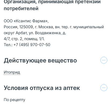
Организация, принимающая претензии
потребителей
ООО «Ксантис Фарма»,
Россия, 125009, г. Москва, вн. тер. г. муниципальный
округ Арбат, ул. Воздвиженка, д.
4/7, стр. 2, помещ. 1/1.
Тел.: +7 (495) 970-07-50
Действующее вещество
Итоприд
Условия отпуска из аптек
По рецепту