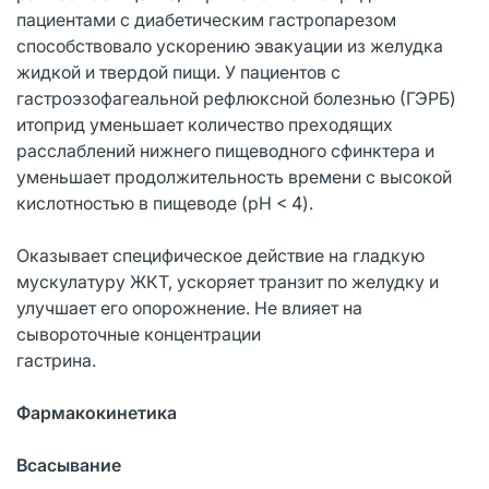
пациентами с диабетическим гастропарезом
способствовало ускорению эвакуации из желудка
жидкой и твердой пищи. У пациентов с
гастроэзофагеальной рефлюксной болезнью (ГЭРБ)
итоприд уменьшает количество преходящих
расслаблений нижнего пищеводного сфинктера и
уменьшает продолжительность времени с высокой
кислотностью в пищеводе (pH < 4).
Оказывает специфическое действие на гладкую
мускулатуру ЖКТ, ускоряет транзит по желудку и
улучшает его опорожнение. Не влияет на
сывороточные концентрации
гастрина.
Фармакокинетика
Всасывание