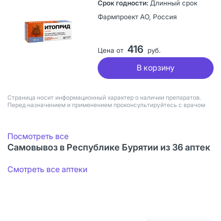
Длинный срок
Фармпроект АО, Россия
416
Цена от
руб.
В корзину
Страница носит информационный характер о наличии препаратов.
Перед назначением и применением проконсультируйтесь с врачом
Посмотреть все
Самовывоз в Республике Бурятии из 36 аптек
Смотреть все аптеки