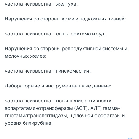
частота неизвестна – желтуха.
Нарушения со стороны кожи и подкожных тканей:
частота неизвестна – сыпь, эритема и зуд.
Нарушения со стороны репродуктивной системы и
молочных желез:
частота неизвестна – гинекомастия.
Лабораторные и инструментальные данные:
частота неизвестна – повышение активности
аспартатаминотрансферазы (ACT), АЛТ, гамма-
глютамилтранспептидазы, щелочной фосфатазы и
уровня билирубина.