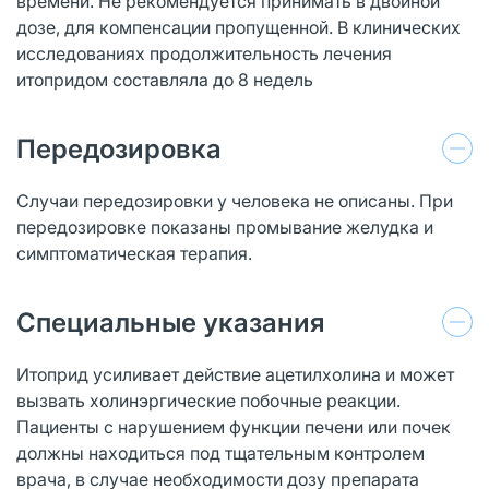
времени. Не рекомендуется принимать в двойной
дозе, для компенсации пропущенной. В клинических
исследованиях продолжительность лечения
итопридом составляла до 8 недель
Передозировка
Случаи передозировки у человека не описаны. При
передозировке показаны промывание желудка и
симптоматическая терапия.
Специальные указания
Итоприд усиливает действие ацетилхолина и может
вызвать холинэргические побочные реакции.
Пациенты с нарушением функции печени или почек
должны находиться под тщательным контролем
врача, в случае необходимости дозу препарата