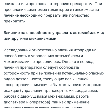
снижают или прекращают терапию препаратом. При
проявлении симптомов галактореи и гинекомастии
лечение необходимо прервать или полностью
прекратить
Влияние на способность управлять автомобилем и/
или другими механизмами
Исследований относительно влияния итоприда на
способность к управлению автомобилем и
механизмами не проводилось. Однако в период
лечения препаратом следует соблюдать
осторожность при выполнении потенциально опасных
видов деятельности, требующих повышенной
концентрации внимания и быстроты психомоторных
реакций (управления транспортными средствами,
работа с движущимися механизмами, работа
диспетчера и оператора), так как применение
препарат может вызвать головокружение