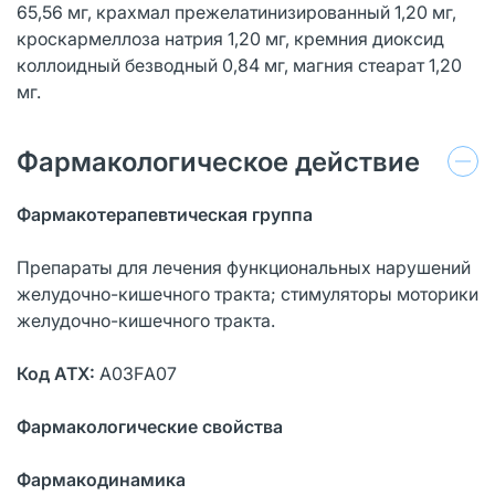
65,56 мг, крахмал прежелатинизированный 1,20 мг,
кроскармеллоза натрия 1,20 мг, кремния диоксид
коллоидный безводный 0,84 мг, магния стеарат 1,20
мг.
Фармакологическое действие
Фармакотерапевтическая группа
Препараты для лечения функциональных нарушений
желудочно-кишечного тракта; стимуляторы моторики
желудочно-кишечного тракта.
Код АТХ:
А03FА07
Фармакологические свойства
Фармакодинамика