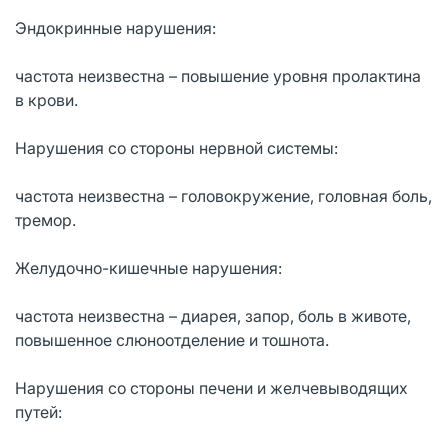
Эндокринные нарушения:
частота неизвестна – повышение уровня пролактина
в крови.
Нарушения со стороны нервной системы:
частота неизвестна – головокружение, головная боль,
тремор.
Желудочно-кишечные нарушения:
частота неизвестна – диарея, запор, боль в животе,
повышенное слюноотделение и тошнота.
Нарушения со стороны печени и желчевыводящих
путей: