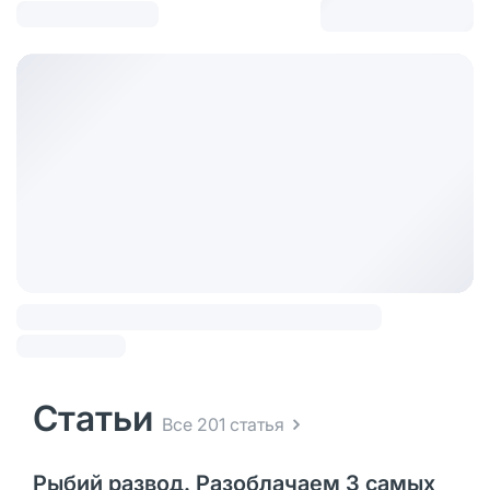
Статьи
Все 201 статья
Рыбий развод. Разоблачаем 3 самых