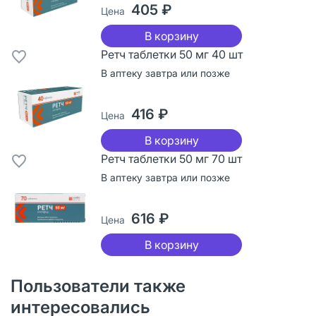
405 ₽
Цена
В корзину
Ретч таблетки 50 мг 40 шт
В аптеку завтра или позже
416 ₽
Цена
В корзину
Ретч таблетки 50 мг 70 шт
В аптеку завтра или позже
616 ₽
Цена
В корзину
Пользователи также
интересовались