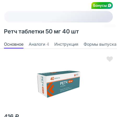
Бонусы
Ретч таблетки 50 мг 40 шт
Основное
Аналоги
4
Инструкция
Формы выпуска
416 ₽