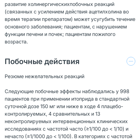
развитие холинергическихпобочных реакций
(связанных с усилением действия ацетилхолина во
время терапии препаратом) может усугубить течение
основного заболевания; пациентам, с нарушением
функции печени и почек; пациентам пожилого
возраста.
Побочные действия
Резюме нежелательных реакций
Следующие побочные эффекты наблюдались у 998
пациентов при применении итоприда в стандартной
суточной дозе 150 мг или ниже в ходе 4 плацебо-
контролируемых, 4 сравнительных и 13
неконтролируемых интервенционных клинических
исследованиях с частотой часто (≥1/100 до < 1/10) и
нечасто (≥1/1000 до < 1/100). В категориях с частотой