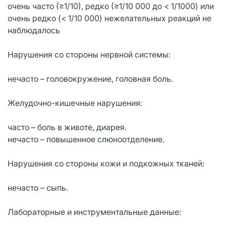
очень часто (≥1/10), редко (≥1/10 000 до < 1/1000) или
очень редко (< 1/10 000) нежелательных реакций не
наблюдалось
Нарушения со стороны нервной системы:
нечасто – головокружение, головная боль.
Желудочно-кишечные нарушения:
часто – боль в животе, диарея.
нечасто – повышенное слюноотделение.
Нарушения со стороны кожи и подкожных тканей:
нечасто – сыпь.
Лабораторные и инструментальные данные: