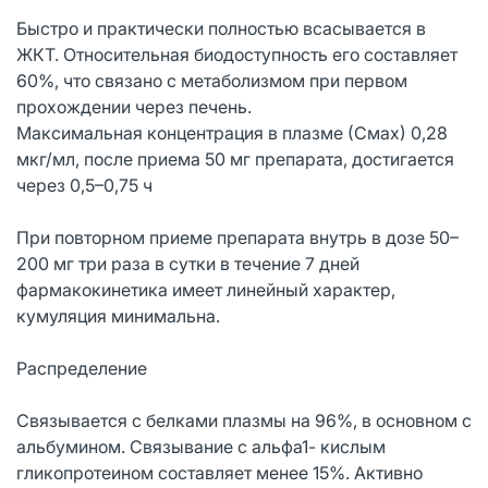
Быстро и практически полностью всасывается в
ЖКТ. Относительная биодоступность его составляет
60%, что связано с метаболизмом при первом
прохождении через печень.
Максимальная концентрация в плазме (Смах) 0,28
мкг/мл, после приема 50 мг препарата, достигается
через 0,5–0,75 ч
При повторном приеме препарата внутрь в дозе 50–
200 мг три раза в сутки в течение 7 дней
фармакокинетика имеет линейный характер,
кумуляция минимальна.
Распределение
Связывается с белками плазмы на 96%, в основном с
альбумином. Связывание с альфа1- кислым
гликопротеином составляет менее 15%. Активно