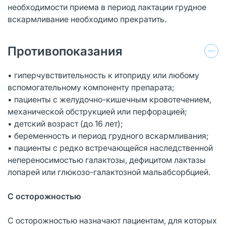
необходимости приема в период лактации грудное
вскармливание необходимо прекратить.
Противопоказания
• гиперчувствительность к итоприду или любому
вспомогательному компоненту препарата;
• пациенты с желудочно-кишечным кровотечением,
механической обструкцией или перфорацией;
• детский возраст (до 16 лет);
• беременность и период грудного вскармливания;
• пациенты с редко встречающейся наследственной
непереносимостью галактозы, дефицитом лактазы
лопарей или глюкозо-галактозной мальабсорбцией.
С осторожностью
С осторожностью назначают пациентам, для которых