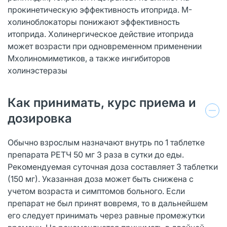
прокинетическую эффективность итоприда. М-
холиноблокаторы понижают эффективность
итоприда. Холинергическое действие итоприда
может возрасти при одновременном применении
Мхолиномиметиков, а также ингибиторов
холинэстеразы
Как принимать, курс приема и
дозировка
Обычно взрослым назначают внутрь по 1 таблетке
препарата РЕТЧ 50 мг 3 раза в сутки до еды.
Рекомендуемая суточная доза составляет 3 таблетки
(150 мг). Указанная доза может быть снижена с
учетом возраста и симптомов больного. Если
препарат не был принят вовремя, то в дальнейшем
его следует принимать через равные промежутки