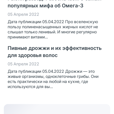
популярных мифа об Омега-3
05 Апреля 2022
Дата публикации 05.04.2022 Про вселенскую
пользу полиненасыщенных жирных кислот не
слышал только ленивый. И многие регулярно
принимают витами...
Пивные дрожжи и их эффективность
для здоровья волос
05 Апреля 2022
Дата публикации 05.04.2022 Дрожжи — это
живые организмы, одноклеточные грибы. Они
есть практически на любой на кухне, где
используются для вы...