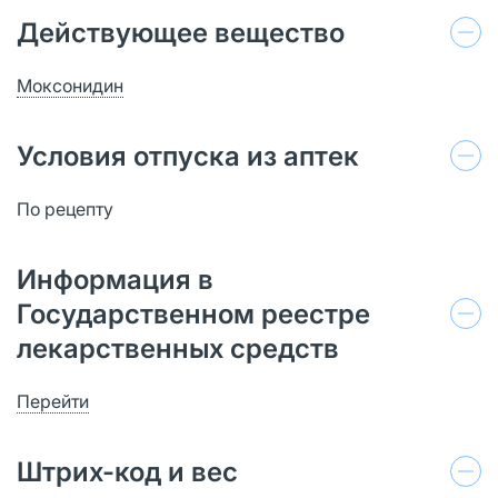
Действующее вещество
Моксонидин
Условия отпуска из аптек
По рецепту
Информация в
Государственном реестре
лекарственных средств
Перейти
Штрих-код и вес