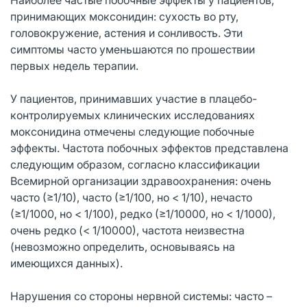
принимающих моксонидин: сухость во рту,
головокружение, астения и сонливость. Эти
симптомы часто уменьшаются по прошествии
первых недель терапии.
У пациентов, принимавших участие в плацебо-
контролируемых клинических исследованиях
моксонидина отмечены следующие побочные
эффекты. Частота побочных эффектов представлена
следующим образом, согласно классификации
Всемирной организации здравоохранения: очень
часто (≥1/10), часто (≥1/100, но < 1/10), нечасто
(≥1/1000, но < 1/100), редко (≥1/10000, но < 1/1000),
очень редко (< 1/10000), частота неизвестна
(невозможно определить, основываясь на
имеющихся данных).
Нарушения со стороны нервной системы: часто –