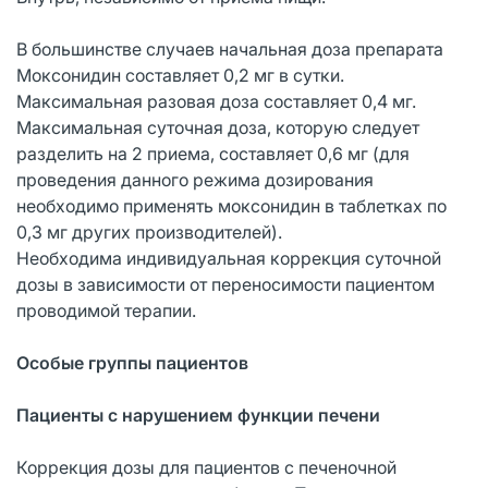
В большинстве случаев начальная доза препарата
Моксонидин составляет 0,2 мг в сутки.
Максимальная разовая доза составляет 0,4 мг.
Максимальная суточная доза, которую следует
разделить на 2 приема, составляет 0,6 мг (для
проведения данного режима дозирования
необходимо применять моксонидин в таблетках по
0,3 мг других производителей).
Необходима индивидуальная коррекция суточной
дозы в зависимости от переносимости пациентом
проводимой терапии.
Особые группы пациентов
Пациенты с нарушением функции печени
Коррекция дозы для пациентов с печеночной