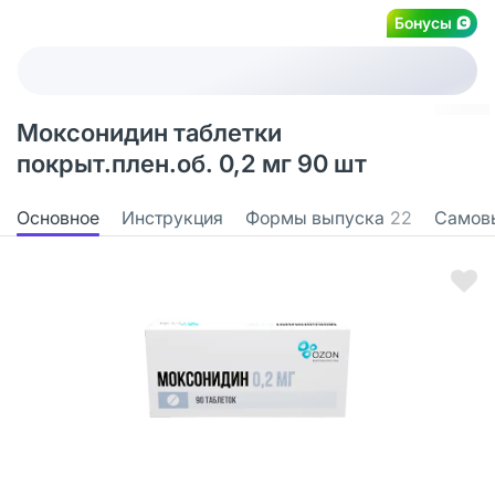
Бонусы
Моксонидин таблетки
покрыт.плен.об. 0,2 мг 90 шт
Основное
Инструкция
Формы выпуска
22
Самов