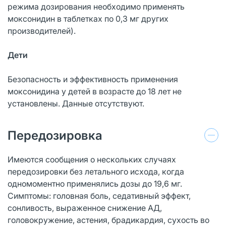
режима дозирования необходимо применять
моксонидин в таблетках по 0,3 мг других
производителей).
Дети
Безопасность и эффективность применения
моксонидина у детей в возрасте до 18 лет не
установлены. Данные отсутствуют.
Передозировка
Имеются сообщения о нескольких случаях
передозировки без летального исхода, когда
одномоментно применялись дозы до 19,6 мг.
Симптомы: головная боль, седативный эффект,
сонливость, выраженное снижение АД,
головокружение, астения, брадикардия, сухость во