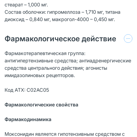
стеарат – 1,000 мг.
Состав оболочки: гипромеллоза – 1,710 мг, титана
диоксид – 0,840 мг, макрогол-4000 – 0,450 мг.
Фармакологическое действие
Фармакотерапевтическая группа:
антигипертензивные средства; антиадренергические
средства центрального действия; агонисты
имидазолиновых рецепторов.
Код АТХ: C02AC05
Фармакологические свойства
Фармакодинамика
Моксонидин является гипотензивным средством с