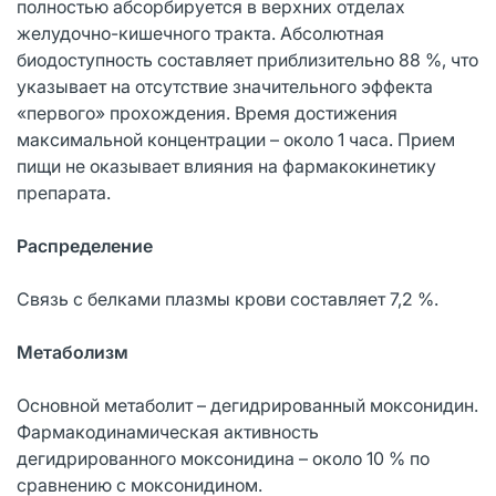
полностью абсорбируется в верхних отделах
желудочно-кишечного тракта. Абсолютная
биодоступность составляет приблизительно 88 %, что
указывает на отсутствие значительного эффекта
«первого» прохождения. Время достижения
максимальной концентрации – около 1 часа. Прием
пищи не оказывает влияния на фармакокинетику
препарата.
Распределение
Связь с белками плазмы крови составляет 7,2 %.
Метаболизм
Основной метаболит – дегидрированный моксонидин.
Фармакодинамическая активность
дегидрированного моксонидина – около 10 % по
сравнению с моксонидином.