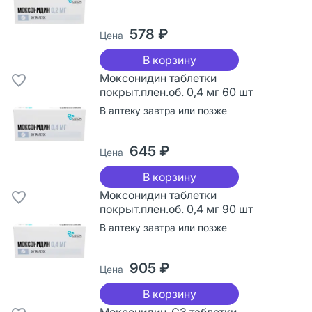
578 ₽
Цена
В корзину
Моксонидин таблетки
покрыт.плен.об. 0,4 мг 60 шт
В аптеку завтра или позже
645 ₽
Цена
В корзину
Моксонидин таблетки
покрыт.плен.об. 0,4 мг 90 шт
В аптеку завтра или позже
905 ₽
Цена
В корзину
Моксонидин-СЗ таблетки