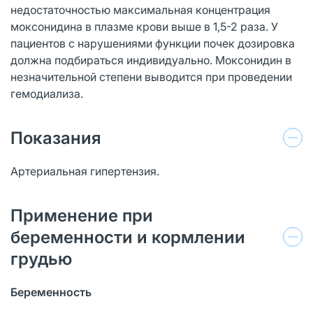
недостаточностью максимальная концентрация
моксонидина в плазме крови выше в 1,5-2 раза. У
пациентов с нарушениями функции почек дозировка
должна подбираться индивидуально. Моксонидин в
незначительной степени выводится при проведении
гемодиализа.
Показания
Артериальная гипертензия.
Применение при
беременности и кормлении
грудью
Беременность