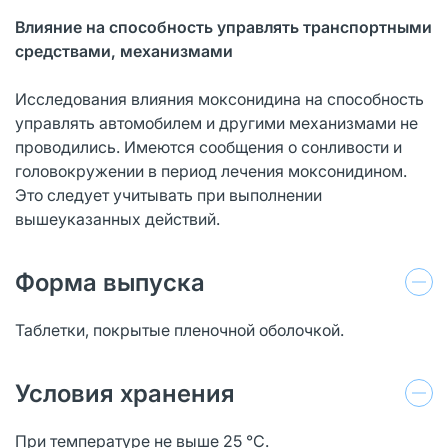
Влияние на способность управлять транспортными
средствами, механизмами
Исследования влияния моксонидина на способность
управлять автомобилем и другими механизмами не
проводились. Имеются сообщения о сонливости и
головокружении в период лечения моксонидином.
Это следует учитывать при выполнении
вышеуказанных действий.
Форма выпуска
Таблетки, покрытые пленочной оболочкой.
Условия хранения
При температуре не выше 25 °С.