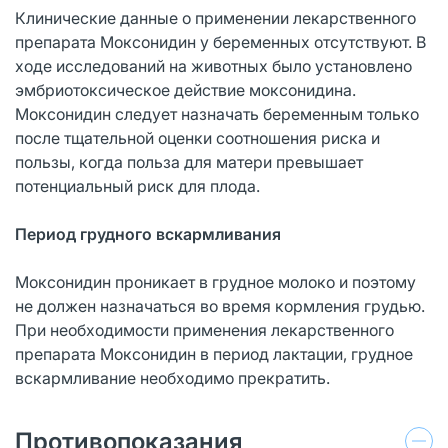
Клинические данные о применении лекарственного
препарата Моксонидин у беременных отсутствуют. В
ходе исследований на животных было установлено
эмбриотоксическое действие моксонидина.
Моксонидин следует назначать беременным только
после тщательной оценки соотношения риска и
пользы, когда польза для матери превышает
потенциальный риск для плода.
Период грудного вскармливания
Моксонидин проникает в грудное молоко и поэтому
не должен назначаться во время кормления грудью.
При необходимости применения лекарственного
препарата Моксонидин в период лактации, грудное
вскармливание необходимо прекратить.
Противопоказания