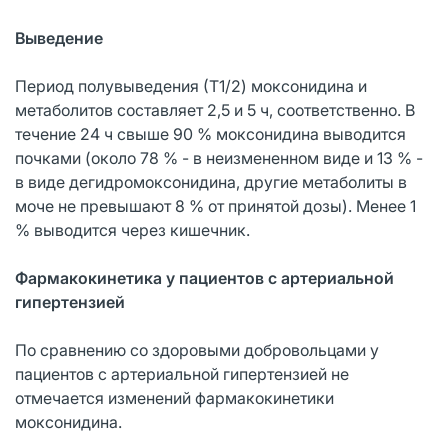
Выведение
Период полувыведения (Т1/2) моксонидина и
метаболитов составляет 2,5 и 5 ч, соответственно. В
течение 24 ч свыше 90 % моксонидина выводится
почками (около 78 % - в неизмененном виде и 13 % -
в виде дегидромоксонидина, другие метаболиты в
моче не превышают 8 % от принятой дозы). Менее 1
% выводится через кишечник.
Фармакокинетика у пациентов с артериальной
гипертензией
По сравнению со здоровыми добровольцами у
пациентов с артериальной гипертензией не
отмечается изменений фармакокинетики
моксонидина.