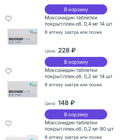
В корзину
Моксонидин таблетки
покрыт.плен.об. 0,4 мг 14 шт
В аптеку завтра или позже
228 ₽
Цена
В корзину
Моксонидин таблетки
покрыт.плен.об. 0,2 мг 14 шт
В аптеку завтра или позже
148 ₽
Цена
В корзину
Моксонидин таблетки
покрыт.плен.об. 0,2 мг 90 шт
В аптеку завтра или позже