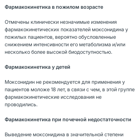
Фармакокинетика в пожилом возрасте
Отмечены клинически незначимые изменения
фармакокинетических показателей моксонидина у
пожилых пациентов, вероятно обусловленные
снижением интенсивности его метаболизма и/или
несколько более высокой биодоступностью.
Фармакокинетика у детей
Моксонидин не рекомендуется для применения у
пациентов моложе 18 лет, в связи с чем, в этой группе
фармакокинетические исследования не
проводились.
Фармакокинетика при почечной недостаточности
Выведение моксонидина в значительной степени