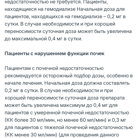
недостаточностью не требуется. Пациенты,
находящиеся на гемодиализе Начальная доза для
пациентов, находящихся на гемодиализе – 0,2 мг в
сутки. В случае необходимости и при хорошей
переносимости суточная доза может быть увеличена
до максимальной 0,4 мг в сутки.
Пациенты с нарушением функции почек
Пациентам с почечной недостаточностью
рекомендуется осторожный подбор дозы, особенно в
начале лечения. Начальная доза должна составлять
0,2 мг в сутки. В случае необходимости и при
хорошей переносимости суточная доза препарата
может быть увеличена максимум до 0,4 мг для
пациентов с умеренной почечной недостаточностью
(КК более 30 мл/мин, но менее 60 мл/мин) и 0,3 мг
для пациентов с тяжелой почечной недостаточностью
(КК менее 30 мл/мин) (для проведения данного