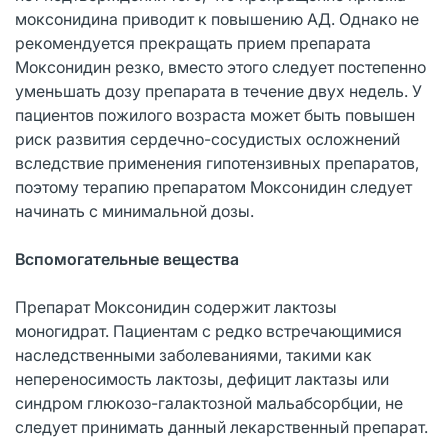
моксонидина приводит к повышению АД. Однако не
рекомендуется прекращать прием препарата
Моксонидин резко, вместо этого следует постепенно
уменьшать дозу препарата в течение двух недель. У
пациентов пожилого возраста может быть повышен
риск развития сердечно-сосудистых осложнений
вследствие применения гипотензивных препаратов,
поэтому терапию препаратом Моксонидин следует
начинать с минимальной дозы.
Вспомогательные вещества
Препарат Моксонидин содержит лактозы
моногидрат. Пациентам с редко встречающимися
наследственными заболеваниями, такими как
непереносимость лактозы, дефицит лактазы или
синдром глюкозо-галактозной мальабсорбции, не
следует принимать данный лекарственный препарат.