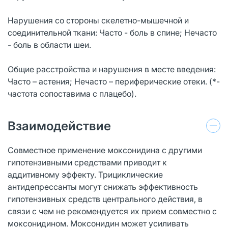
Нарушения со стороны скелетно-мышечной и
соединительной ткани: Часто - боль в спине; Нечасто
- боль в области шеи.
Общие расстройства и нарушения в месте введения:
Часто – астения; Нечасто – периферические отеки. (*-
частота сопоставима с плацебо).
Взаимодействие
Совместное применение моксонидина с другими
гипотензивными средствами приводит к
аддитивному эффекту. Трициклические
антидепрессанты могут снижать эффективность
гипотензивных средств центрального действия, в
связи с чем не рекомендуется их прием совместно с
моксонидином. Моксонидин может усиливать