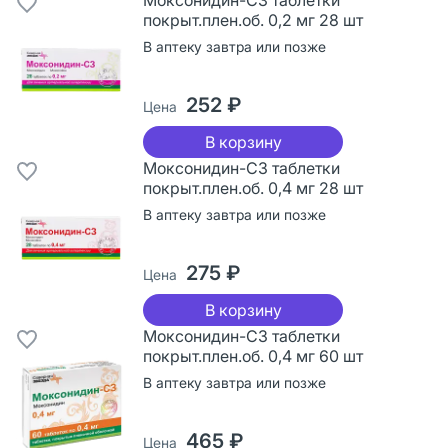
покрыт.плен.об. 0,2 мг 28 шт
В аптеку завтра или позже
252 ₽
Цена
В корзину
Моксонидин-СЗ таблетки
покрыт.плен.об. 0,4 мг 28 шт
В аптеку завтра или позже
275 ₽
Цена
В корзину
Моксонидин-СЗ таблетки
покрыт.плен.об. 0,4 мг 60 шт
В аптеку завтра или позже
465 ₽
Цена