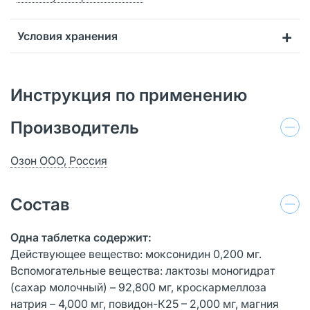
Условия хранения
Инструкция по применению
Производитель
Озон ООО, Россия
Состав
Одна таблетка содержит:
Действующее вещество: моксонидин 0,200 мг.
Вспомогательные вещества: лактозы моногидрат
(сахар молочный) – 92,800 мг, кроскармеллоза
натрия – 4,000 мг, повидон-К25 – 2,000 мг, магния