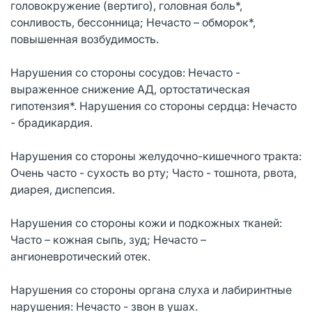
головокружение (вертиго), головная боль*,
сонливость, бессонница; Нечасто – обморок*,
повышенная возбудимость.
Нарушения со стороны сосудов: Нечасто -
выраженное снижение АД, ортостатическая
гипотензия*. Нарушения со стороны сердца: Нечасто
- брадикардия.
Нарушения со стороны желудочно-кишечного тракта:
Очень часто - сухость во рту; Часто - тошнота, рвота,
диарея, диспепсия.
Нарушения со стороны кожи и подкожных тканей:
Часто – кожная сыпь, зуд; Нечасто –
ангионевротический отек.
Нарушения со стороны органа слуха и лабиринтные
нарушения: Нечасто - звон в ушах.