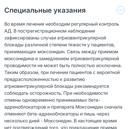
Специальные указания
Во время лечения необходим регулярный контроль
АД. В пострегистрационном наблюдении
зафиксированы случаи атриовентрикулярной
блокады различной степени тяжести у пациентов,
принимающих моксонидин. Связь между приемом
моксонидина и замедлением атриовентрикулярной
проводимости не может быть полностью исключена.
Таким образом, при лечении пациентов с вероятной
предрасположенностью к развитию
атриовентрикулярной блокады рекомендуется
соблюдать осторожность. При необходимости
отмены одновременно принимаемых бета-
адреноблокаторов и препарата Моксонидин сначала
отменяют бета-адреноблокаторы и лишь через
несколько дней - Моксонидин. В настоящее время
нет подтверждений того, что прекращение приема