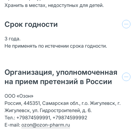
Хранить в местах, недоступных для детей.
Срок годности
3 года.
Не применять по истечении срока годности.
Организация, уполномоченная
на прием претензий в России
ООО «Озон»
Россия, 445351, Самарская обл., г.о. Жигулевск, г.
Жигулевск, ул. Гидростроителей, д. 6.
Тел.: +79874599991, +79874599992
E-mail:
ozon@ozon-pharm.ru