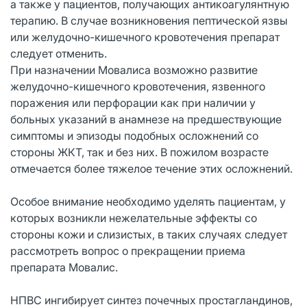
а также у пациентов, получающих антикоагулянтную
терапию. В случае возникновения пептической язвы
или желудочно-кишечного кровотечения препарат
следует отменить.
При назначении Мовалиса возможно развитие
желудочно-кишечного кровотечения, язвенного
поражения или перфорации как при наличии у
больных указаний в анамнезе на предшествующие
симптомы и эпизоды подобных осложнений со
стороны ЖКТ, так и без них. В пожилом возрасте
отмечается более тяжелое течение этих осложнений.
Особое внимание необходимо уделять пациентам, у
которых возникли нежелательные эффекты со
стороны кожи и слизистых, в таких случаях следует
рассмотреть вопрос о прекращении приема
препарата Мовалис.
НПВС ингибирует синтез почечных простагландинов,