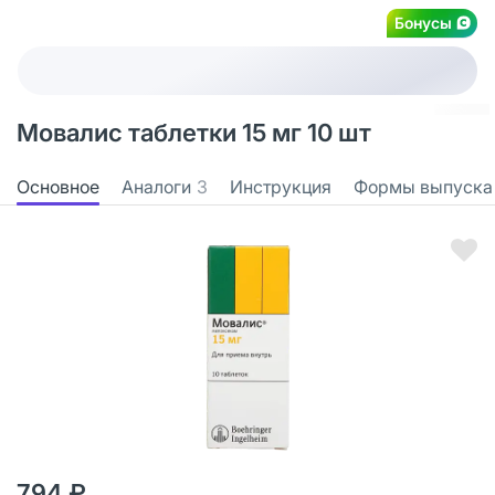
Бонусы
Мовалис таблетки 15 мг 10 шт
Основное
Аналоги
3
Инструкция
Формы выпуска
794 ₽