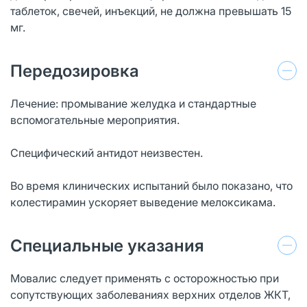
таблеток, свечей, инъекций, не должна превышать 15
мг.
Передозировка
Лечение: промывание желудка и стандартные
вспомогательные мероприятия.
Специфический антидот неизвестен.
Во время клинических испытаний было показано, что
колестирамин ускоряет выведение мелоксикама.
Специальные указания
Мовалис следует применять с осторожностью при
сопутствующих заболеваниях верхних отделов ЖКТ,