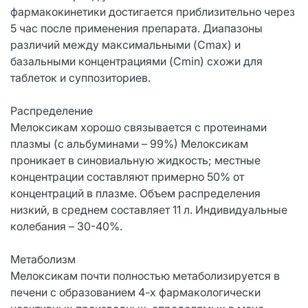
фармакокинетики достигается приблизительно через
5 час после применения препарата. Диапазоны
различий между максимальными (Cmax) и
базальными концентрациями (Cmin) схожи для
таблеток и суппозиториев.
Распределение
Мелоксикам хорошо связывается с протеинами
плазмы (с альбуминами – 99%) Мелоксикам
проникает в синовиальную жидкость; местные
концентрации составляют примерно 50% от
концентраций в плазме. Объем распределения
низкий, в среднем составляет 11 л. Индивидуальные
колебания – 30-40%.
Метаболизм
Мелоксикам почти полностью метаболизируется в
печени с образованием 4-х фармакологически