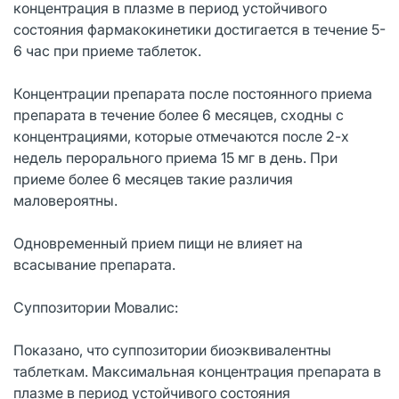
концентрация в плазме в период устойчивого
состояния фармакокинетики достигается в течение 5-
6 час при приеме таблеток.
Концентрации препарата после постоянного приема
препарата в течение более 6 месяцев, сходны с
концентрациями, которые отмечаются после 2-х
недель перорального приема 15 мг в день. При
приеме более 6 месяцев такие различия
маловероятны.
Одновременный прием пищи не влияет на
всасывание препарата.
Суппозитории Мовалис:
Показано, что суппозитории биоэквивалентны
таблеткам. Максимальная концентрация препарата в
плазме в период устойчивого состояния