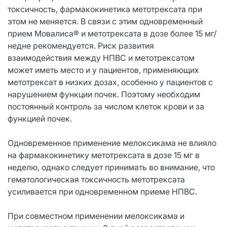
токсичность, фармакокинетика метотрексата при
этом не меняется. В связи с этим одновременный
прием Мовалиса® и метотрексата в дозе более 15 мг/
недне рекомендуется. Риск развития
взаимодействия между НПВС и метотрексатом
может иметь место и у пациентов, применяющих
метотрексат в низких дозах, особенно у пациентов с
нарушением функции почек. Поэтому необходим
постоянный контроль за числом клеток крови и за
функцией почек.
Одновременное применение мелоксикама не влияло
на фармакокинетику метотрексата в дозе 15 мг в
неделю, однако следует принимать во внимание, что
гематологическая токсичность метотрексата
усиливается при одновременном приеме НПВС.
При совместном применении мелоксикама и