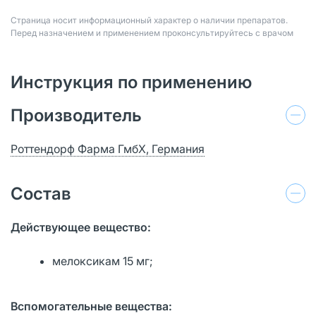
Страница носит информационный характер о наличии препаратов.
Перед назначением и применением проконсультируйтесь с врачом
Инструкция по применению
Производитель
Роттендорф Фарма ГмбХ, Германия
Состав
Действующее вещество:
мелоксикам 15 мг;
Вспомогательные вещества: