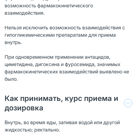
возможность фармакокинетического
взаимодействия.
Нельзя исключить возможность взаимодействия с
гипогликемическими препаратами для приема
внутрь.
При одновременном применении антацидов,
циметидина, дигоксина и фуросемида, значимых
фармакокинетических взаимодействий выявлено не
было.
Как принимать, курс приема и
дозировка
Внутрь, во время еды, запивая водой или другой
жидкостью; ректально.