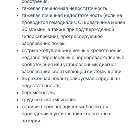
обострения;
тяжелая печеночная недостаточность;
тяжелая почечная недостаточность (если не
проводится гемодиализ, Cl креатинина менее
30 мл/мин, а также при подтвержденной
гиперкалиемии), прогрессирующее
заболевание почек;
острые желудочно-кишечные кровотечения,
недавно перенесенные цереброваскулярные
кровотечения или установленный диагноз
заболеваний свертывающей системы крови;
выраженная неконтролируемая сердечная
недостаточность;
беременность;
грудное вскармливание;
терапия периоперационных болей при
проведении шунтирования коронарных
артерий.