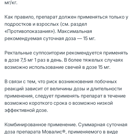
мг/кг.
Как правило, препарат должен применяться только у
подростков и взрослых (см. раздел
«Противопоказания»). Максимальная
рекомендуемая суточная доза — 15 мг.
Ректальные суппозитории рекомендуется применять
в дозе 7,5 мг 1 раз в день. В более тяжелых случаях
возможно использование свечей в дозе 15 мг.
В связи с тем, что риск возникновения побочных
реакций зависит от величины дозы и длительности
применения, следует применять препарат в течение
возможно короткого срока о возможно низкой
эффективной дозе.
Комбинированное применение. Суммарная суточная
доза препарата Мовалис®, применяемого в виде