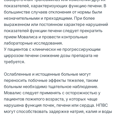
показателей, характеризующих функцию печени. В
большинстве случаев отклонения от нормы были
незначительными и преходящими. При более
выраженном или постоянном характере нарушений
показателей функции печени следует прекратить
прием Мовалиса и провести контрольные
лабораторные исследования.
У пациентов с клинически не прогрессирующим
циррозом печени снижение дозы препарата не
требуется.
Ослабленные и истощенные больные могут
переносить побочные эффекты тяжелее, таким
больным необходимо тщательное наблюдение.
Мовалис следует применять с осторожностью у
пациентов пожилого возраста, у которых чаще
нарушена функция почек, печени или сердца. НПВС
могут способствовать задержке натрия, калия и воды