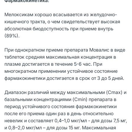
Фармакокинетика:
Мелоксикам хорошо всасывается из желудочно-
кишечного тракта, о чем свидетельствует высокая
абсолютная биодоступность при приеме внутрь
(89%).
При однократном приеме препарата Мовалис в виде
таблеток средняя максимальная концентрация в
плазме достигается в течение 5-6 час. При
многократном применении устойчивое состояние
фармакокинетики достигается в срок от 3 до 5 дней.
Диапазон различий между максимальными (Cmax) и
базальными концентрациями (Cmin) препарата в
период устойчивого состояния фармакокинетики
после его приема один раз в день относительно
невелик и составляет 0,4–1,0 мкг/мл - для дозы 7,5 мг,
и 0,8–2,0 мкг/мл – для дозы 15 мг. Максимальная