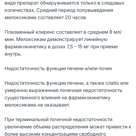
виде препарат обнаруживается только в следовых
количествах. Средний период полувыведения
мелоксикама составляет 20 часов.
Плазменный клиренс составляет в среднем 8 мл/
мин. Мелоксикам демонстрирует линейную
фармакокинетику в дозах 7,5 – 15 мг при приеме
внутрь.
Недостаточность функции печени и/или почек
Недостаточность функции печени, а также слабо или
умеренно выраженная почечная недостаточность
существенного влияния на фармакокинетику
мелоксикама не оказывает.
При терминальной почечной недостаточности
увеличение объема распределения может привести к
более высоким концентрациям свободного