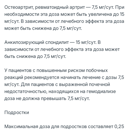
Остеоартрит, ревматоидный артрит — 7,5 мг/сут. При
необходимости эта доза может быть увеличена до 15
мг/сут. В зависимости от лечебного эффекта эта доза
может быть снижена до 7,5 мг/сут.
Анкилозирующий спондилит — 15 мг/сут. В
зависимости от лечебного эффекта эта доза может
быть снижена до 7,5 мг/сут.
У пациентов с повышенным риском побочных
реакций рекомендуется начинать лечение с дозы 7,5
мг/сут. Для пациентов с выраженной почечной
недостаточностью, находящихся на гемодиализе
доза не должна превышать 7,5 мг/сут.
Подростки
Максимальная доза для подростков составляет 0,25