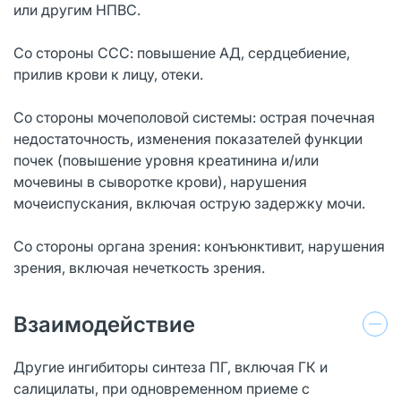
или другим НПВС.
Со стороны ССС: повышение АД, сердцебиение,
прилив крови к лицу, отеки.
Со стороны мочеполовой системы: острая почечная
недостаточность, изменения показателей функции
почек (повышение уровня креатинина и/или
мочевины в сыворотке крови), нарушения
мочеиспускания, включая острую задержку мочи.
Со стороны органа зрения: конъюнктивит, нарушения
зрения, включая нечеткость зрения.
Взаимодействие
Другие ингибиторы синтеза ПГ, включая ГК и
салицилаты, при одновременном приеме с