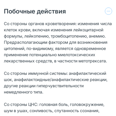
Побочные действия
Со стороны органов кроветворения: изменения числа
клеток крови, включая изменения лейкоцитарной
формулы, лейкопению, тромбоцитопению, анемию.
Предрасполагающим фактором для возникновения
цитопений, по-видимому, является одновременное
применение потенциально миелотоксических
лекарственных средств, в частности метотрексата.
Со стороны иммунной системы: анафилактический
шок, анафилактоидные/анафилактические реакции,
другие реакции гиперчувствительности
немедленного типа.
Со стороны ЦНС: головная боль, головокружение,
шум в ушах, сонливость, спутанность сознания,