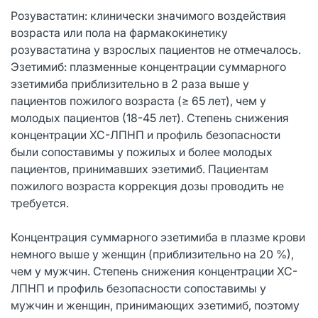
Розувастатин: клинически значимого воздействия
возраста или пола на фармакокинетику
розувастатина у взрослых пациентов не отмечалось.
Эзетимиб: плазменные концентрации суммарного
эзетимиба приблизительно в 2 раза выше у
пациентов пожилого возраста (≥ 65 лет), чем у
молодых пациентов (18-45 лет). Степень снижения
концентрации ХС-ЛПНП и профиль безопасности
были сопоставимы у пожилых и более молодых
пациентов, принимавших эзетимиб. Пациентам
пожилого возраста коррекция дозы проводить не
требуется.
Концентрация суммарного эзетимиба в плазме крови
немного выше у женщин (приблизительно на 20 %),
чем у мужчин. Степень снижения концентрации ХС-
ЛПНП и профиль безопасности сопоставимы у
мужчин и женщин, принимающих эзетимиб, поэтому