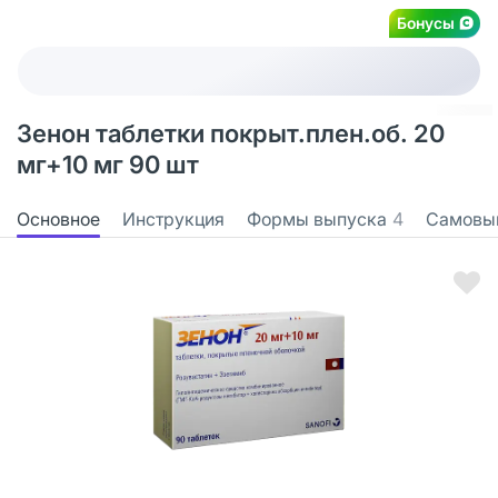
Бонусы
Зенон таблетки покрыт.плен.об. 20
мг+10 мг 90 шт
Основное
Инструкция
Формы выпуска
4
Самовы