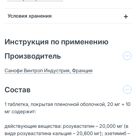
Условия хранения
Инструкция по применению
Производитель
Санофи Винтроп Индустрия, Франция
Состав
1 таблетка, покрытая пленочной оболочкой, 20 мг + 10
мг содержит:
действующие вещества: розувастатин – 20,000 мг (в
виде розувастатина кальция – 20,800 мг); эзетимиб –