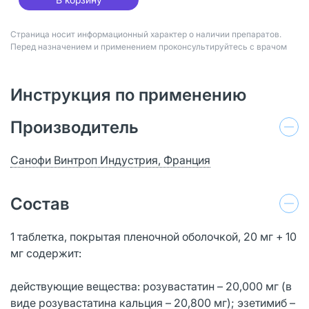
Страница носит информационный характер о наличии препаратов.
Перед назначением и применением проконсультируйтесь с врачом
Инструкция по применению
Производитель
Санофи Винтроп Индустрия, Франция
Состав
1 таблетка, покрытая пленочной оболочкой, 20 мг + 10
мг содержит:
действующие вещества: розувастатин – 20,000 мг (в
виде розувастатина кальция – 20,800 мг); эзетимиб –