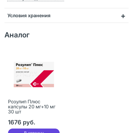
Условия хранения
Аналог
Розулип Плюс
капсулы 20 мг+10 мг
30 шт
1676 руб.
В корзину