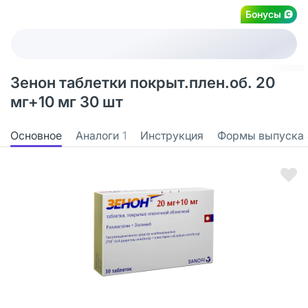
Бонусы
Зенон таблетки покрыт.плен.об. 20
мг+10 мг 30 шт
Основное
Аналоги
1
Инструкция
Формы выпуска