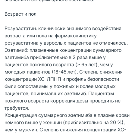
Возраст и пол
Розувастатин: клинически значимого воздействия
возраста или пола на фармакокинетику
розувастатина у взрослых пациентов не отмечалось.
Эзетимиб: плазменные концентрации суммарного
эзетимиба приблизительно в 2 раза выше у
пациентов пожилого возраста (≥ 65 лет), чем у
молодых пациентов (18-45 лет). Степень снижения
концентрации ХС-ЛПНП и профиль безопасности
были сопоставимы у пожилых и более молодых
пациентов, принимавших эзетимиб. Пациентам
пожилого возраста коррекция дозы проводить не
требуется.
Концентрация суммарного эзетимиба в плазме крови
немного выше у женщин (приблизительно на 20 %),
чем у мужчин. Степень снижения концентрации ХС-