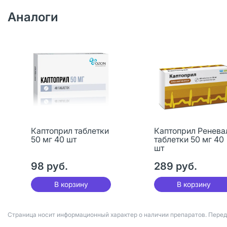
Аналоги
Каптоприл таблетки
Каптоприл Ренева
50 мг 40 шт
таблетки 50 мг 40
шт
98 руб.
289 руб.
В корзину
В корзину
Страница носит информационный характер о наличии препаратов. Пере