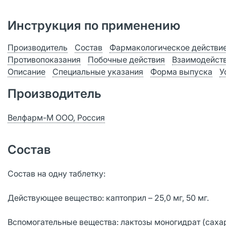
Инструкция по применению
Производитель
Состав
Фармакологическое действи
Противопоказания
Побочные действия
Взаимодейст
Описание
Специальные указания
Форма выпуска
У
Производитель
Велфарм-М ООО, Россия
Состав
Состав на одну таблетку:
Действующее вещество: каптоприл – 25,0 мг, 50 мг.
Вспомогательные вещества: лактозы моногидрат (саха