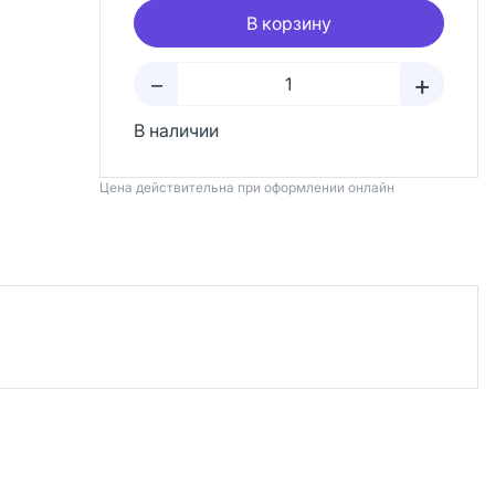
В корзину
+
–
В наличии
Цена действительна при оформлении онлайн