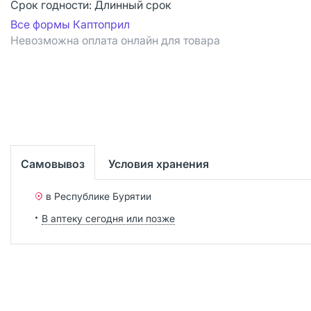
Срок годности:
Длинный срок
Все формы Каптоприл
Невозможна оплата онлайн для товара
Самовывоз
Условия хранения
в Республике Бурятии
В аптеку сегодня или позже