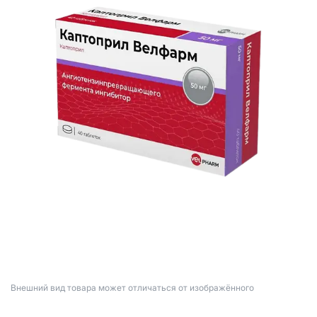
Bнешний вид товара может отличаться от изображённого