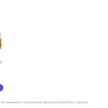
л
д назначением и применением проконсультируйтесь с врачом