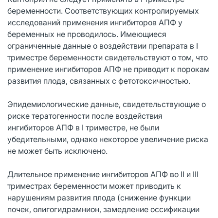
беременности. Соответствующих контролируемых
исследований применения ингибиторов АПФ у
беременных не проводилось. Имеющиеся
ограниченные данные о воздействии препарата в I
триместре беременности свидетельствуют о том, что
применение ингибиторов АПФ не приводит к порокам
развития плода, связанных с фетотоксичностью.
Эпидемиологические данные, свидетельствующие о
риске тератогенности после воздействия
ингибиторов АПФ в I триместре, не были
убедительными, однако некоторое увеличение риска
не может быть исключено.
Длительное применение ингибиторов АПФ во II и III
триместрах беременности может приводить к
нарушениям развития плода (снижение функции
почек, олигогидрамнион, замедление оссификации