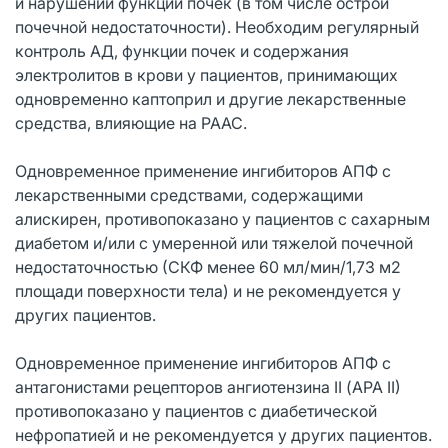
и нарушений функции почек (в том числе острой
почечной недостаточности). Необходим регулярный
контроль АД, функции почек и содержания
электролитов в крови у пациентов, принимающих
одновременно каптоприл и другие лекарственные
средства, влияющие на РААС.
Одновременное применение ингибиторов АПФ с
лекарственными средствами, содержащими
алискирен, противопоказано у пациентов с сахарным
диабетом и/или с умеренной или тяжелой почечной
недостаточностью (СКФ менее 60 мл/мин/1,73 м2
площади поверхности тела) и не рекомендуется у
других пациентов.
Одновременное применение ингибиторов АПФ с
антагонистами рецепторов ангиотензина II (АРА II)
противопоказано у пациентов с диабетической
нефропатией и не рекомендуется у других пациентов.