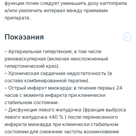
функции почек следует уменьшить дозу каптоприла
и/или увеличить интервал между приемами
препарата.
Показания
– Артериальная гипертензия, в том числе
реноваскулярная (включая неосложненный
гипертонический криз).
– Хроническая сердечная недостаточность (в
составе комбинированной терапии).
– Острый инфаркт миокарда: в течение первых 24
часов с момента инфаркта при клинически
стабильном состоянии.
– Дисфункция левого желудочка (фракция выброса
левого желудочка ≤40 % ) после перенесенного
инфаркта миокарда при клинически стабильном
состоянии для снижения частоты возникновения