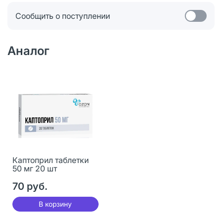
Сообщить о поступлении
Аналог
Каптоприл таблетки
50 мг 20 шт
70 руб.
В корзину