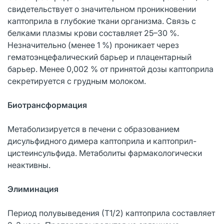
свидетельствует о значительном проникновении
каптоприла в глубокие ткани организма. Связь с
белками плазмы крови составляет 25–30 %.
Незначительно (менее 1 %) проникает через
гематоэнцефалический барьер и плацентарный
барьер. Менее 0,002 % от принятой дозы каптоприла
секретируется с грудным молоком.
Биотрансформация
Метаболизируется в печени с образованием
дисульфидного димера каптоприла и каптоприл-
цистеинсульфида. Метаболиты фармакологически
неактивны.
Элиминация
Период полувыведения (Т1/2) каптоприла составляет