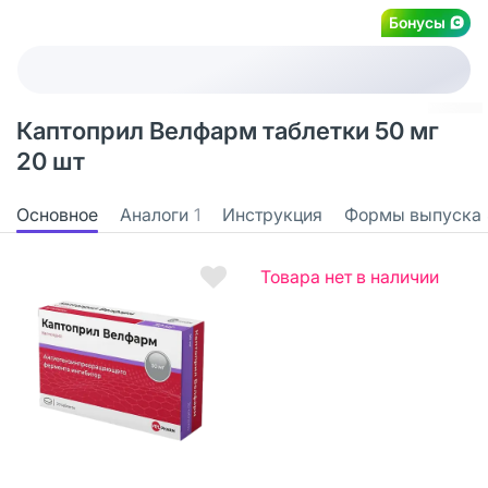
Бонусы
Каптоприл Велфарм таблетки 50 мг
20 шт
Основное
Аналоги
1
Инструкция
Формы выпуска
Товара нет в наличии