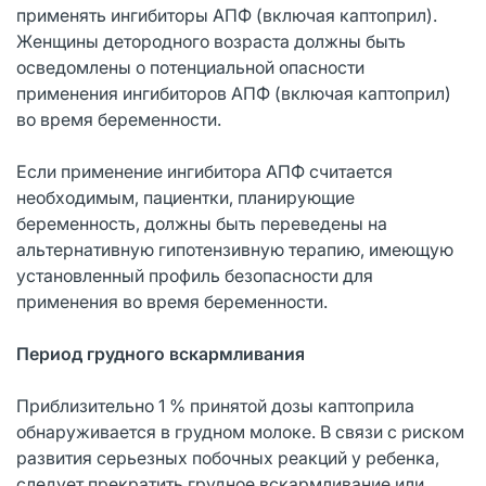
применять ингибиторы АПФ (включая каптоприл).
Женщины детородного возраста должны быть
осведомлены о потенциальной опасности
применения ингибиторов АПФ (включая каптоприл)
во время беременности.
Если применение ингибитора АПФ считается
необходимым, пациентки, планирующие
беременность, должны быть переведены на
альтернативную гипотензивную терапию, имеющую
установленный профиль безопасности для
применения во время беременности.
Период грудного вскармливания
Приблизительно 1 % принятой дозы каптоприла
обнаруживается в грудном молоке. В связи с риском
развития серьезных побочных реакций у ребенка,
следует прекратить грудное вскармливание или