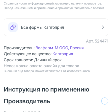
Страница носит информационный характер о наличии препаратов.
Перед назначением и применением проконсультируйтесь с врачом
Все формы Каптоприл
Арт.
524471
Производитель:
Велфарм-М ООО, Россия
Действующее вещество:
Каптоприл
Срок годности:
Длинный срок
Невозможна оплата онлайн для товара
Bнешний вид товара может отличаться от изображённого
Инструкция по применению
Производитель