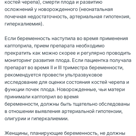
костей черепа), смерти плода и развитию
осложнений у новорожденного (неонатальная
почечная недостаточность, артериальная гипотензия,
гиперкалиемия).
Если беременность наступила во время применения
каптоприла, прием препарата необходимо
прекратить как можно скорее и регулярно проводить
мониторинг развития плода. Если пациентка получала
препарат во время II и III триместра беременности,
рекомендуется провести ультразвуковое
исследование для оценки состояния костей черепа и
функции почек плода. Новорожденные, чьи матери
принимали каптоприл во время
беременности, должны быть тщательно обследованы
в отношении выявления артериальной гипотензии,
олигурии и гиперкалиемии.
Женщины, планирующие беременность, не должны