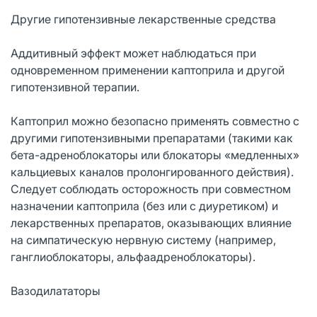
Другие гипотензивные лекарственные средства
Аддитивный эффект может наблюдаться при
одновременном применении каптоприла и другой
гипотензивной терапии.
Каптоприл можно безопасно применять совместно с
другими гипотензивными препаратами (такими как
бета-адреноблокаторы или блокаторы «медленных»
кальциевых каналов пролонгированного действия).
Следует соблюдать осторожность при совместном
назначении каптоприла (без или с диуретиком) и
лекарственных препаратов, оказывающих влияние
на симпатическую нервную систему (например,
ганглиоблокаторы, альфаадреноблокаторы).
Вазодилататоры