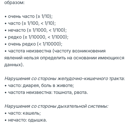
образом:
• очень часто (≥ 1/10);
• часто (≥ 1/100, < 1/10);
• нечасто (≥ 1/1000, < 1/100);
• редко (≥ 1/10000, < 1/1000);
• очень редко (< 1/10000);
• частота неизвестна (частоту возникновения
явлений нельзя определить на основании имеющихся
данных).
Нарушения со стороны желудочно-кишечного тракта:
• часто: диарея, боль в животе;
• частота неизвестна: тошнота, рвота.
Нарушения со стороны дыхательной системы:
• часто: кашель;
• нечасто: одышка.