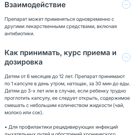
Взаимодействие
Препарат может применяться одновременно с
другими лекарственными средствами, включая
антибиотики.
Как принимать, курс приема и
дозировка
Детям от 6 месяцев до 12 лет. Препарат принимают
по 1 капсуле в день утром, натощак, за 30 мин до еды.
Детям до 3-х лет или в случае, если ребенку трудно
проглотить капсулу, ее следует открыть, содержимое
смешать с небольшим количеством жидкости (чай,
молоко или сок).
• Для профилактики рецидивирующих инфекций
дыхательных путей и обострений хронического