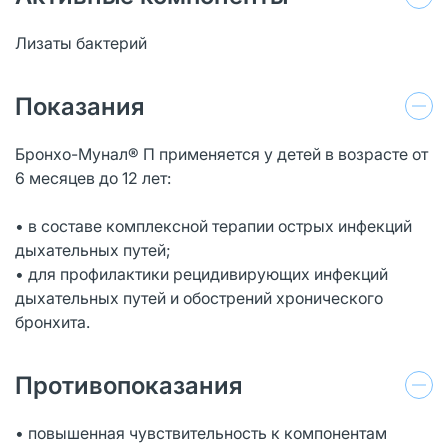
Лизаты бактерий
Показания
Бронхо-Мунал® П применяется у детей в возрасте от
6 месяцев до 12 лет:
• в составе комплексной терапии острых инфекций
дыхательных путей;
• для профилактики рецидивирующих инфекций
дыхательных путей и обострений хронического
бронхита.
Противопоказания
• повышенная чувствительность к компонентам