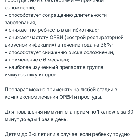
осложнений;
• способствует сокращению длительности
заболевания;
• снижает потребность в антибиотиках;
• снижает частоту ОРВИ («острой респираторной
вирусной инфекции») в течение года на 36%;
• способствует снижению риска осложнений;
• применение с 6 месяцев;
• наиболее изученный препарат в группе
иммуностимуляторов.
Препарат можно применять на любой стадии в
комплексном лечении ОРВИ и простуды.
Для повышения иммунитета прием по 1 капсуле за 30
минут до еды 1 раз в день.
Детям до 3-х лет или в случае, если ребенку трудно