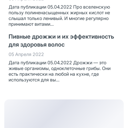
Дата публикации 05.04.2022 Про вселенскую
пользу полиненасыщенных жирных кислот не
слышал только ленивый. И многие регулярно
принимают витами...
Пивные дрожжи и их эффективность
для здоровья волос
05 Апреля 2022
Дата публикации 05.04.2022 Дрожжи — это
живые организмы, одноклеточные грибы. Они
есть практически на любой на кухне, где
используются для вы...