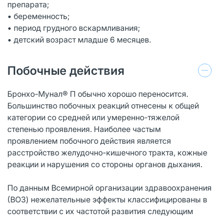
препарата;
• беременность;
• период грудного вскармливания;
• детский возраст младше 6 месяцев.
Побочные действия
Бронхо-Мунал® П обычно хорошо переносится.
Большинство побочных реакций отнесены к общей
категории со средней или умеренно-тяжелой
степенью проявления. Наиболее частым
проявлением побочного действия является
расстройство желудочно-кишечного тракта, кожные
реакции и нарушения со стороны органов дыхания.
По данным Всемирной организации здравоохранения
(ВОЗ) нежелательные эффекты классифицированы в
соответствии с их частотой развития следующим