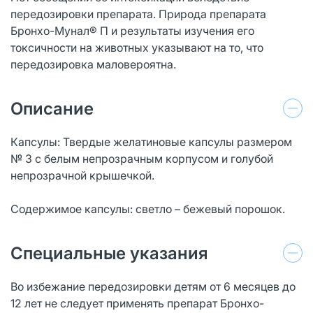
передозировки препарата. Природа препарата
Бронхо-Мунал® П и результаты изучения его
токсичности на животных указывают на то, что
передозировка маловероятна.
Описание
Капсулы: Твердые желатиновые капсулы размером
№ 3 с белым непрозрачным корпусом и голубой
непрозрачной крышечкой.
Содержимое капсулы: светло – бежевый порошок.
Специальные указания
Во избежание передозировки детям от 6 месяцев до
12 лет не следует применять препарат Бронхо-