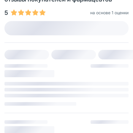
5
на основе 1 оценки