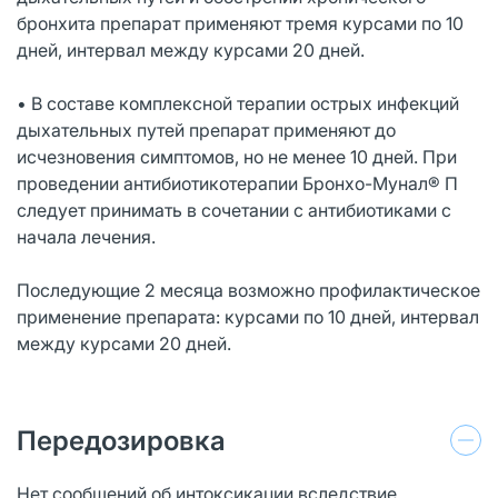
бронхита препарат применяют тремя курсами по 10
дней, интервал между курсами 20 дней.
• В составе комплексной терапии острых инфекций
дыхательных путей препарат применяют до
исчезновения симптомов, но не менее 10 дней. При
проведении антибиотикотерапии Бронхо-Мунал® П
следует принимать в сочетании с антибиотиками с
начала лечения.
Последующие 2 месяца возможно профилактическое
применение препарата: курсами по 10 дней, интервал
между курсами 20 дней.
Передозировка
Нет сообщений об интоксикации вследствие