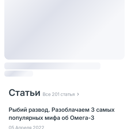
Статьи
Все 201 статья
Рыбий развод. Разоблачаем 3 самых
популярных мифа об Омега-3
05 Апреля 2022