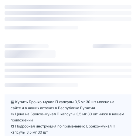
🏪 Купить Бронхо-мунал П капсулы 3,5 мг 30 шт можно на
сайте и в наших аптеках в Республике Бурятии
📲 Цена на Бронхо-мунал П капсулы 3,5 мг 30 шт ниже в нашем
приложении
📒 Подробная инструкция по применению Бронхо-мунал П
капсулы 3,5 мг 30 шт