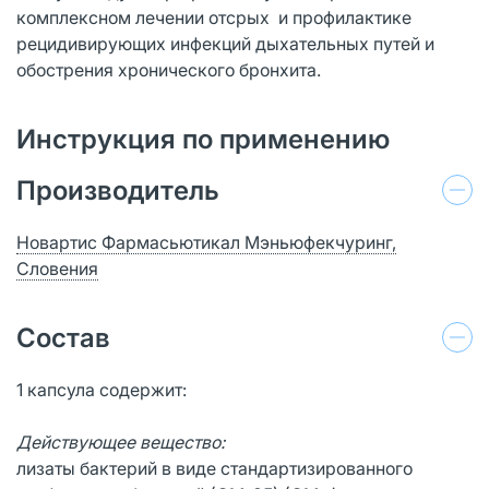
комплексном лечении отсрых и профилактике
рецидивирующих инфекций дыхательных путей и
обострения хронического бронхита.
Инструкция по применению
Производитель
Новартис Фармасьютикал Мэньюфекчуринг,
Словения
Состав
1 капсула содержит:
Действующее вещество:
лизаты бактерий в виде стандартизированного