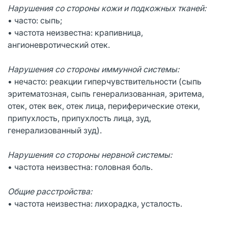
Нарушения со стороны кожи и подкожных тканей:
• часто: сыпь;
• частота неизвестна: крапивница,
ангионевротический отек.
Нарушения со стороны иммунной системы:
• нечасто: реакции гиперчувствительности (сыпь
эритематозная, сыпь генерализованная, эритема,
отек, отек век, отек лица, периферические отеки,
припухлость, припухлость лица, зуд,
генерализованный зуд).
Нарушения со стороны нервной системы:
• частота неизвестна: головная боль.
Общие расстройства:
• частота неизвестна: лихорадка, усталость.