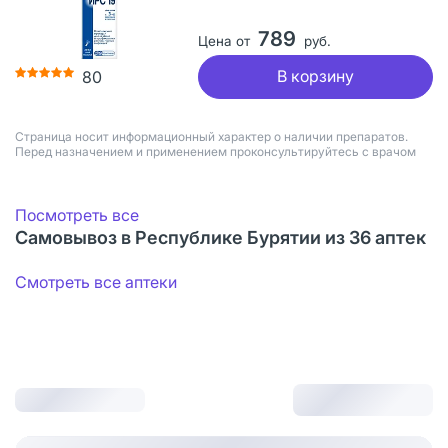
789
Цена от
руб.
В корзину
80
Страница носит информационный характер о наличии препаратов.
Перед назначением и применением проконсультируйтесь с врачом
Посмотреть все
Самовывоз в Республике Бурятии из 36 аптек
Смотреть все аптеки