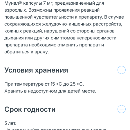
Мунал® капсулы 7 мг, предназначенный для
взрослых. Возможны проявления реакций
повышенной чувствительности к препарату. В случае
сохраняющихся желудочно-кишечных расстройств,
кожных реакций, нарушений со стороны органов
дыхания или других симптомов непереносимости
препарата необходимо отменить препарат и
обратиться к врачу.
Условия хранения
При температуре от 15 ◦С до 25 ◦С.
Хранить в недоступном для детей месте.
Срок годности
5 лет.
Не используйте препарат по истечении срока