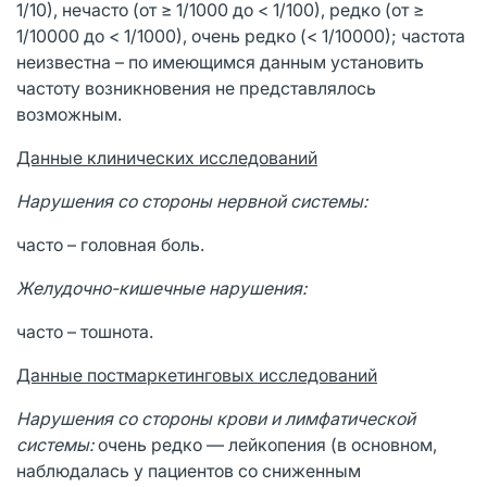
1/10), нечасто (от ≥ 1/1000 до < 1/100), редко (от ≥
1/10000 до < 1/1000), очень редко (< 1/10000); частота
неизвестна – по имеющимся данным установить
частоту возникновения не представлялось
возможным.
Данные клинических исследований
Нарушения со стороны нервной системы:
часто – головная боль.
Желудочно-кишечные нарушения:
часто – тошнота.
Данные постмаркетинговых исследований
Нарушения со стороны крови и лимфатической
системы:
очень редко — лейкопения (в основном,
наблюдалась у пациентов со сниженным