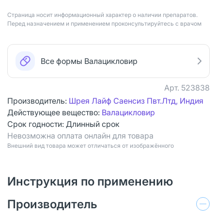
Страница носит информационный характер о наличии препаратов.
Перед назначением и применением проконсультируйтесь с врачом
Все формы Валацикловир
Арт.
523838
Производитель:
Шрея Лайф Саенсиз Пвт.Лтд, Индия
Действующее вещество:
Валацикловир
Срок годности:
Длинный срок
Невозможна оплата онлайн для товара
Bнешний вид товара может отличаться от изображённого
Инструкция по применению
Производитель