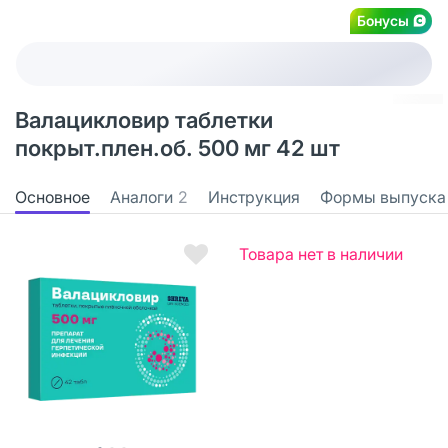
Бонусы
Валацикловир таблетки
покрыт.плен.об. 500 мг 42 шт
Основное
Аналоги
2
Инструкция
Формы выпуска
Товара нет в наличии