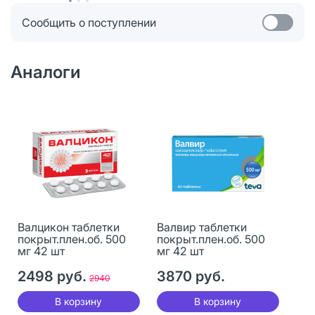
Сообщить о поступлении
Аналоги
Валцикон таблетки
Валвир таблетки
покрыт.плен.об. 500
покрыт.плен.об. 500
мг 42 шт
мг 42 шт
2498 руб.
3870 руб.
2940
В корзину
В корзину