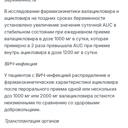
В исследовании фармакокинетики валацикловира и
ацикловира на поздних сроках беременности
установлено увеличение значения суточной AUC в
стабильном состоянии при ежедневном приеме
валацикловира в дозе 1000 мг в сутки, которая
примерно в 2 раза превышала AUC при приеме
внутрь ацикловира в дозе 1200 мг в сутки.
ВИЧ-инфекция
У пациентов с ВИЧ-инфекцией распределение и
фармакокинетические характеристики ацикловира
после перорального приема одной или нескольких
доз 1000 мг или 2000 мг валацикловира остаются
неизменными по сравнению со здоровыми
добровольцами.
Трансплантация органов