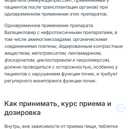
пациентов после трансплантации органов) при
одновременном применении этих препаратов.
Одновременное применение препарата
Валацикловир с нефротоксичными препаратами, в
том числе
аминогликозидами, органическими
соединениями платины, йодированным контрастным
веществом, метотрексатом, пентамидином,
фоскарнетом, циклоспорином и такролимусом
,
должно проводиться с осторожностью, особенно у
пациентов с нарушением функции почек, и требует
регулярного мониторинга функции почек.
Как принимать, курс приема и
дозировка
Внутрь, вне зависимости от приема пищи, таблетки