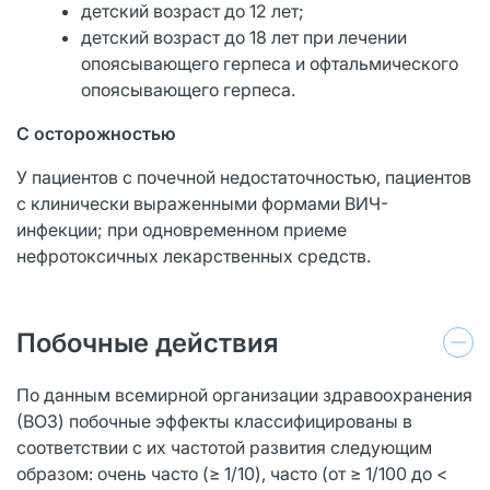
детский возраст до 12 лет;
детский возраст до 18 лет при лечении
опоясывающего герпеса и офтальмического
опоясывающего герпеса.
С осторожностью
У пациентов с почечной недостаточностью, пациентов
с клинически выраженными формами ВИЧ-
инфекции; при одновременном приеме
нефротоксичных лекарственных средств.
Побочные действия
По данным всемирной организации здравоохранения
(ВОЗ) побочные эффекты классифицированы в
соответствии с их частотой развития следующим
образом: очень часто (≥ 1/10), часто (от ≥ 1/100 до <