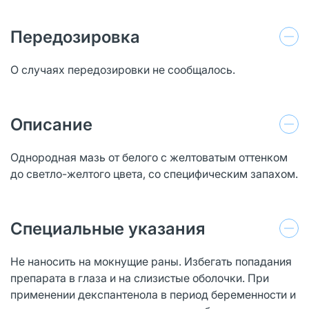
Передозировка
О случаях передозировки не сообщалось.
Описание
Однородная мазь от белого с желтоватым оттенком
до светло-желтого цвета, со специфическим запахом.
Специальные указания
Не наносить на мокнущие раны. Избегать попадания
препарата в глаза и на слизистые оболочки. При
применении декспантенола в период беременности и