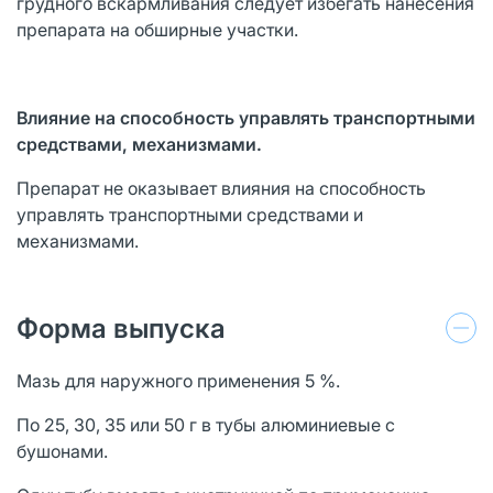
грудного вскармливания следует избегать нанесения
препарата на обширные участки.
Влияние на способность управлять транспортными
средствами, механизмами.
Препарат не оказывает влияния на способность
управлять транспортными средствами и
механизмами.
Форма выпуска
Мазь для наружного применения 5 %.
По 25, 30, 35 или 50 г в тубы алюминиевые с
бушонами.