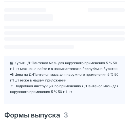
🏪 Купить Д-Пантенол мазь для наружного применения 5 % 50
г 1 шт можно на сайте и в наших аптеках в Республике Бурятии
📲 Цена на Д-Пантенол мазь для наружного применения 5 % 50
г 1 шт ниже в нашем приложении
📒 Подробная инструкция по применению Д-Пантенол мазь для
наружного применения 5 % 50 г 1 шт
Формы выпуска
3