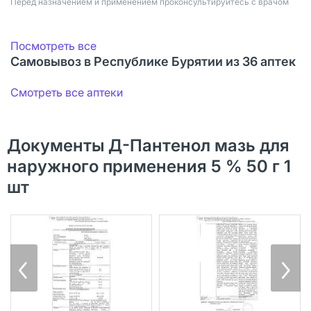
Перед назначением и применением проконсультируйтесь с врачом
Посмотреть все
Самовывоз в Республике Бурятии из 36 аптек
Смотреть все аптеки
Документы Д-Пантенол мазь для
наружного применения 5 % 50 г 1
шт