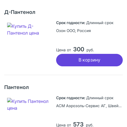
Д-Пантенол
Длинный срок
Озон ООО, Россия
300
Цена от
руб.
В корзину
Пантенол
Длинный срок
АСМ Аэрозоль-Сервис АГ, Швейцария
573
Цена от
руб.