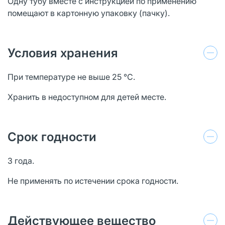
Одну тубу вместе с инструкцией по применению
помещают в картонную упаковку (пачку).
Условия хранения
При температуре не выше 25 °С.
Хранить в недоступном для детей месте.
Срок годности
3 года.
Не применять по истечении срока годности.
Действующее вещество