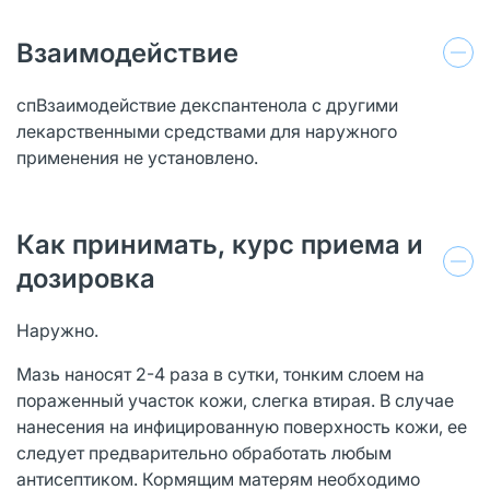
Взаимодействие
спВзаимодействие декспантенола с другими
лекарственными средствами для наружного
применения не установлено.
Как принимать, курс приема и
дозировка
Наружно.
Мазь наносят 2-4 раза в сутки, тонким слоем на
пораженный участок кожи, слегка втирая. В случае
нанесения на инфицированную поверхность кожи, ее
следует предварительно обработать любым
антисептиком. Кормящим матерям необходимо