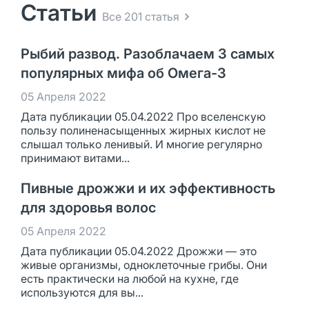
Статьи
Все 201 статья
Рыбий развод. Разоблачаем 3 самых
популярных мифа об Омега-3
05 Апреля 2022
Дата публикации 05.04.2022 Про вселенскую
пользу полиненасыщенных жирных кислот не
слышал только ленивый. И многие регулярно
принимают витами...
Пивные дрожжи и их эффективность
для здоровья волос
05 Апреля 2022
Дата публикации 05.04.2022 Дрожжи — это
живые организмы, одноклеточные грибы. Они
есть практически на любой на кухне, где
используются для вы...