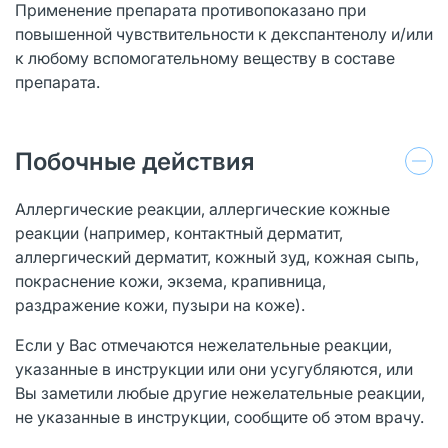
Применение препарата противопоказано при
повышенной чувствительности к декспантенолу и/или
к любому вспомогательному веществу в составе
препарата.
Побочные действия
Аллергические реакции, аллергические кожные
реакции (например, контактный дерматит,
аллергический дерматит, кожный зуд, кожная сыпь,
покраснение кожи, экзема, крапивница,
раздражение кожи, пузыри на коже).
Если у Вас отмечаются нежелательные реакции,
указанные в инструкции или они усугубляются, или
Вы заметили любые другие нежелательные реакции,
не указанные в инструкции, сообщите об этом врачу.