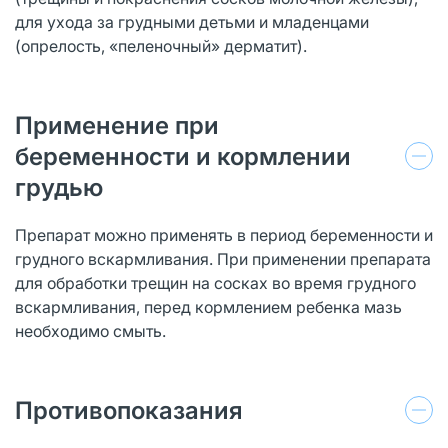
для ухода за грудными детьми и младенцами
(опрелость, «пеленочный» дерматит).
Применение при
беременности и кормлении
грудью
Препарат можно применять в период беременности и
грудного вскармливания. При применении препарата
для обработки трещин на сосках во время грудного
вскармливания, перед кормлением ребенка мазь
необходимо смыть.
Противопоказания