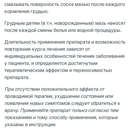
смазывать поверхность соска мазью после каждого
кормления грудью.
Грудным детям (в т.ч. новорожденным) мазь наносят
после каждой смены белья или водной процедуры.
Длительность применения препарата и возможность
повторения курса лечения зависят от
индивидуальных особенностей течения заболевания
у пациента, и определяется достигнутым
терапевтическим эффектом и переносимостью
препарата.
При отсутствии положительного эффекта от
проводимой терапии, ухудшении состояния или
появления новых симптомов следует обратиться к
врачу. Применяйте препарат только согласно тем
показаниям и тому способу применения, которые
указаны в инструкции.