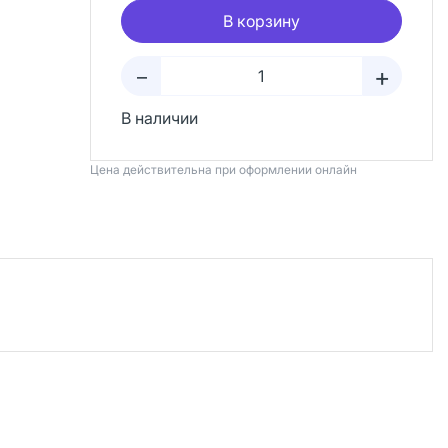
В корзину
+
–
В наличии
Цена действительна при оформлении онлайн