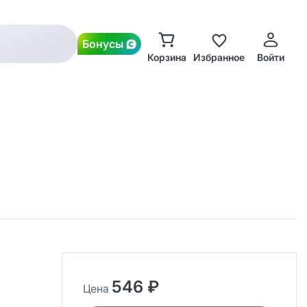
Бонусы
Корзина
Избранное
Войти
546 ₽
Цена