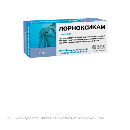
Bнешний вид товара может отличаться от изображённого