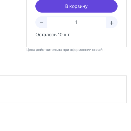
В корзину
+
–
Осталось 10 шт.
Цена действительна при оформлении онлайн