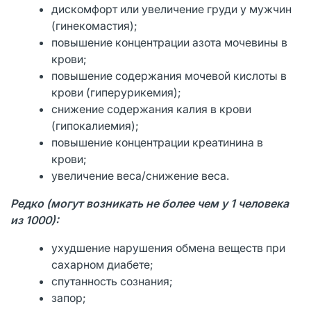
дискомфорт или увеличение груди у мужчин
(гинекомастия);
повышение концентрации азота мочевины в
крови;
повышение содержания мочевой кислоты в
крови (гиперурикемия);
снижение содержания калия в крови
(гипокалиемия);
повышение концентрации креатинина в
крови;
увеличение веса/снижение веса.
Редко (могут возникать не более чем у 1 человека
из 1000):
ухудшение нарушения обмена веществ при
сахарном диабете;
спутанность сознания;
запор;