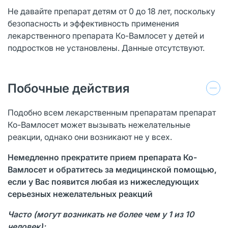
Не давайте препарат детям от 0 до 18 лет, поскольку
безопасность и эффективность применения
лекарственного препарата Ко-Вамлосет у детей и
подростков не установлены. Данные отсутствуют.
Побочные действия
Подобно всем лекарственным препаратам препарат
Ко-Вамлосет может вызывать нежелательные
реакции, однако они возникают не у всех.
Немедленно прекратите прием препарата Ко-
Вамлосет и обратитесь за медицинской помощью,
если у Вас появится любая из нижеследующих
серьезных нежелательных реакций
Часто (могут возникать не более чем у 1 из 10
человек):