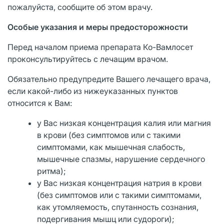
пожалуйста, сообщите об этом врачу.
Особые указания и меры предосторожности
Перед началом приема препарата Ко-Вамлосет
проконсультируйтесь с лечащим врачом.
Обязательно предупредите Вашего лечащего врача,
если какой-либо из нижеуказанных пунктов
относится к Вам:
у Вас низкая концентрация калия или магния
в крови (без симптомов или с такими
симптомами, как мышечная слабость,
мышечные спазмы, нарушение сердечного
ритма);
у Вас низкая концентрация натрия в крови
(без симптомов или с такими симптомами,
как утомляемость, спутанность сознания,
подергивания мышц или судороги);