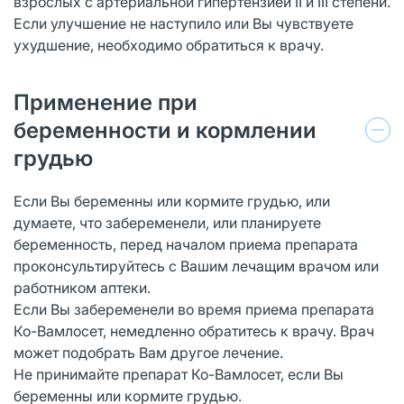
взрослых с артериальной гипертензией II и III степени.
Если улучшение не наступило или Вы чувствуете
ухудшение, необходимо обратиться к врачу.
Применение при
беременности и кормлении
грудью
Если Вы беременны или кормите грудью, или
думаете, что забеременели, или планируете
беременность, перед началом приема препарата
проконсультируйтесь с Вашим лечащим врачом или
работником аптеки.
Если Вы забеременели во время приема препарата
Ко-Вамлосет, немедленно обратитесь к врачу. Врач
может подобрать Вам другое лечение.
Не принимайте препарат Ко-Вамлосет, если Вы
беременны или кормите грудью.