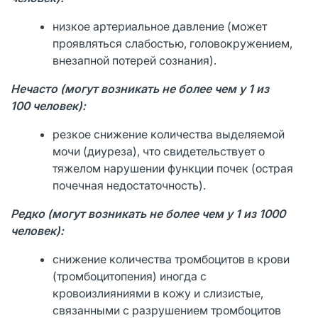
низкое артериальное давление (может
проявляться слабостью, головокружением,
внезапной потерей сознания).
Нечасто (могут возникать не более чем у 1 из
100 человек):
резкое снижение количества выделяемой
мочи (диуреза), что свидетельствует о
тяжелом нарушении функции почек (острая
почечная недостаточность).
Редко (могут возникать не более чем у 1 из 1000
человек):
снижение количества тромбоцитов в крови
(тромбоцитопения) иногда с
кровоизлияниями в кожу и слизистые,
связанными с разрушением тромбоцитов