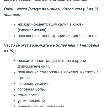
Очень часто (могут возникать более чем у 1 из 10
человек)
низкая концентрация калия в крови
(гипокалиемия);
повышение концентрации липидов в крови.
Часто (могут возникать не более чем у 1 человека
из 10):
низкая концентрация магния в крови
(гипомагниемия);
повышение содержания мочевой кислоты в
крови;
головокружение;
головная боль;
сонливость;
утомляемость;
ощущение сердцебиения;