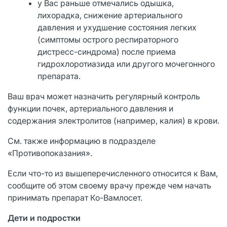
у Вас раньше отмечались одышка,
лихорадка, снижение артериального
давления и ухудшение состояния легких
(симптомы острого респираторного
дистресс-синдрома) после приема
гидрохлоротиазида или другого мочегонного
препарата.
Ваш врач может назначить регулярный контроль
функции почек, артериального давления и
содержания электролитов (например, калия) в крови.
См. также информацию в подразделе
«Противопоказания».
Если что-то из вышеперечисленного относится к Вам,
сообщите об этом своему врачу прежде чем начать
принимать препарат Ко-Вамлосет.
Дети и подростки