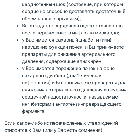
кардиогенный шок (состояние, при котором
сердце не способно доставлять достаточный
объем крови в организм);
Вы страдаете сердечной недостаточностью
после перенесенного инфаркта миокарда;
у Вас имеется сахарный диабет и (или)
нарушение функции почек, и Вы принимаете
препараты для снижения артериального
давления, содержащие алискирен;
у Вас имеется поражение почек на фоне
сахарного диабета (диабетическая
нефропатия) и Вы принимаете препараты для
снижения артериального давления и лечения
сердечной недостаточности, называемые
ингибиторами ангиотензинпревращающего
фермента.
Если какое-либо из перечисленных утверждений
относится к Вам (или у Вас есть сомнения),