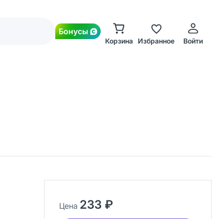
Бонусы
Корзина
Избранное
Войти
233 ₽
Цена