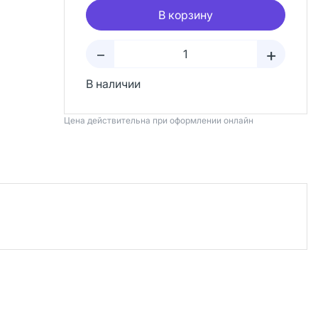
В корзину
+
–
В наличии
Цена действительна при оформлении онлайн