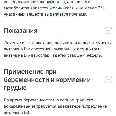
выведения колекальциферола, а также его
метаболитов является желчь (кал), и не менее 2%
указанных веществ выделяется почками.
Показания
Лечение и профилактика дефицита и недостаточности
витамина D и состояний, вызванных дефицитом
витамина D у взрослых и детей старше 4 недель.
Применение при
беременности и кормлении
грудью
Во время беременности и в период грудного
вскармливания требуется адекватное потребление
витамина D3.