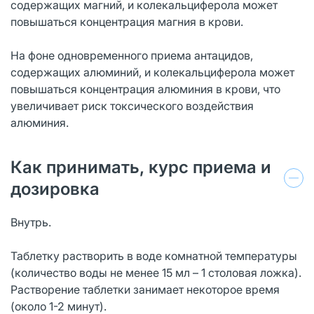
содержащих магний, и колекальциферола может
повышаться концентрация магния в крови.
На фоне одновременного приема антацидов,
содержащих алюминий, и колекальциферола может
повышаться концентрация алюминия в крови, что
увеличивает риск токсического воздействия
алюминия.
Как принимать, курс приема и
дозировка
Внутрь.
Таблетку растворить в воде комнатной температуры
(количество воды не менее 15 мл – 1 столовая ложка).
Растворение таблетки занимает некоторое время
(около 1-2 минут).