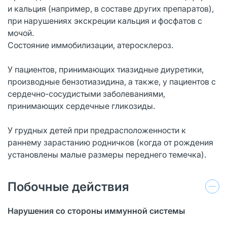
и кальция (например, в составе других препаратов),
при нарушениях экскреции кальция и фосфатов с
мочой.
Состояние иммобилизации, атеросклероз.
У пациентов, принимающих тиазидные диуретики,
производные бензотиазидина, а также, у пациентов с
сердечно-сосудистыми заболеваниями,
принимающих сердечные гликозиды.
У грудных детей при предрасположенности к
раннему зарастанию родничков (когда от рождения
установлены малые размеры переднего темечка).
Побочные действия
Нарушения со стороны иммунной системы