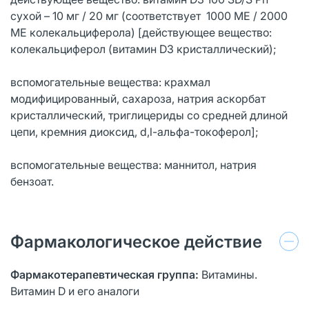
сухой – 10 мг / 20 мг (соответствует 1000 МЕ / 2000
МЕ колекальциферола) [действующее вещество:
колекальциферол (витамин D3 кристаллический);
вспомогательные вещества: крахмал
модифицированный, сахароза, натрия аскорбат
кристаллический, триглицериды со средней длиной
цепи, кремния диоксид, d,l-альфа-токоферол];
вспомогательные вещества: маннитол, натрия
бензоат.
Фармакологическое действие
Фармакотерапевтическая группа:
Витамины.
Витамин D и его аналоги