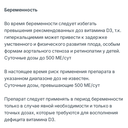
Беременность
Во время беременности следует избегать
превышения рекомендованных доз витамина D3, т.к.
гиперкальциемия может привести к задержке
умственного и физического развития плода, особым
формам аортального стеноза и ретинопатии у детей.
Суточные дозы до 500 МЕ/сут
В настоящее время риск применения препарата в
указанном диапазоне доз не известен.
Суточные дозы, превышающие 500 МЕ/сут
Препарат следует применять в период беременности
только в случае явной необходимости и только в
точных дозах, которые требуются для восполнения
дефицита витамина D3.