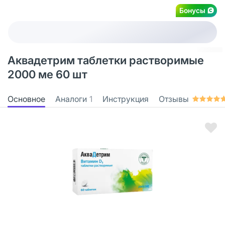
Бонусы
Аквадетрим таблетки растворимые
2000 ме 60 шт
Основное
Аналоги
1
Инструкция
Отзывы