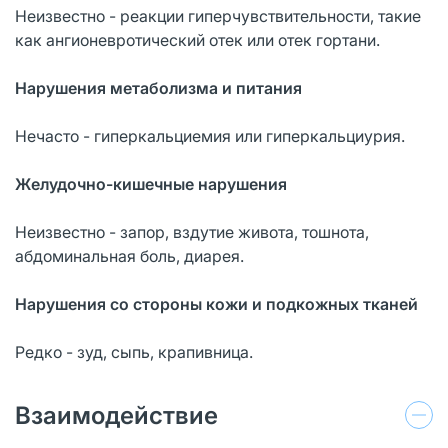
Неизвестно - реакции гиперчувствительности, такие
как ангионевротический отек или отек гортани.
Нарушения метаболизма и питания
Нечасто - гиперкальциемия или гиперкальциурия.
Желудочно-кишечные нарушения
Неизвестно - запор, вздутие живота, тошнота,
абдоминальная боль, диарея.
Нарушения со стороны кожи и подкожных тканей
Редко - зуд, сыпь, крапивница.
Взаимодействие