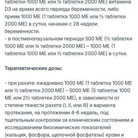
таблетки 1000 МЕ или ¼ таблетки 2000 МЕ) витамина
D3 на время всего периода беременности, либо
прием 1000 МЕ (1 таблетка 1000 МЕ или ½ таблетки
2000 МЕ) в сутки, начиная с 28 недели
беременности.
- в постменопаузальном периоде 500 МЕ (½ таблетки
1000 МЕ или ¼ таблетки 2000 МЕ) – 1000 МЕ (1
таблетка 1000 МЕ или ½ таблетки 2000 МЕ) в сутки.
Терапевтические дозы:
- при рахите: ежедневно 1000 МЕ (1 таблетка 1000 МЕ
или ½ таблетки 2000 МЕ) – 5000 МЕ (5 таблеток 1000
МЕ или 2½ таблетки 2000 МЕ), в зависимости от
степени тяжести рахита (I, II, или III) и варианта
протекания, на протяжении 4-6 недель, под
тщательным контролем за клиническим состоянием и
исследованием биохимических показателей
(кальция, фосфора, щелочной фосфатазы) крови и