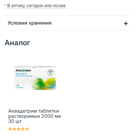
В аптеку сегодня или позже
Условия хранения
Аналог
Аквадетрим таблетки
растворимые 2000 ме
30 шт