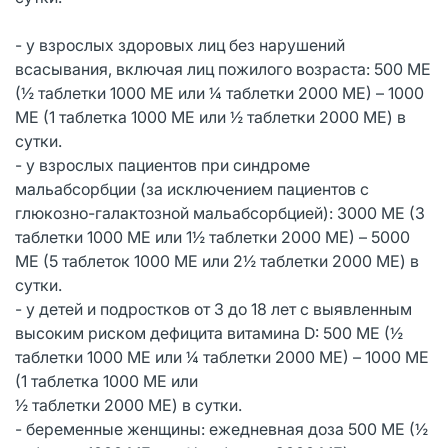
- у взрослых здоровых лиц без нарушений
всасывания, включая лиц пожилого возраста: 500 МЕ
(½ таблетки 1000 МЕ или ¼ таблетки 2000 МЕ) – 1000
МЕ (1 таблетка 1000 МЕ или ½ таблетки 2000 МЕ) в
сутки.
- у взрослых пациентов при синдроме
мальабсорбции (за исключением пациентов с
глюкозно-галактозной мальабсорбцией): 3000 МЕ (3
таблетки 1000 МЕ или 1½ таблетки 2000 МЕ) – 5000
МЕ (5 таблеток 1000 МЕ или 2½ таблетки 2000 МЕ) в
сутки.
- у детей и подростков от 3 до 18 лет с выявленным
высоким риском дефицита витамина D: 500 МЕ (½
таблетки 1000 МЕ или ¼ таблетки 2000 МЕ) – 1000 МЕ
(1 таблетка 1000 МЕ или
½ таблетки 2000 МЕ) в сутки.
- беременные женщины: ежедневная доза 500 МЕ (½