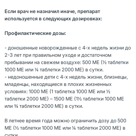
Если врач не назначил иначе, препарат
используется в следующих дозировках:
Профилактические дозы:
- доношенные новорожденные с 4-х недель жизни до
2-3 лет при правильном уходе и достаточном
пребывании на свежем воздухе: 500 МЕ (½ таблетки
1000 МЕ или ¼ таблетки 2000 МЕ) в сутки.
- недоношенные дети с 4-х недель жизни, близнецы,
младенцы, находящиеся в плохих жизненных
условиях: 1000 МЕ (1 таблетка 1000 МЕ или ½
таблетки 2000 МЕ) – 1500 МЕ (1½ таблетки 1000 МЕ
или ¾ таблетки 2000 МЕ) в сутки.
В летнее время года можно ограничить дозу до 500
МЕ (½ таблетки 1000 МЕ или ¼ таблетки 2000 МЕ) в
сутки.