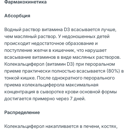
Фармакокинетика
Абсорбция
Водный раствор витамина D3 всасывается лучше,
чем масляный раствор. У недоношенных детей
происходит недостаточное образование и
поступление желчи в кишечник, что нарушает
всасывание витаминов в виде масляных растворов.
Колекальциферол (витамин D3) при пероральном
приеме практически полностью всасывается (80%) в
тонкой кишке. После однократного перорального
приема колекальциферола максимальная
концентрация в сыворотке крови основной формы
достигается примерно через 7 дней.
Распределение
Колекальциферол накапливается в печени, костях,