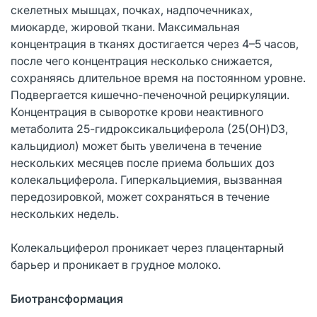
скелетных мышцах, почках, надпочечниках,
миокарде, жировой ткани. Максимальная
концентрация в тканях достигается через 4–5 часов,
после чего концентрация несколько снижается,
сохраняясь длительное время на постоянном уровне.
Подвергается кишечно-печеночной рециркуляции.
Концентрация в сыворотке крови неактивного
метаболита 25-гидроксикальциферола (25(OH)D3,
кальцидиол) может быть увеличена в течение
нескольких месяцев после приема больших доз
колекальциферола. Гиперкальциемия, вызванная
передозировкой, может сохраняться в течение
нескольких недель.
Колекальциферол проникает через плацентарный
барьер и проникает в грудное молоко.
Биотрансформация