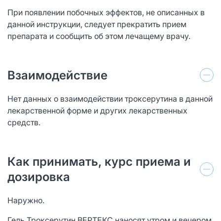
При появлении побочных эффектов, не описанных в
данной инструкции, следует прекратить прием
препарата и сообщить об этом лечащему врачу.
Взаимодействие
Нет данных о взаимодействии троксерутина в данной
лекарственной форме и других лекарственных
средств.
Как принимать, курс приема и
дозировка
Наружно.
Гель Троксерутин ВЕРТЕКС наносят утром и вечером