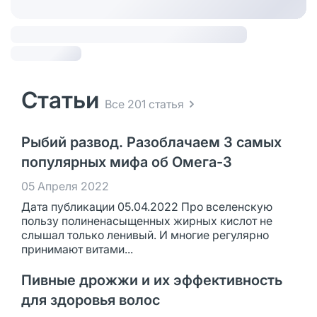
Статьи
Все 201 статья
Рыбий развод. Разоблачаем 3 самых
популярных мифа об Омега-3
05 Апреля 2022
Дата публикации 05.04.2022 Про вселенскую
пользу полиненасыщенных жирных кислот не
слышал только ленивый. И многие регулярно
принимают витами...
Пивные дрожжи и их эффективность
для здоровья волос