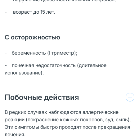
- возраст до 15 лет.
С осторожностью
- беременность (I триместр);
- почечная недостаточность (длительное
использование).
Побочные действия
В редких случаях наблюдаются аллергические
реакции (покраснение кожных покровов, зуд, сыпь).
Эти симптомы быстро проходят после прекращения
лечения.