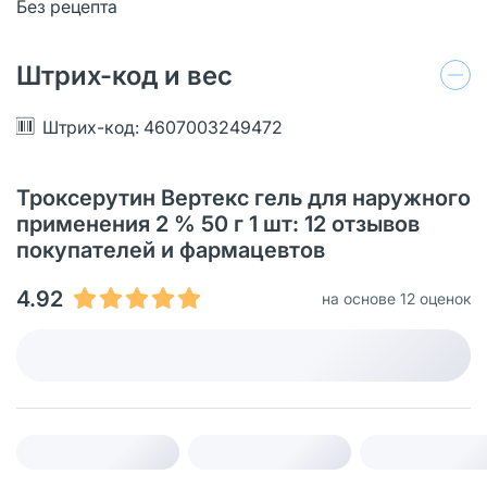
Без рецепта
Штрих-код и вес
Штрих-код: 4607003249472
Троксерутин Вертекс гель для наружного
применения 2 % 50 г 1 шт: 12 отзывов
покупателей и фармацевтов
4.92
на основе 12 оценок