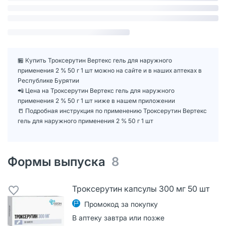
🏪 Купить Троксерутин Вертекс гель для наружного
применения 2 % 50 г 1 шт можно на сайте и в наших аптеках в
Республике Бурятии
📲 Цена на Троксерутин Вертекс гель для наружного
применения 2 % 50 г 1 шт ниже в нашем приложении
📒 Подробная инструкция по применению Троксерутин Вертекс
гель для наружного применения 2 % 50 г 1 шт
Формы выпуска
8
Троксерутин капсулы 300 мг 50 шт
Промокод за покупку
В аптеку завтра или позже