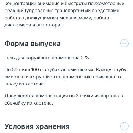
концентрации внимания и быстроты психомоторных
реакций (управление транспортными средствами,
работа с движущимися механизмами, работа
диспетчера и оператора).
Форма выпуска
Гель для наружного применения 2 %.
По 50 г или 100 г в тубах алюминиевых. Каждую тубу
вместе с инструкцией по применению помещают в
пачку из картона.
Допускается комплектация по 2 пачки из картона в
обечайку из картона.
Условия хранения