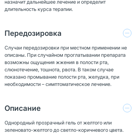
назначит дальнейшее лечение и определит
длительность курса терапии.
Передозировка
Случаи передозировки при местном применении не
описаны. При случайном проглатывании препарата
возможны ощущения жжения в полости рта,
слюнотечение, тошнота, рвота. В таком случае
показано промывание полости рта, желудка, при
необходимости – симптоматическое лечение.
Описание
Однородный прозрачный гель от желтого или
зеленовато-желтого до светло-коричневого цвета.