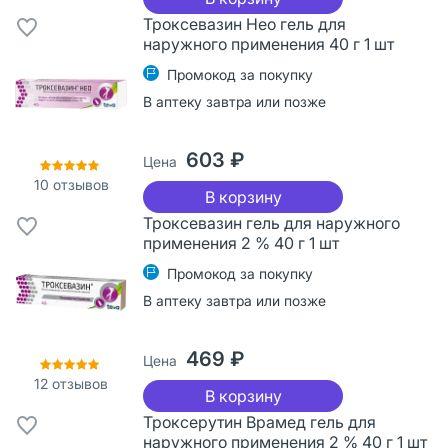
Троксевазин Нео гель для
наружного применения 40 г 1 шт
Промокод за покупку
В аптеку завтра или позже
603 ₽
Цена
10
отзывов
В корзину
Троксевазин гель для наружного
применения 2 % 40 г 1 шт
Промокод за покупку
В аптеку завтра или позже
469 ₽
Цена
12
отзывов
В корзину
Троксерутин Врамед гель для
наружного применения 2 % 40 г 1 шт