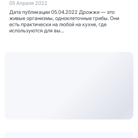
05 Апреля 2022
Дата публикации 05.04.2022 Дрожжи — это
живые организмы, одноклеточные грибы. Они
есть практически на любой на кухне, где
используются для вы...