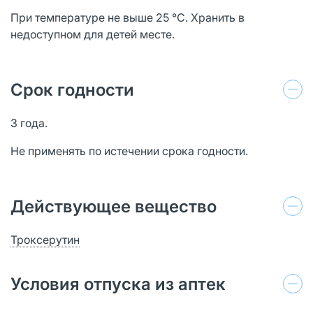
При температуре не выше 25 °С. Хранить в
недоступном для детей месте.
Срок годности
3 года.
Не применять по истечении срока годности.
Действующее вещество
Троксерутин
Условия отпуска из аптек