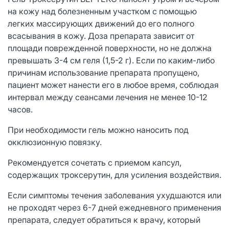
на кожу над болезненным участком с помощью
легких массирующих движений до его полного
всасывания в кожу. Доза препарата зависит от
площади поврежденной поверхности, но не должна
превышать 3-4 см геля (1,5-2 г). Если по каким-либо
причинам использование препарата пропущено,
пациент может нанести его в любое время, соблюдая
интервал между сеансами лечения не менее 10-12
часов.
При необходимости гель можно наносить под
окклюзионную повязку.
Рекомендуется сочетать с приемом капсул,
содержащих троксерутин, для усиления воздействия.
Если симптомы течения заболевания ухудшаются или
не проходят через 6-7 дней ежедневного применения
препарата, следует обратиться к врачу, который