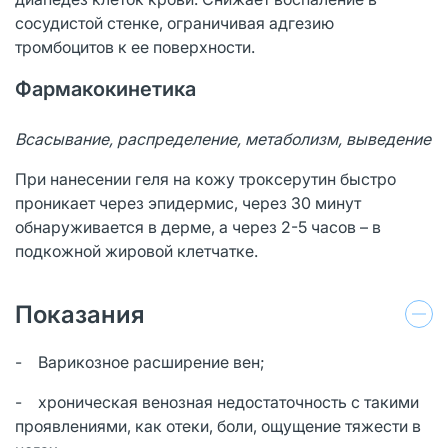
сосудистой стенке, ограничивая адгезию
тромбоцитов к ее поверхности.
Фармакокинетика
Всасывание, распределение, метаболизм, выведение
При нанесении геля на кожу троксерутин быстро
проникает через эпидермис, через 30 минут
обнаруживается в дерме, а через 2-5 часов – в
подкожной жировой клетчатке.
Показания
- Варикозное расширение вен;
- хроническая венозная недостаточность с такими
проявлениями, как отеки, боли, ощущение тяжести в