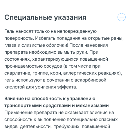
Специальные указания
Гель наносят только на неповрежденную
поверхность. Избегать попадания на открытые раны,
глаза и слизистые оболочки! После нанесения
препарата необходимо вымыть руки. При
состояниях, характеризующихся повышенной
проницаемостью сосудов (в том числе при
скарлатине, гриппе, кори, аллергических реакциях),
гель используют в сочетании с аскорбиновой
кислотой для усиления эффекта.
Влияние на способность к управлению
транспортными средствами и механизмами
Применение препарата не оказывает влияния на
способность к выполнению потенциально опасных
видов деятельности, требующих повышенной