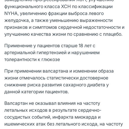
функционального класса ХСН по классификации
NYHA, увеличению фракции выброса левого
желудочка, а также уменьшению выраженности
признаков и симптомов сердечной недостаточности и
улучшению качества жизни по сравнению с плацебо.
Применение у пациентов старше 18 лет с
артериальной гипертензией и нарушением
толерантности к глюкозе
При применении валсартана и изменении образа
жизни отмечалось статистически достоверное
снижение риска развития сахарного диабета у
данной категории пациентов.
Валсартан не оказывал влияния на частоту
летальных исходов в результате сердечно-
сосудистых событий, инфаркта миокарда и
ишемических атак без летального исхода, на частоту