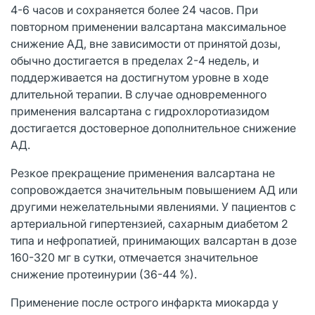
4-6 часов и сохраняется более 24 часов. При
повторном применении валсартана максимальное
снижение АД, вне зависимости от принятой дозы,
обычно достигается в пределах 2-4 недель, и
поддерживается на достигнутом уровне в ходе
длительной терапии. В случае одновременного
применения валсартана с гидрохлоротиазидом
достигается достоверное дополнительное снижение
АД.
Резкое прекращение применения валсартана не
сопровождается значительным повышением АД или
другими нежелательными явлениями. У пациентов с
артериальной гипертензией, сахарным диабетом 2
типа и нефропатией, принимающих валсартан в дозе
160-320 мг в сутки, отмечается значительное
снижение протеинурии (36-44 %).
Применение после острого инфаркта миокарда у