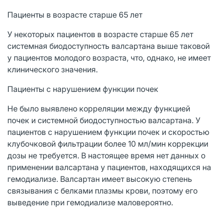
Пациенты в возрасте старше 65 лет
У некоторых пациентов в возрасте старше 65 лет
системная биодоступность валсартана выше таковой
у пациентов молодого возраста, что, однако, не имеет
клинического значения.
Пациенты с нарушением функции почек
Не было выявлено корреляции между функцией
почек и системной биодоступностью валсартана. У
пациентов с нарушением функции почек и скоростью
клубочковой фильтрации более 10 мл/мин коррекции
дозы не требуется. В настоящее время нет данных о
применении валсартана у пациентов, находящихся на
гемодиализе. Валсартан имеет высокую степень
связывания с белками плазмы крови, поэтому его
выведение при гемодиализе маловероятно.