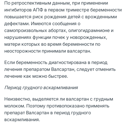
По ретроспективным данным, при применении
ингибиторов АПФ в первом триместре беременности
повышается риск рождения детей с врожденными
дефектами. Имеются сообщения о
самопроизвольных абортах, олигогидрамнионе и
нарушениях функции почек у новорожденных,
матери которых во время беременности по
неосторожности принимали валсартан.
Если беременность диагностирована в период
лечения препаратом Валсартан, следует отменить
лечение как можно быстрее.
Период грудного вскармливания
Неизвестно, выделяется ли валсартан с грудным
молоком. Поэтому противопоказано применять
препарат Валсартан в период грудного
вскармливания.