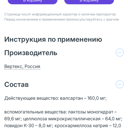
Страница носит информационный характер о наличии препаратов.
Перед назначением и применением проконсультируйтесь с врачом
Инструкция по применению
Производитель
Вертекс, Россия
Состав
Действующее вещество: валсартан – 160,0 мг;
вспомогательные вещества: лактозы моногидрат –
69,6 мг; целлюлоза микрокристаллическая – 64,0 мг;
повидон К-30 – 8,0 мг; кроскармеллоза натрия – 12,0