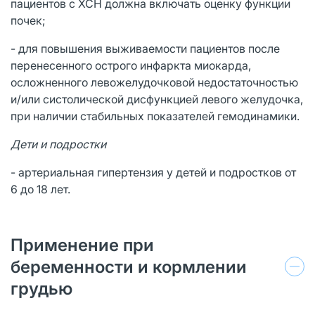
пациентов с ХСН должна включать оценку функции
почек;
- для повышения выживаемости пациентов после
перенесенного острого инфаркта миокарда,
осложненного левожелудочковой недостаточностью
и/или систолической дисфункцией левого желудочка,
при наличии стабильных показателей гемодинамики.
Дети и подростки
- артериальная гипертензия у детей и подростков от
6 до 18 лет.
Применение при
беременности и кормлении
грудью