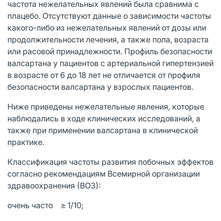
частота нежелательных явлений была сравнима с
плацебо. Отсутствуют данные о зависимости частоты
какого-либо из нежелательных явлений от дозы или
продолжительности лечения, а также пола, возраста
или расовой принадлежности. Профиль безопасности
валсартана у пациентов с артериальной гипертензией
в возрасте от 6 до 18 лет не отличается от профиля
безопасности валсартана у взрослых пациентов.
Ниже приведены нежелательные явления, которые
наблюдались в ходе клинических исследований, а
также при применении валсартана в клинической
практике.
Классификация частоты развития побочных эффектов
согласно рекомендациям Всемирной организации
здравоохранения (ВОЗ):
очень часто ≥ 1/10;