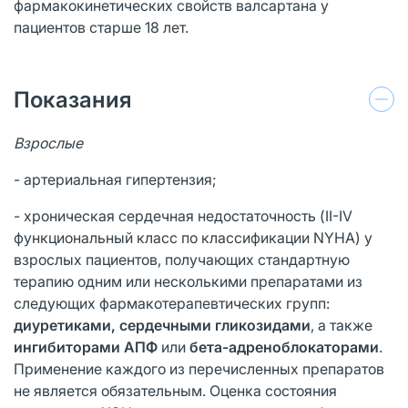
фармакокинетических свойств валсартана у
пациентов старше 18 лет.
Показания
Взрослые
- артериальная гипертензия;
- хроническая сердечная недостаточность (II-IV
функциональный класс по классификации NYHA) у
взрослых пациентов, получающих стандартную
терапию одним или несколькими препаратами из
следующих фармакотерапевтических групп:
диуретиками, сердечными гликозидами
, а также
ингибиторами АПФ
или
бета-адреноблокаторами
.
Применение каждого из перечисленных препаратов
не является обязательным. Оценка состояния