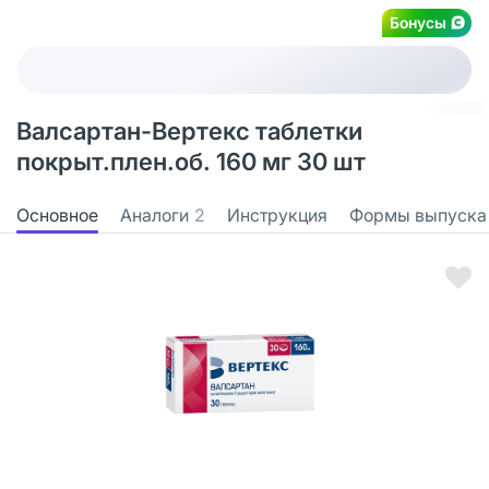
Бонусы
Валсартан-Вертекс таблетки
покрыт.плен.об. 160 мг 30 шт
Основное
Аналоги
2
Инструкция
Формы выпуска