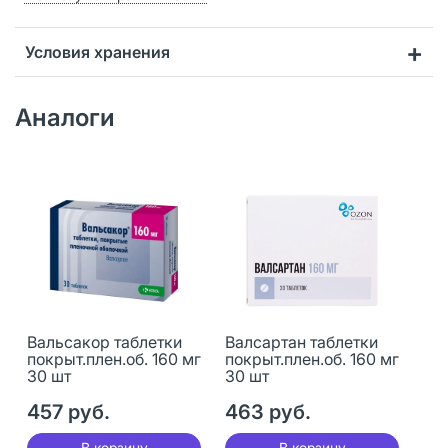
Условия хранения
Аналоги
Вальсакор таблетки
Валсартан таблетки
покрыт.плен.об. 160 мг
покрыт.плен.об. 160 мг
30 шт
30 шт
457 руб.
463 руб.
В корзину
В корзину