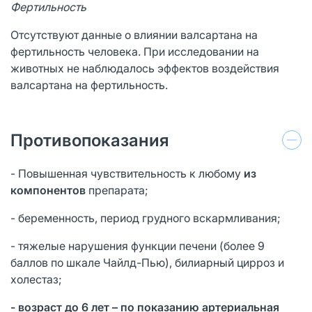
Фертильность
Отсутствуют данные о влиянии валсартана на
фертильность человека. При исследовании на
животных не наблюдалось эффектов воздействия
валсартана на фертильность.
Противопоказания
- Повышенная чувствительность к любому
из
компонентов
препарата;
- беременность, период грудного вскармливания;
- тяжелые нарушения функции печени (более 9
баллов по шкале Чайлд-Пью), билиарный цирроз и
холестаз;
- возраст до 6 лет – по показанию артериальная