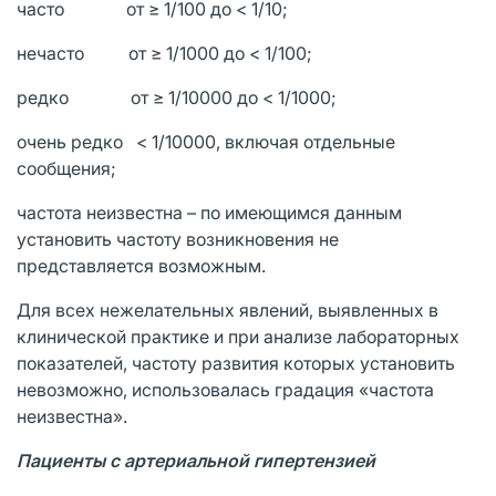
часто от ≥ 1/100 до < 1/10;
нечасто от ≥ 1/1000 до < 1/100;
редко от ≥ 1/10000 до < 1/1000;
очень редко < 1/10000, включая отдельные
сообщения;
частота неизвестна – по имеющимся данным
установить частоту возникновения не
представляется возможным.
Для всех нежелательных явлений, выявленных в
клинической практике и при анализе лабораторных
показателей, частоту развития которых установить
невозможно, использовалась градация «частота
неизвестна».
Пациенты с артериальной гипертензией