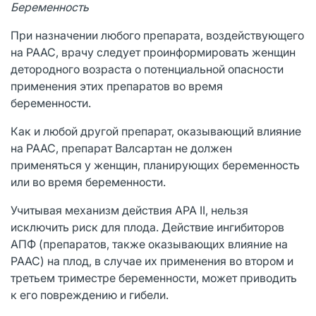
Беременность
При назначении любого препарата, воздействующего
на РААС, врачу следует проинформировать женщин
детородного возраста о потенциальной опасности
применения этих препаратов во время
беременности.
Как и любой другой препарат, оказывающий влияние
на РААС, препарат Валсартан не должен
применяться у женщин, планирующих беременность
или во время беременности.
Учитывая механизм действия АРА II, нельзя
исключить риск для плода. Действие ингибиторов
АПФ (препаратов, также оказывающих влияние на
РААС) на плод, в случае их применения во втором и
третьем триместре беременности, может приводить
к его повреждению и гибели.