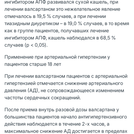
ингибитором АПФ развивался сухой кашель, при
лечении валсартаном это нежелательное явление
отмечалось в 19,5 % случаев, а при лечении
тиазидным диуретиком – в 19,0 % случаев, в то время
как в группе пациентов, получавших лечение
ингибитором АПФ, кашель наблюдался в 68,5 %
случаев (p < 0,05).
Применение при артериальной гипертензии у
пациентов старше 18 лет
При лечении валсартаном пациентов с артериальной
гипертензией отмечается снижение артериального
давления (АД), не сопровождающееся изменением
частоты сердечных сокращений.
После приема внутрь разовой дозы валсартана у
большинства пациентов начало антигипертензивного
действия наблюдается в течение 2-х часов, а
максимальное снижение АД достигается в пределах