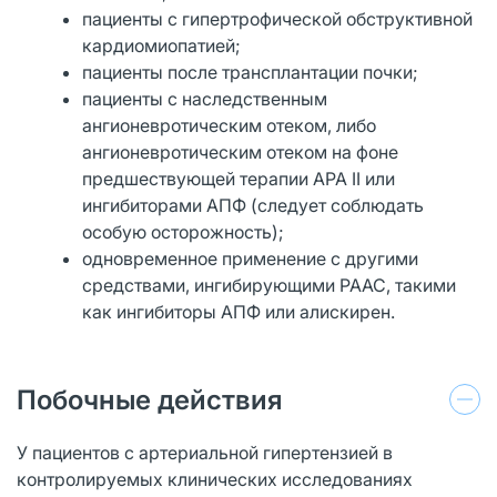
пациенты с гипертрофической обструктивной
кардиомиопатией;
пациенты после трансплантации почки;
пациенты с наследственным
ангионевротическим отеком, либо
ангионевротическим отеком на фоне
предшествующей терапии АРА II или
ингибиторами АПФ (следует соблюдать
особую осторожность);
одновременное применение с другими
средствами, ингибирующими РААС, такими
как ингибиторы АПФ или алискирен.
Побочные действия
У пациентов с артериальной гипертензией в
контролируемых клинических исследованиях