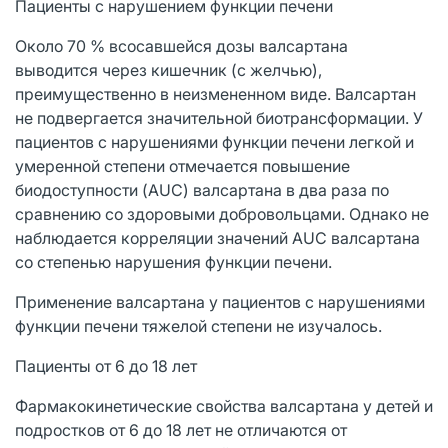
Пациенты с нарушением функции печени
Около 70 % всосавшейся дозы валсартана
выводится через кишечник (с желчью),
преимущественно в неизмененном виде. Валсартан
не подвергается значительной биотрансформации. У
пациентов с нарушениями функции печени легкой и
умеренной степени отмечается повышение
биодоступности (AUC) валсартана в два раза по
сравнению со здоровыми добровольцами. Однако не
наблюдается корреляции значений AUC валсартана
со степенью нарушения функции печени.
Применение валсартана у пациентов с нарушениями
функции печени тяжелой степени не изучалось.
Пациенты от 6 до 18 лет
Фармакокинетические свойства валсартана у детей и
подростков от 6 до 18 лет не отличаются от