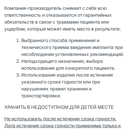
Компания-производитель снимает с себя всю
ответственность и отказывается от гарантийных
обязательств в связи с травмами пациента или
ущербом, который может иметь место в результате:
Выбранного способа применения и
технического приема введения импланта при
несоблюдении установленных рекомендаций.
Неподходящего назначения, выбора
использования для конкретного пациента.
Использования изделия после истечения
указанного срока годности или при
нарушениях правил хранения и
транспортировки.
ХРАНИТЬ В НЕДОСТУПНОМ ДЛЯ ДЕТЕЙ МЕСТЕ
Не использовать после истечения срока годности.
Дата истечения срока годности применима только к