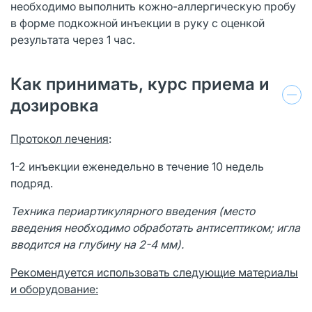
необходимо выполнить кожно-аллергическую пробу
в форме подкожной инъекции в руку с оценкой
результата через 1 час.
Как принимать, курс приема и
дозировка
Протокол лечения
:
1-2 инъекции еженедельно в течение 10 недель
подряд.
Техника
периартикулярного
введения (место
введения необходимо обработать антисептиком; игла
вводится на глубину на 2-4 мм).
Рекомендуется использовать следующие материалы
и оборудование: