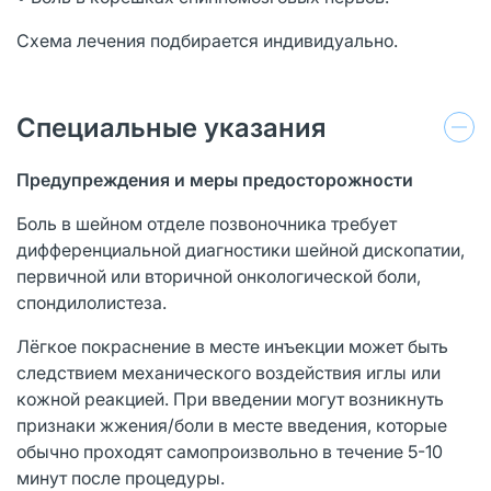
Схема лечения подбирается индивидуально.
Специальные указания
Предупреждения и меры предосторожности
Боль в шейном отделе позвоночника требует
дифференциальной диагностики шейной дископатии,
первичной или вторичной онкологической боли,
спондилолистеза.
Лёгкое покраснение в месте инъекции может быть
следствием механического воздействия иглы или
кожной реакцией. При введении могут возникнуть
признаки жжения/боли в месте введения, которые
обычно проходят самопроизвольно в течение 5-10
минут после процедуры.