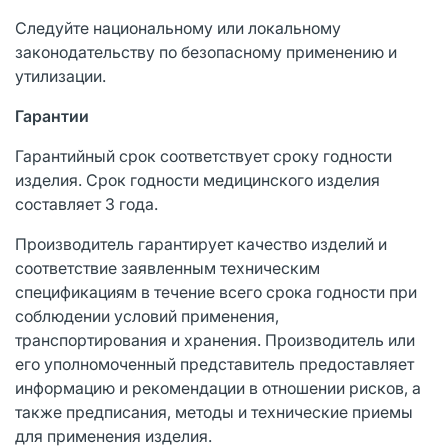
Следуйте национальному или локальному
законодательству по безопасному применению и
утилизации.
Гарантии
Гарантийный срок соответствует сроку годности
изделия. Срок годности медицинского изделия
составляет 3 года.
Производитель гарантирует качество изделий и
соответствие заявленным техническим
спецификациям в течение всего срока годности при
соблюдении условий применения,
транспортирования и хранения. Производитель или
его уполномоченный представитель предоставляет
информацию и рекомендации в отношении рисков, а
также предписания, методы и технические приемы
для применения изделия.