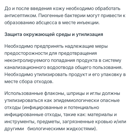
До и после введения кожу необходимо обработать
антисептиком. Пиогенные бактерии могут привести к
образованию абсцесса в месте инъекции.
Защита окружающей среды и утилизация
Необходимо предпринять надлежащие меры
предосторожности для предотвращения
неконтролируемого попадания продукта в систему
канализационного водоотвода общего пользования.
Необходимо утилизировать продукт и его упаковку в
месте сбора отходов.
Использованные флаконы, шприцы и иглы должны
утилизироваться как эпидемиологически опасные
отходы (инфицированные и потенциально
инфицированные отходы, такие как: материалы и
инструменты, предметы, загрязненные кровью и/или
другими биологическими жидкостями).