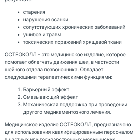
старения
нарушения осанки
сопутствующих хронических заболеваний
ушибов и травм
токсических поражений хрящевой ткани
ОСТЕОКОЛЛ – это медицинское изделие, которое
помогает облегчать движения шеи, в частности
шейного отдела позвоночника. Обладает
следующими терапевтическими функциями:
Барьерный эффект
Смазывающий эффект
Механическая поддержка при проведении
другого медикаментозного лечения.
Медицинское изделие ОСТЕОКОЛЛ, предназначено
для использования квалифицированным персоналом
в частных или государственных медицинских