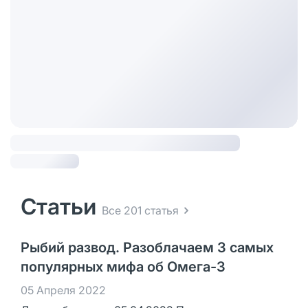
Статьи
Все 201 статья
Рыбий развод. Разоблачаем 3 самых
популярных мифа об Омега-3
05 Апреля 2022