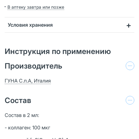
В аптеку завтра или позже
Условия хранения
Инструкция по применению
Производитель
ГУНА С.п.А, Италия
Состав
Состав в 2 мл:
- коллаген: 100 мкг