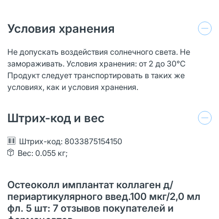
Условия хранения
Не допускать воздействия солнечного света. Не
замораживать. Условия хранения: от 2 до 30°C
Продукт следует транспортировать в таких же
условиях, как и условия хранения.
Штрих-код и вес
Штрих-код: 8033875154150
Вес: 0.055 кг;
Остеоколл имплантат коллаген д/
периартикулярного введ.100 мкг/2,0 мл
фл. 5 шт: 7 отзывов покупателей и