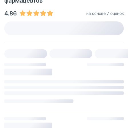
фармацевтов
4.86
на основе 7 оценок