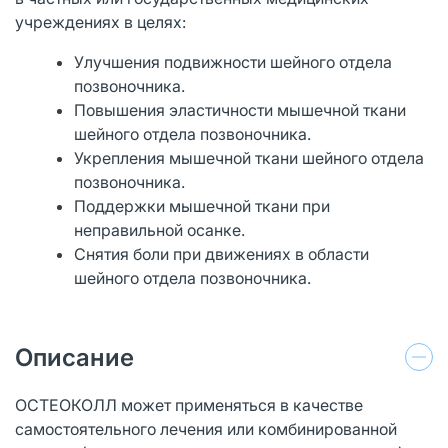
учреждениях в целях:
Улучшения подвижности шейного отдела
позвоночника.
Повышения эластичности мышечной ткани
шейного отдела позвоночника.
Укрепления мышечной ткани шейного отдела
позвоночника.
Поддержки мышечной ткани при
неправильной осанке.
Снятия боли при движениях в области
шейного отдела позвоночника.
Описание
ОСТЕОКОЛЛ может применяться в качестве
самостоятельного лечения или комбинированной