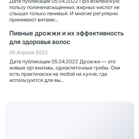
Дата публикации 05.04.2022 Про вселенскую
пользу полиненасыщенных жирных кислот не
слышал только ленивый. И многие регулярно
принимают витами...
Пивные дрожжи и их эффективность
для здоровья волос
05 Апреля 2022
Дата публикации 05.04.2022 Дрожжи — это
живые организмы, одноклеточные грибы. Они
есть практически на любой на кухне, где
используются для вы...