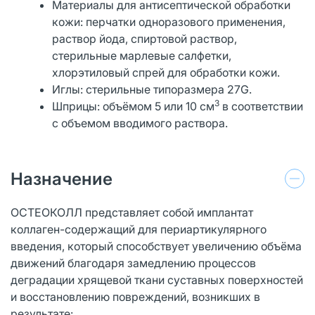
Материалы для антисептической обработки
кожи: перчатки одноразового применения,
раствор йода, спиртовой раствор,
стерильные марлевые салфетки,
хлорэтиловый спрей для обработки кожи.
Иглы: стерильные типоразмера 27G.
3
Шприцы: объёмом 5 или 10 см
в соответствии
с объемом вводимого раствора.
Назначение
ОСТЕОКОЛЛ представляет собой имплантат
коллаген-содержащий для периартикулярного
введения, который способствует увеличению объёма
движений благодаря замедлению процессов
деградации хрящевой ткани суставных поверхностей
и восстановлению повреждений, возникших в
результате: