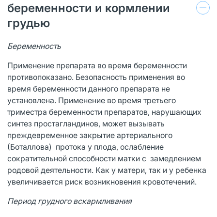
беременности и кормлении
грудью
Беременность
Применение препарата во время беременности
противопоказано. Безопасность применения во
время беременности данного препарата не
установлена. Применение во время третьего
триместра беременности препаратов, нарушающих
синтез простагландинов, может вызывать
преждевременное закрытие артериального
(Боталлова) протока у плода, ослабление
сократительной способности матки с замедлением
родовой деятельности. Как у матери, так и у ребенка
увеличивается риск возникновения кровотечений.
Период грудного вскармливания