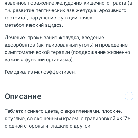
язвенное поражение желудочно-кишечного тракта (в
т.ч. развитие пептических язв желудка; эрозивного
гастрита), нарушение функции почек,
метаболический ацидоз.
Лечение: промывание желудка, введение
адсорбентов (активированный уголь) и проведение
симптоматической терапии (поддержание жизненно
важных функций организма).
Гемодиализ малоэффективен.
Описание
Таблетки синего цвета, с вкраплениями, плоские,
круглые, со скошенным краем, с гравировкой «К17»
с одной стороны и гладкие с другой.