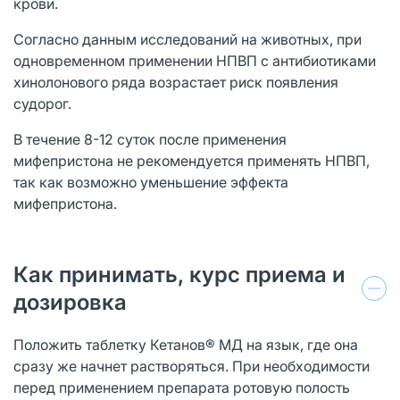
крови.
Согласно данным исследований на животных, при
одновременном применении НПВП с антибиотиками
хинолонового ряда возрастает риск появления
судорог.
В течение 8-12 суток после применения
мифепристона не рекомендуется применять НПВП,
так как возможно уменьшение эффекта
мифепристона.
Как принимать, курс приема и
дозировка
Положить таблетку Кетанов® МД на язык, где она
сразу же начнет растворяться. При необходимости
перед применением препарата ротовую полость