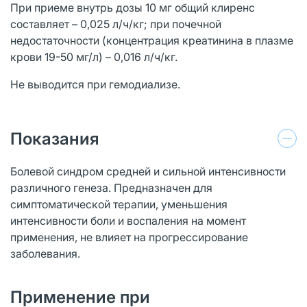
При приеме внутрь дозы 10 мг общий клиренс
составляет – 0,025 л/ч/кг; при почечной
недостаточности (концентрация креатинина в плазме
крови 19-50 мг/л) – 0,016 л/ч/кг.
Не выводится при гемодиализе.
Показания
Болевой синдром средней и сильной интенсивности
различного генеза. Предназначен для
симптоматической терапии, уменьшения
интенсивности боли и воспаления на момент
применения, не влияет на прогрессирование
заболевания.
Применение при