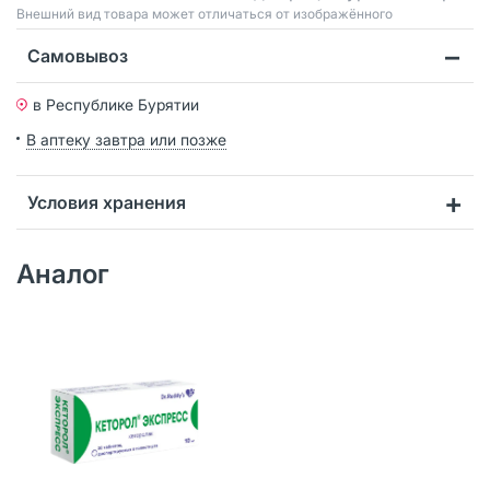
Bнешний вид товара может отличаться от изображённого
Самовывоз
в Республике Бурятии
В аптеку завтра или позже
Условия хранения
Аналог