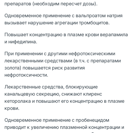
препаратов (необходим пересчет дозы).
Одновременное применение с вальпроатом натрия
вызывает нарушение агрегации тромбоцитов.
Повышает концентрацию в плазме крови верапамила
и нифедипина.
При применении с другими нефротоксическими
лекарственными средствами (в т.ч. с препаратами
золота) повышается риск развития
нефротоксичности.
Лекарственные средства, блокирующие
канальцевую секрецию, снижают клиренс
кеторолака и повышают его концентрацию в плазме
крови.
Одновременное применение с пробенецидом
приводит к увеличению плазменной концентрации и