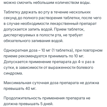
можно смочить небольшим количеством воды.
Таблетку держать во рту в течение нескольких
секунд до полного растворения таблетки, после чего
в случае необходимости лекарственный препарат
допускается запить водой. Прием таблеток,
диспергируемых в полости рта, не требует
обязательного запивания водой.
Однократная доза – 10 мг (1 таблетка), при повторном
приеме рекомендуется принимать по 10 мг.
Допускается применение препарата до 4-х раз в
сутки, в зависимости от выраженности болевого
синдрома.
Максимальная суточная доза препарата не должна
превышать 40 мг.
Продолжительность применения препарата не
должна превышать 5 дней.