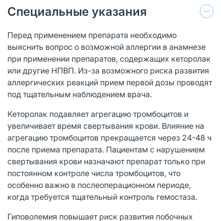
Специальные указания
Перед применением препарата необходимо
выяснить вопрос о возможной аллергии в анамнезе
при применении препаратов, содержащих кеторолак
или другие НПВП. Из-за возможного риска развития
аллергических реакций прием первой дозы проводят
под тщательным наблюдением врача.
Кеторолак подавляет агрегацию тромбоцитов и
увеличивает время свертывания крови. Влияние на
агрегацию тромбоцитов прекращается через 24-48 ч
после приема препарата. Пациентам с нарушением
свертывания крови назначают препарат только при
постоянном контроле числа тромбоцитов, что
особенно важно в послеоперационном периоде,
когда требуется тщательный контроль гемостаза.
Гиповолемия повышает риск развития побочных