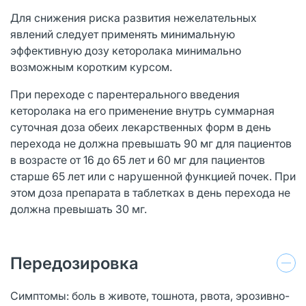
Для снижения риска развития нежелательных
явлений следует применять минимальную
эффективную дозу кеторолака минимально
возможным коротким курсом.
При переходе с парентерального введения
кеторолака на его применение внутрь суммарная
суточная доза обеих лекарственных форм в день
перехода не должна превышать 90 мг для пациентов
в возрасте от 16 до 65 лет и 60 мг для пациентов
старше 65 лет или с нарушенной функцией почек. При
этом доза препарата в таблетках в день перехода не
должна превышать 30 мг.
Передозировка
Симптомы: боль в животе, тошнота, рвота, эрозивно-