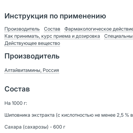
Инструкция по применению
Производитель
Состав
Фармакологическое действи
Как принимать, курс приема и дозировка
Специальны
Действующее вещество
Производитель
Алтайвитамины, Россия
Состав
На 1000 г:
Шиповника экстракта (с кислотностью не менее 2,5 % в
Сахара (сахарозы) - 600 г