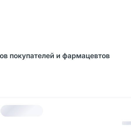
ывов покупателей и фармацевтов