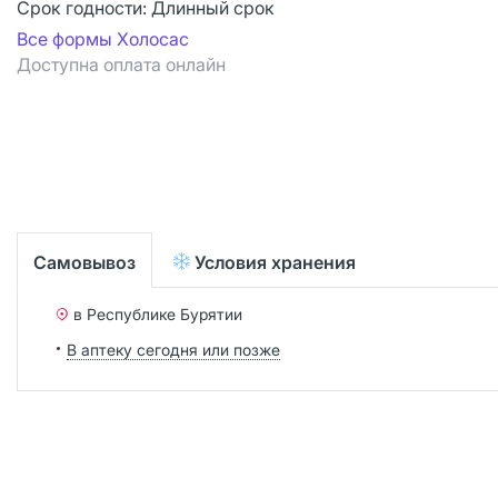
Срок годности:
Длинный срок
Все формы Холосас
Доступна оплата онлайн
Самовывоз
Условия хранения
в Республике Бурятии
В аптеку сегодня или позже