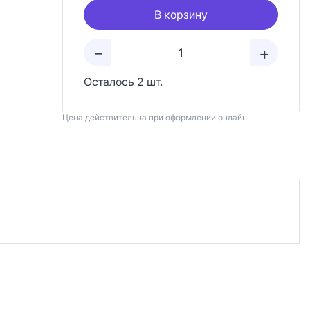
В корзину
+
–
Осталось 2 шт.
Цена действительна при оформлении онлайн