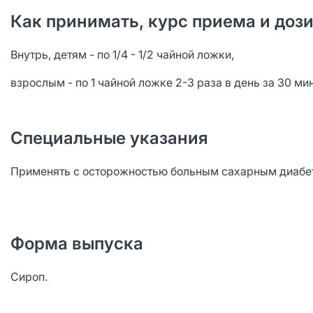
Как принимать, курс приема и доз
Внутрь, детям - по 1/4 - 1/2 чайной ложки,
взрослым - по 1 чайной ложке 2-3 раза в день за 30 ми
Специальные указания
Применять с осторожностью больным сахарным диабет
Форма выпуска
Сироп.